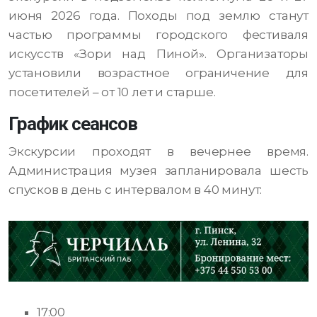
июня 2026 года. Походы под землю станут
частью программы городского фестиваля
искусств «Зори над Пиной». Организаторы
установили возрастное ограничение для
посетителей – от 10 лет и старше.
График сеансов
Экскурсии проходят в вечернее время.
Администрация музея запланировала шесть
спусков в день с интервалом в 40 минут:
17:00