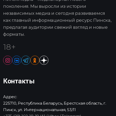
поколения. Мы выросли из истории
независимых медиа и сегодня развиваемся
как главный информационный ресурс Пинска,
предлагая аудитории свежий взгляд и новые
форматы.
18+
Контакты
Адрес:
225710, Республика Беларусь, Брестская область, г.
Пинск, ул. Интернациональная, 53/11