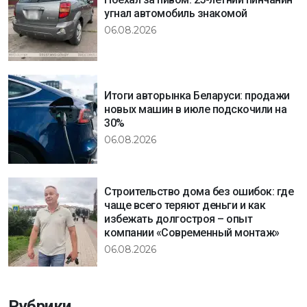
угнал автомобиль знакомой
06.08.2026
Итоги авторынка Беларуси: продажи
новых машин в июле подскочили на
30%
06.08.2026
Строительство дома без ошибок: где
чаще всего теряют деньги и как
избежать долгостроя – опыт
компании «Современный монтаж»
06.08.2026
Рубрики