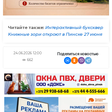
Читайте также:
Интерактивный буксквер
Книжные зори откроют в Пинске 27 июня
24.06.2026 12:00
Поделиться новостью
662