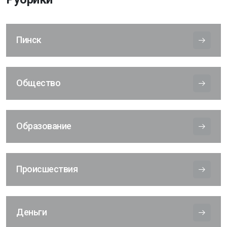
Пинск
Общество
Образование
Происшествия
Деньги