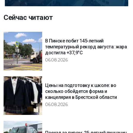
Сейчас читают
В Пинске побит 145-летний
температурный рекорд августа: жара
достигла +37,9°C
06.08.2026
Цены на подготовку к школе: во
сколько обойдется форма и
канцелярия в Брестской области
06.08.2026
Поехал за пивом: 25-летний пинчанин