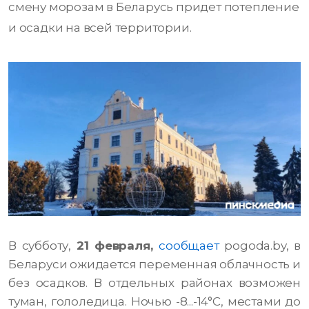
смену морозам в Беларусь придет потепление
и осадки на всей территории.
В субботу,
21 февраля,
сообщает
pogoda.by, в
Беларуси ожидается переменная облачность и
без осадков. В отдельных районах возможен
туман, гололедица. Ночью -8...-14°С, местами до