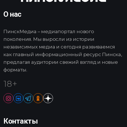
О нас
ПинскМедиа – медиапортал нового
поколения. Мы выросли из истории
независимых медиа и сегодня развиваемся
как главный информационный ресурс Пинска,
предлагая аудитории свежий взгляд и новые
форматы.
18+
Контакты