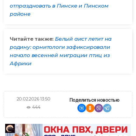
отпраздновать в Пинске и Пинском
районе
Читайте также:
Белый аист летит на
родину: орнитологи зафиксировали
начало весенней миграции птиц из
Африки
20.02.2026 13:50
Поделиться новостью
444