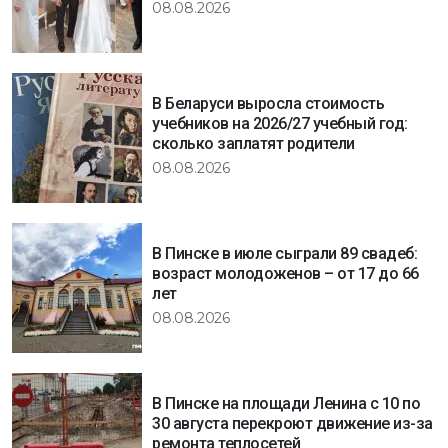
08.08.2026
В Беларуси выросла стоимость
учебников на 2026/27 учебный год:
сколько заплатят родители
08.08.2026
В Пинске в июле сыграли 89 свадеб:
возраст молодоженов – от 17 до 66
лет
08.08.2026
В Пинске на площади Ленина с 10 по
30 августа перекроют движение из-за
ремонта теплосетей