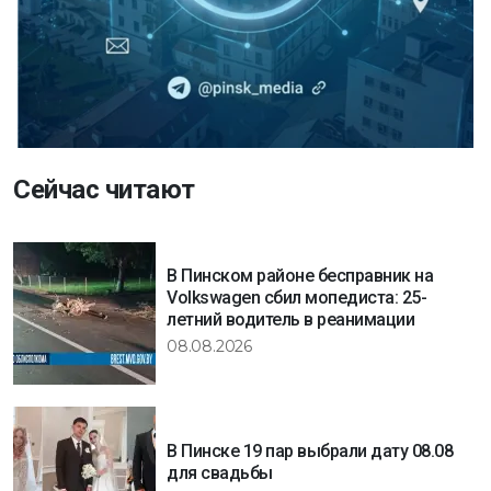
Сейчас читают
В Пинском районе бесправник на
Volkswagen сбил мопедиста: 25-
летний водитель в реанимации
08.08.2026
В Пинске 19 пар выбрали дату 08.08
для свадьбы