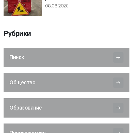
08.08.2026
Рубрики
Пинск
Общество
Образование
Происшествия