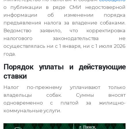
о публикации в ряде СМИ недостоверной
информации об изменении порядка
предъявления налога за владение собаками.
Ведомство заявило, что корректировка
налогового законодательства не
осуществлялась ни с 1 января, ни с 1 июля 2026
года.
Порядок уплаты и действующие
ставки
Налог по-прежнему уплачивают только
владельцы собак. Суммы вносят
одновременно с платой за жилищно-
коммунальные услуги.