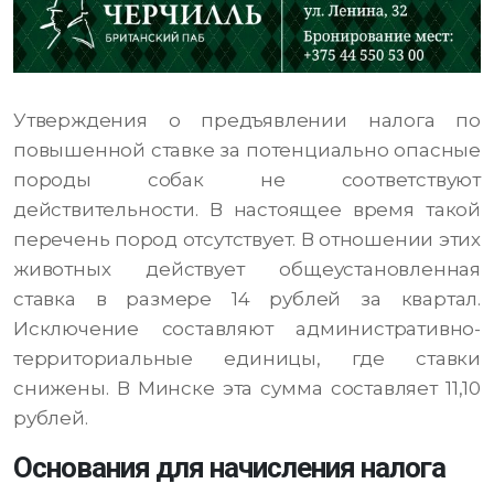
Утверждения о предъявлении налога по
повышенной ставке за потенциально опасные
породы собак не соответствуют
действительности. В настоящее время такой
перечень пород отсутствует. В отношении этих
животных действует общеустановленная
ставка в размере 14 рублей за квартал.
Исключение составляют административно-
территориальные единицы, где ставки
снижены. В Минске эта сумма составляет 11,10
рублей.
Основания для начисления налога