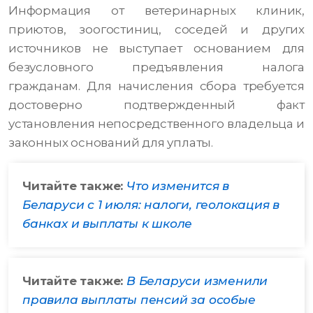
Информация от ветеринарных клиник,
приютов, зоогостиниц, соседей и других
источников не выступает основанием для
безусловного предъявления налога
гражданам. Для начисления сбора требуется
достоверно подтвержденный факт
установления непосредственного владельца и
законных оснований для уплаты.
Читайте также:
Что изменится в
Беларуси с 1 июля: налоги, геолокация в
банках и выплаты к школе
Читайте также:
В Беларуси изменили
правила выплаты пенсий за особые