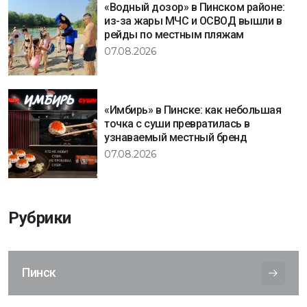
«Водный дозор» в Пинском районе:
из-за жары МЧС и ОСВОД вышли в
рейды по местным пляжам
07.08.2026
«Имбирь» в Пинске: как небольшая
точка с суши превратилась в
узнаваемый местный бренд
07.08.2026
Рубрики
Пинск