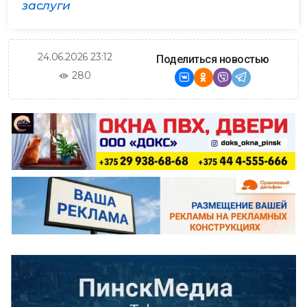
заслуги
24.06.2026 23:12
Поделиться новостью
280