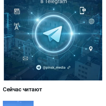
Сейчас читают