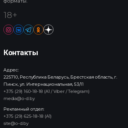
форматы.
18+
Контакты
Адрес:
225710, Республика Беларусь, Брестская область, г.
Пинск, ул. Интернациональная, 53/11
+375 (29) 160-18-18 (A1 / Viber / Telegram)
media@o-d.by
Рекламный отдел:
+375 (29) 625-18-18 (A1)
site@o-d.by