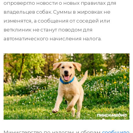
опровергло новости о новых правилах для
владельцев собак. Суммы в жировках не
изменятся, а сообщения от соседей или
ветклиник не станут поводом для
автоматического начисления налога.
Министерство по налогам и сборам
сообщило