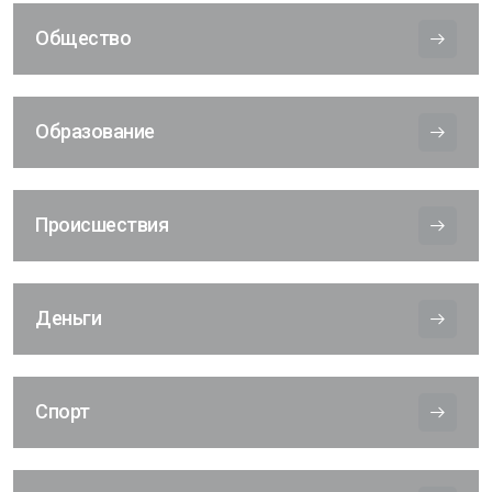
Общество
Образование
Происшествия
Деньги
Спорт