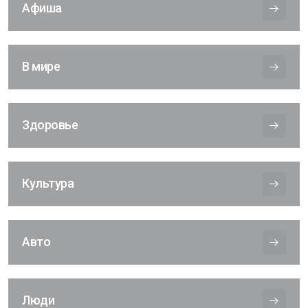
Афиша
В мире
Здоровье
Культура
Авто
Люди