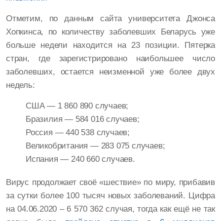
Отметим, по данным сайта университета Джонса
Хопкинса, по количеству заболевших Беларусь уже
больше недели находится на 23 позиции. Пятерка
стран, где зарегистрировано наибольшее число
заболевших, остается неизменной уже более двух
недель:
США — 1 860 890 случаев;
Бразилия — 584 016 случаев;
Россия — 440 538 случаев;
Великобритания — 283 075 случаев;
Испания — 240 660 случаев.
Вирус продолжает своё «шествие» по миру, прибавив
за сутки более 100 тысяч новых заболеваний. Цифра
на 04.06.2020 – 6 570 362 случая, тогда как ещё не так