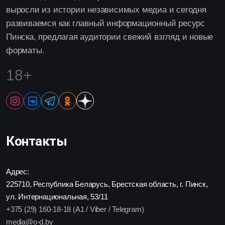
выросли из истории независимых медиа и сегодня
развиваемся как главный информационный ресурс
Пинска, предлагая аудитории свежий взгляд и новые
форматы.
18+
Контакты
Адрес:
225710, Республика Беларусь, Брестская область, г. Пинск,
ул. Интернациональная, 53/11
+375 (29) 160-18-18 (A1 / Viber / Telegram)
media@o-d.by