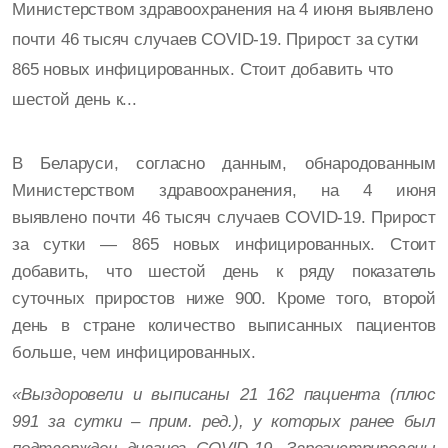
Министерством здравоохранения на 4 июня выявлено
почти 46 тысяч случаев COVID-19. Прирост за сутки
865 новых инфицированных. Стоит добавить что
шестой день к...
В Беларуси, согласно данным, обнародованным
Министерством здравоохранения, на 4 июня
выявлено почти 46 тысяч случаев COVID-19. Прирост
за сутки — 865 новых инфицированных. Стоит
добавить, что шестой день к ряду показатель
суточных приростов ниже 900. Кроме того, второй
день в стране количество выписанных пациентов
больше, чем инфицированных.
«Выздоровели и выписаны 21 162 пациента (плюс
991 за сутки – прим. ред.), у которых ранее был