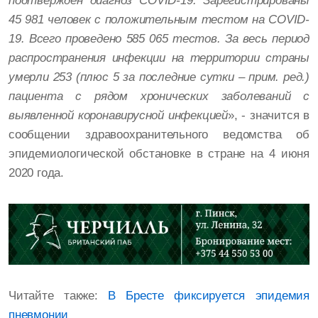
подтвержден диагноз COVID-19. Зарегистрированы
45 981 человек с положительным тестом на COVID-
19. Всего проведено 585 065 тестов. За весь период
распространения инфекции на территории страны
умерли 253 (плюс 5 за последние сутки – прим. ред.)
пациента с рядом хронических заболеваний с
выявленной коронавирусной инфекцией
», - значится в
сообщении здравоохранительного ведомства об
эпидемиологической обстановке в стране на 4 июня
2020 года.
Читайте также:
В Бресте фиксируется эпидемия
пневмонии