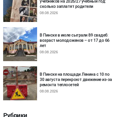
учебников на 2026/27 учебный год:
сколько заплатят родители
08.08.2026
В Пинске в июле сыграли 89 свадеб:
возраст молодоженов – от 17 до 66
лет
08.08.2026
В Пинске на площади Ленина с 10 по
30 августа перекроют движение из-за
ремонта теплосетей
08.08.2026
Рубрики