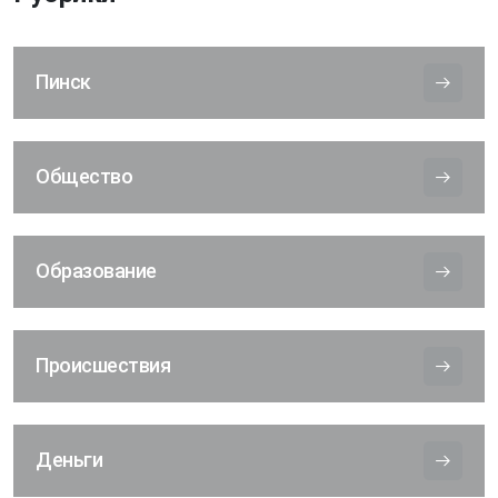
Пинск
Общество
Образование
Происшествия
Деньги