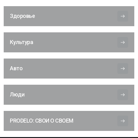
Здоровье
Культура
Авто
Люди
PRODELO: СВОИ О СВОЕМ