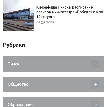
Киноафиша Пинска: расписание
сеансов в кинотеатре «Победа» с 6 по
12 августа
05.08.2026
Рубрики
Пинск
Общество
Образование