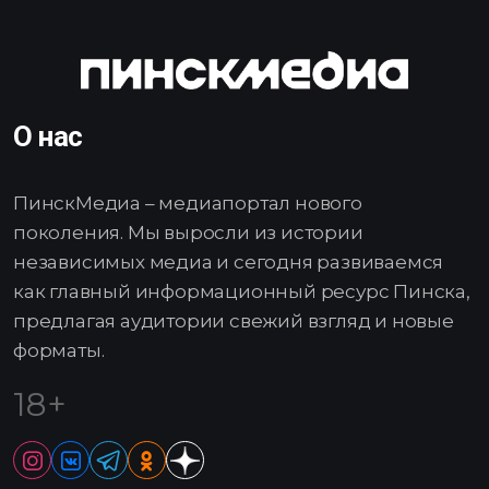
О нас
ПинскМедиа – медиапортал нового
поколения. Мы выросли из истории
независимых медиа и сегодня развиваемся
как главный информационный ресурс Пинска,
предлагая аудитории свежий взгляд и новые
форматы.
18+