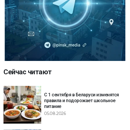
Сейчас читают
С 1 сентября в Беларуси изменятся
правила и подорожает школьное
питание
05.08.2026