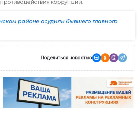
 противодействия коррупции.
Пинском районе осудили бывшего главного
Поделиться новостью