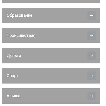
Образование
Происшествия
Деньги
Спорт
Афиша