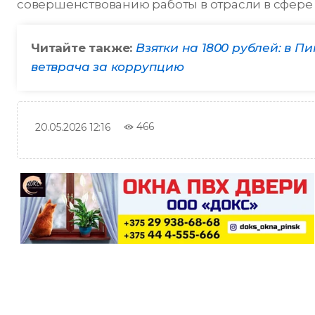
совершенствованию работы в отрасли в сфере
Читайте также:
Взятки на 1800 рублей: в 
ветврача за коррупцию
466
20.05.2026 12:16