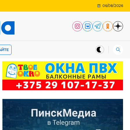
06/08/2026
АЙТЕ