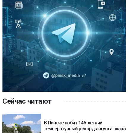
Сейчас читают
В Пинске побит 145-летний
температурный рекорд августа: жара