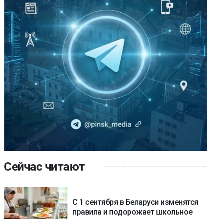
Сейчас читают
С 1 сентября в Беларуси изменятся
правила и подорожает школьное