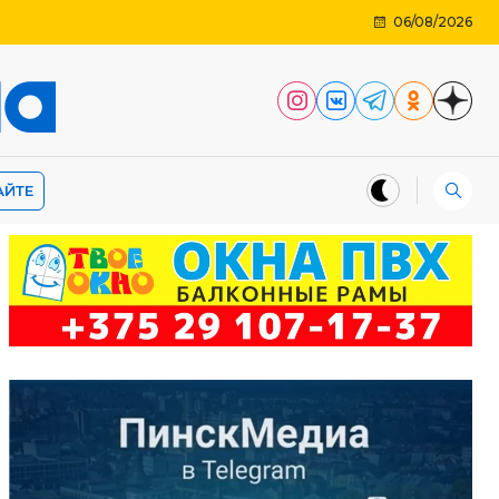
06/08/2026
АЙТЕ