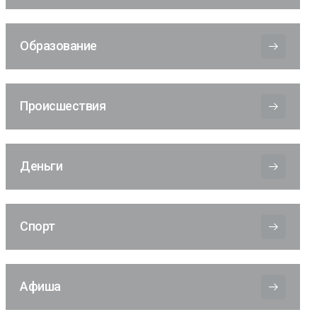
Образование
Происшествия
Деньги
Спорт
Афиша