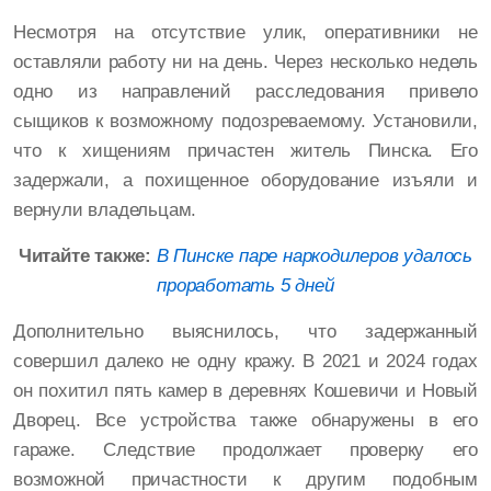
Несмотря на отсутствие улик, оперативники не
оставляли работу ни на день. Через несколько недель
одно из направлений расследования привело
сыщиков к возможному подозреваемому. Установили,
что к хищениям причастен житель Пинска. Его
задержали, а похищенное оборудование изъяли и
вернули владельцам.
Читайте также:
В Пинске паре наркодилеров удалось
проработать 5 дней
Дополнительно выяснилось, что задержанный
совершил далеко не одну кражу. В 2021 и 2024 годах
он похитил пять камер в деревнях Кошевичи и Новый
Дворец. Все устройства также обнаружены в его
гараже. Следствие продолжает проверку его
возможной причастности к другим подобным