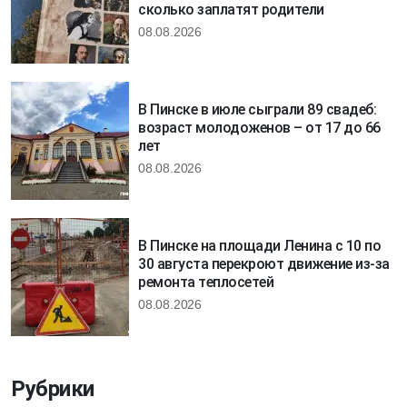
сколько заплатят родители
08.08.2026
В Пинске в июле сыграли 89 свадеб:
возраст молодоженов – от 17 до 66
лет
08.08.2026
В Пинске на площади Ленина с 10 по
30 августа перекроют движение из-за
ремонта теплосетей
08.08.2026
Рубрики