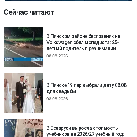
Сейчас читают
В Пинском районе бесправник на
Volkswagen сбил мопедиста: 25-
летний водитель в реанимации
08.08.2026
В Пинске 19 пар выбрали дату 08.08
для свадьбы
08.08.2026
В Беларуси выросла стоимость
учебников на 2026/27 учебный год: