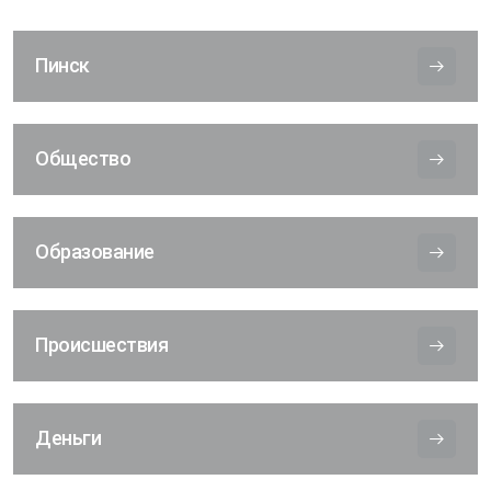
Пинск
Общество
Образование
Происшествия
Деньги