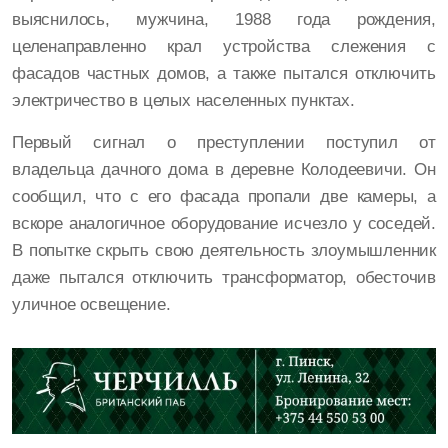
выяснилось, мужчина, 1988 года рождения,
целенаправленно крал устройства слежения с
фасадов частных домов, а также пытался отключить
электричество в целых населенных пунктах.
Первый сигнал о преступлении поступил от
владельца дачного дома в деревне Колодеевичи. Он
сообщил, что с его фасада пропали две камеры, а
вскоре аналогичное оборудование исчезло у соседей.
В попытке скрыть свою деятельность злоумышленник
даже пытался отключить трансформатор, обесточив
уличное освещение.