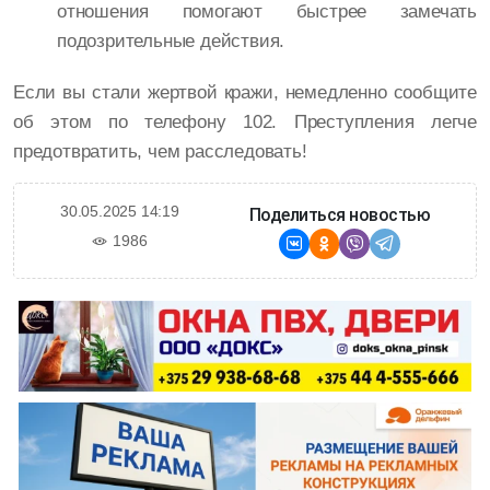
отношения помогают быстрее замечать
подозрительные действия.
Если вы стали жертвой кражи, немедленно сообщите
об этом по телефону 102. Преступления легче
предотвратить, чем расследовать!
30.05.2025 14:19
Поделиться новостью
1986