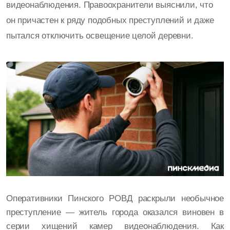
видеонаблюдения. Правоохранители выяснили, что
он причастен к ряду подобных преступлений и даже
пытался отключить освещение целой деревни.
Оперативники Пинского РОВД раскрыли необычное
преступление — житель города оказался виновен в
серии хищений камер видеонаблюдения. Как