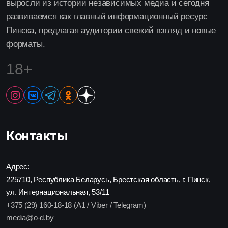
выросли из истории независимых медиа и сегодня
развиваемся как главный информационный ресурс
Пинска, предлагая аудитории свежий взгляд и новые
форматы.
18+
Контакты
Адрес:
225710, Республика Беларусь, Брестская область, г. Пинск,
ул. Интернациональная, 53/11
+375 (29) 160-18-18 (A1 / Viber / Telegram)
media@o-d.by