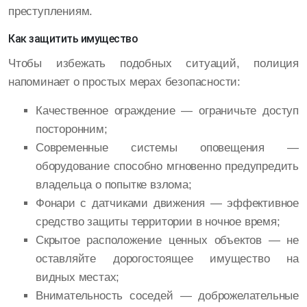
преступлениям.
Как защитить имущество
Чтобы избежать подобных ситуаций, полиция
напоминает о простых мерах безопасности:
Качественное ограждение — ограничьте доступ
посторонним;
Современные системы оповещения —
оборудование способно мгновенно предупредить
владельца о попытке взлома;
Фонари с датчиками движения — эффективное
средство защиты территории в ночное время;
Скрытое расположение ценных объектов — не
оставляйте дорогостоящее имущество на
видных местах;
Внимательность соседей — доброжелательные