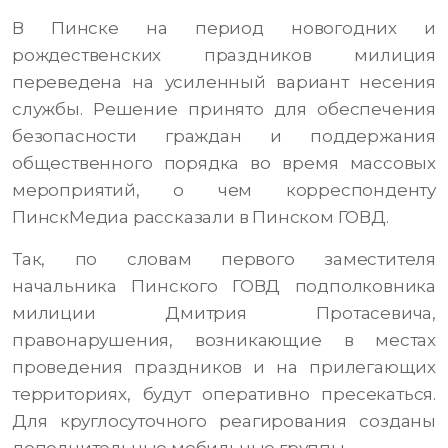
В Пинске на период новогодних и
рождественских праздников милиция
переведена на усиленный вариант несения
службы. Решение принято для обеспечения
безопасности граждан и поддержания
общественного порядка во время массовых
мероприятий, о чем корреспонденту
ПинскМедиа рассказали в Пинском ГОВД.
Так, по словам первого заместителя
начальника Пинского ГОВД подполковника
милиции Дмитрия Протасевича,
правонарушения, возникающие в местах
проведения праздников и на прилегающих
территориях, будут оперативно пресекаться.
Для круглосуточного реагирования созданы