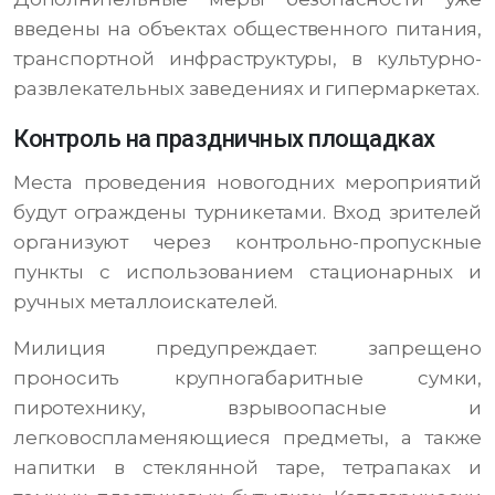
введены на объектах общественного питания,
транспортной инфраструктуры, в культурно-
развлекательных заведениях и гипермаркетах.
Контроль на праздничных площадках
Места проведения новогодних мероприятий
будут ограждены турникетами. Вход зрителей
организуют через контрольно-пропускные
пункты с использованием стационарных и
ручных металлоискателей.
Милиция предупреждает: запрещено
проносить крупногабаритные сумки,
пиротехнику, взрывоопасные и
легковоспламеняющиеся предметы, а также
напитки в стеклянной таре, тетрапаках и