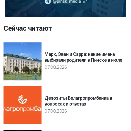
Сейчас читают
Марк, Эван и Сарра: какие имена
выбирали родители в Пинске в июле
07.08.2026
Депозиты Белагропромбанка в
вопросах и ответах
07.08.2026