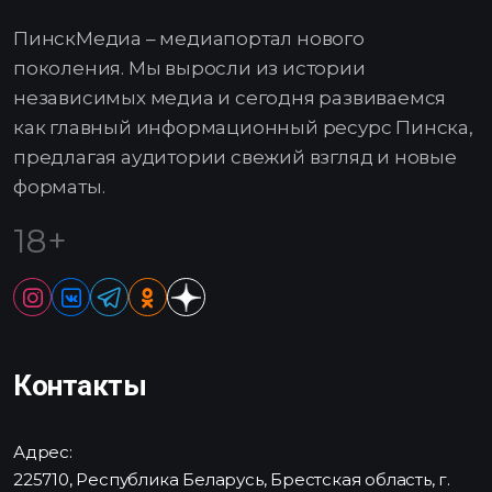
ПинскМедиа – медиапортал нового
поколения. Мы выросли из истории
независимых медиа и сегодня развиваемся
как главный информационный ресурс Пинска,
предлагая аудитории свежий взгляд и новые
форматы.
18+
Контакты
Адрес:
225710, Республика Беларусь, Брестская область, г.