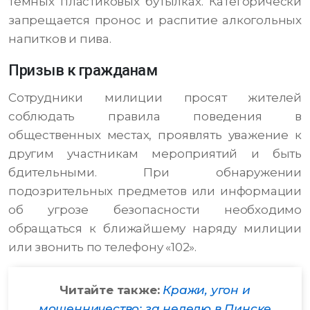
темных пластиковых бутылках. Категорически
запрещается пронос и распитие алкогольных
напитков и пива.
Призыв к гражданам
Сотрудники милиции просят жителей
соблюдать правила поведения в
общественных местах, проявлять уважение к
другим участникам мероприятий и быть
бдительными. При обнаружении
подозрительных предметов или информации
об угрозе безопасности необходимо
обращаться к ближайшему наряду милиции
или звонить по телефону «102».
Читайте также:
Кражи, угон и
мошенничество: за неделю в Пинске