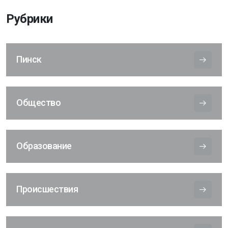
Рубрики
Пинск
Общество
Образование
Происшествия