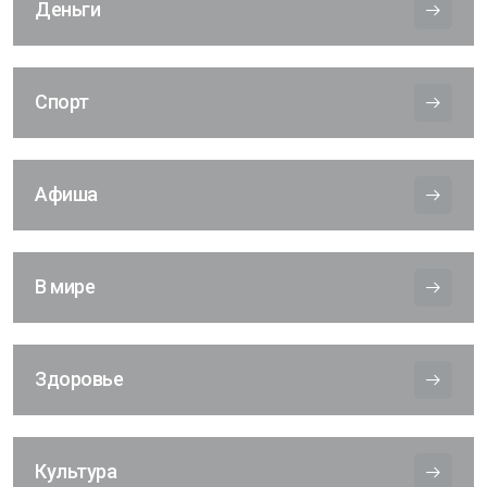
Деньги
Спорт
Афиша
В мире
Здоровье
Культура