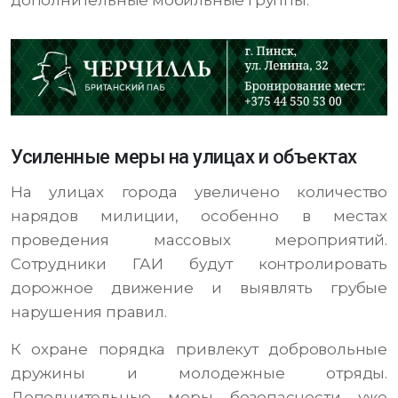
дополнительные мобильные группы.
Усиленные меры на улицах и объектах
На улицах города увеличено количество
нарядов милиции, особенно в местах
проведения массовых мероприятий.
Сотрудники ГАИ будут контролировать
дорожное движение и выявлять грубые
нарушения правил.
К охране порядка привлекут добровольные
дружины и молодежные отряды.
Дополнительные меры безопасности уже