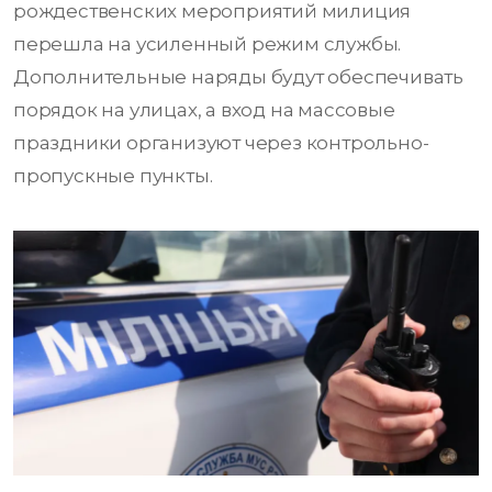
рождественских мероприятий милиция
перешла на усиленный режим службы.
Дополнительные наряды будут обеспечивать
порядок на улицах, а вход на массовые
праздники организуют через контрольно-
пропускные пункты.