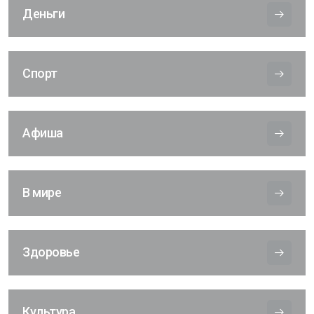
Деньги
Спорт
Афиша
В мире
Здоровье
Культура