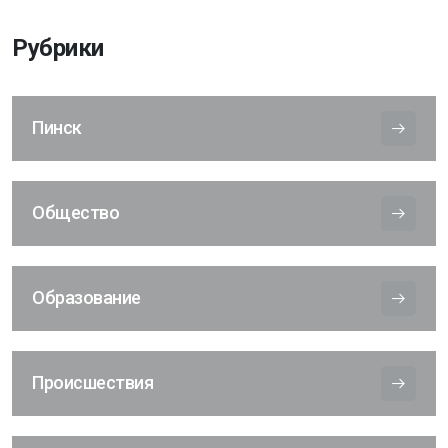
Рубрики
Пинск
Общество
Образование
Происшествия