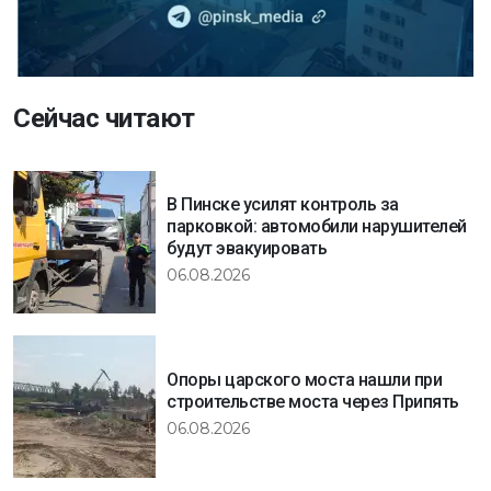
Сейчас читают
В Пинске усилят контроль за
парковкой: автомобили нарушителей
будут эвакуировать
06.08.2026
Опоры царского моста нашли при
строительстве моста через Припять
06.08.2026