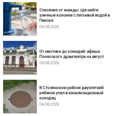
Спасение от жажды: где найти
уличные колонки с питьевой водой в
Пинске
06.08.2026
От мистики до комедий: афиша
Полесского драмтеатра на август
06.08.2026
В Столинском районе двухлетний
ребенок упал в канализационный
колодец
06.08.2026