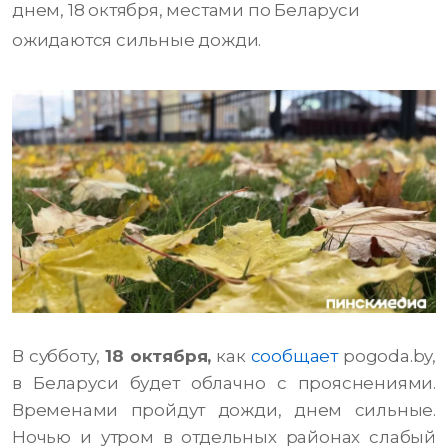
днем, 18 октября, местами по Беларуси
ожидаются сильные дожди.
В субботу,
18 октября,
как
сообщает
pogoda.by,
в Беларуси будет облачно с прояснениями.
Временами пройдут дожди, днем сильные.
Ночью и утром в отдельных районах слабый