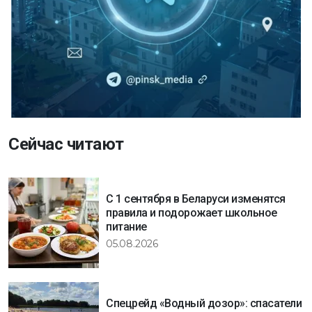
Сейчас читают
С 1 сентября в Беларуси изменятся
правила и подорожает школьное
питание
05.08.2026
Спецрейд «Водный дозор»: спасатели