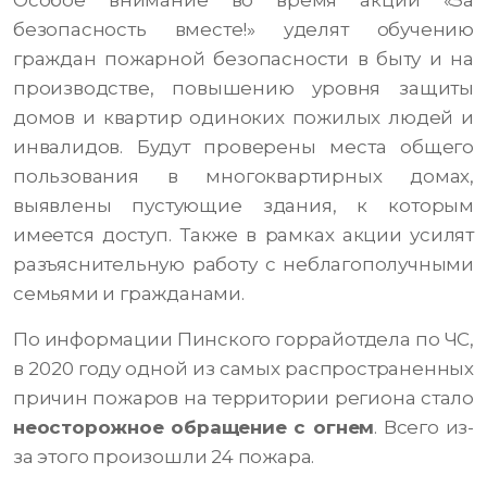
Особое внимание во время акции «За
безопасность вместе!» уделят обучению
граждан пожарной безопасности в быту и на
производстве, повышению уровня защиты
домов и квартир одиноких пожилых людей и
инвалидов. Будут проверены места общего
пользования в многоквартирных домах,
выявлены пустующие здания, к которым
имеется доступ. Также в рамках акции усилят
разъяснительную работу с неблагополучными
семьями и гражданами.
По информации Пинского горрайотдела по ЧС,
в 2020 году одной из самых распространенных
причин пожаров на территории региона стало
неосторожное обращение с огнем
. Всего из-
за этого произошли 24 пожара.