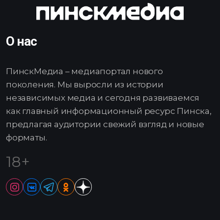
О нас
ПинскМедиа – медиапортал нового
поколения. Мы выросли из истории
независимых медиа и сегодня развиваемся
как главный информационный ресурс Пинска,
предлагая аудитории свежий взгляд и новые
форматы.
18+