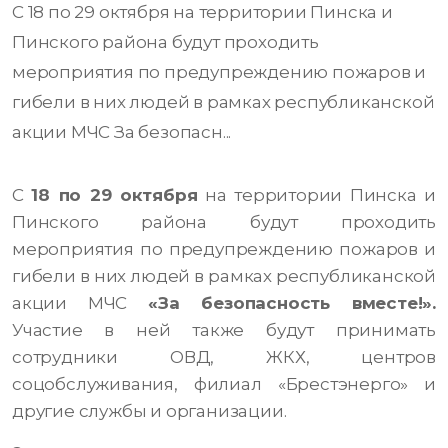
С 18 по 29 октября на территории Пинска и
Пинского района будут проходить
мероприятия по предупреждению пожаров и
гибели в них людей в рамках республиканской
акции МЧС За безопасн...
С
18 по 29 октября
на территории Пинска и
Пинского района будут проходить
мероприятия по предупреждению пожаров и
гибели в них людей в рамках республиканской
акции МЧС
«За безопасность вместе!».
Участие в ней также будут принимать
сотрудники ОВД, ЖКХ, центров
соцобслуживания, филиал «Брестэнерго» и
другие службы и организации.