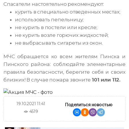
Спасатели настоятельно рекомендуют:
курить в специально отведенных местах;
использовать пепельницу;
не курить в постели или кресле;
не курить возле горючих жидкостей;
не выбрасывать сигареты из окон.
МЧС обращается ко всем жителям Пинска и
Пинского района: соблюдайте элементарные
правила безопасности, берегите себя и своих
близких! В случае пожара звоните
101 или 112.
19.10.2021 11:41
Поделиться новостью
4519