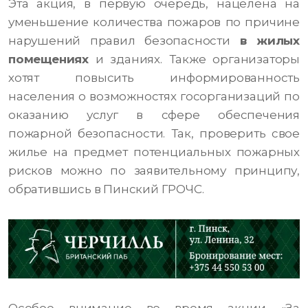
Эта акция, в первую очередь, нацелена на
уменьшение количества пожаров по причине
нарушений правил безопасности
в жилых
помещениях
и зданиях. Также организаторы
хотят повысить информированность
населения о возможностях госорганизаций по
оказанию услуг в сфере обеспечения
пожарной безопасности. Так, проверить свое
жилье на предмет потенциальных пожарных
рисков можно по заявительному принципу,
обратившись в Пинский ГРОЧС.