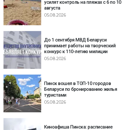
усилят контроль на пляжах с 6 по 10
августа
05.08.2026
До 1 сентября МВД Беларуси
принимает работы на творческий
конкурс к 110-летию милиции
05.08.2026
Пинск вошел в ТОП-10 городов
Беларуси по бронированию жилья
туристами
05.08.2026
Киноафиша Пинска: расписание