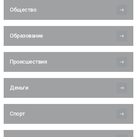
Общество
Образование
Происшествия
Деньги
Спорт