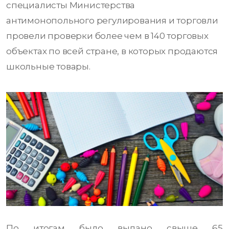
специалисты Министерства
антимонопольного регулирования и торговли
провели проверки более чем в 140 торговых
объектах по всей стране, в которых продаются
школьные товары.
По итогам было выдано свыше 65