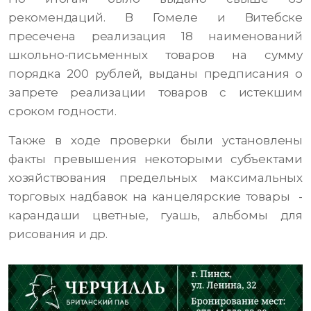
рекомендаций. В Гомеле и Витебске
пресечена реализация 18 наименований
школьно-письменных товаров на сумму
порядка 200 рублей, выданы предписания о
запрете реализации товаров с истекшим
сроком годности.
Также в ходе проверки были установлены
факты превышения некоторыми субъектами
хозяйствования предельных максимальных
торговых надбавок на канцелярские товары -
карандаши цветные, гуашь, альбомы для
рисования и др.