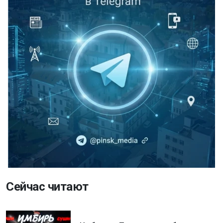
Сейчас читают