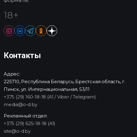
форматы.
18+
Контакты
Адрес:
225710, Республика Беларусь, Брестская область, г.
Пинск, ул. Интернациональная, 53/11
+375 (29) 160-18-18 (A1 / Viber / Telegram)
media@o-d.by
Рекламный отдел:
+375 (29) 625-18-18 (A1)
site@o-d.by