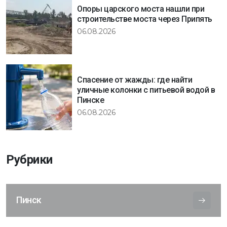
Опоры царского моста нашли при
строительстве моста через Припять
06.08.2026
Спасение от жажды: где найти
уличные колонки с питьевой водой в
Пинске
06.08.2026
Рубрики
Пинск