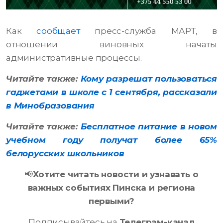
Как
сообщает
пресс-служба МАРТ, в
отношении виновных начаты
административные процессы.
Читайте также:
Кому разрешат пользоваться
гаджетами в школе с 1 сентября, рассказали
в Минобразования
Читайте также:
Бесплатное питание в новом
учебном году получат более 65%
белорусских школьников
📢
Хотите читать новости и узнавать о
важных событиях Пинска и региона
первыми?
Подписывайтесь на
Телеграм-канал