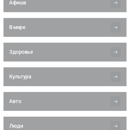
Афиша
В мире
Здоровье
Культура
Авто
Люди