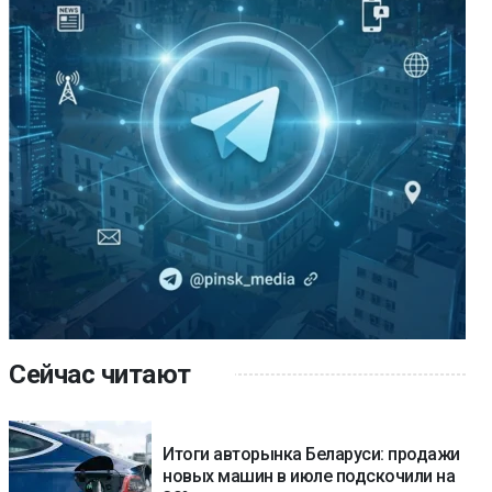
Сейчас читают
Итоги авторынка Беларуси: продажи
новых машин в июле подскочили на