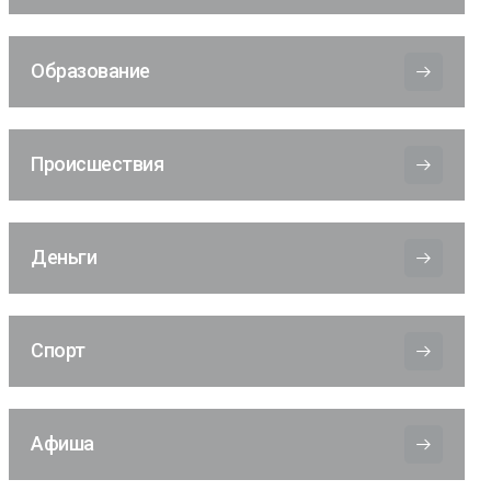
Образование
Происшествия
Деньги
Спорт
Афиша