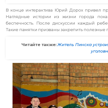
В конце интерактива Юрий Дорох привел пр
Наглядные истории из жизни города пока
беспечность. После дискуссии каждый ребе
Такие памятки призваны закрепить полезные п
Читайте также:
Житель Пинска устрои
уголовн