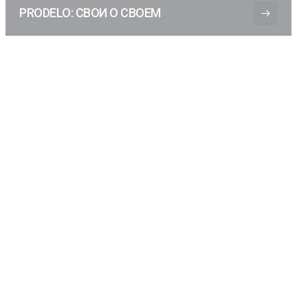
PRODELO: СВОИ О СВОЕМ