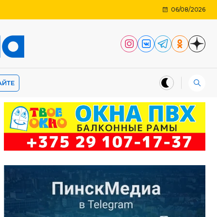
06/08/2026
АЙТЕ