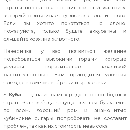
страны полагается тот живописный «магнит»,
который притягивает туристов снова и снова.
Если вы хотите покататься на слоне,
пожалуйста, только будьте аккуратны и
слушайте хозяина животного.
Наверняка, у вас появиться желание
полюбоваться высокими горами, которые
укутаны поразительно красивой
растительностью. Вам пригодится удобная
одежда, в том числе брюки и кроссовки.
5.
Куба
— одна из самых редкостно свободных
стран. Эта свобода ощущается там буквально
во всем. Хороший ром и знаменитые
кубинские сигары попробовать не составит
проблем, так как их стоимость невысока.