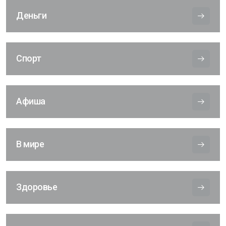
Деньги
Спорт
Афиша
В мире
Здоровье