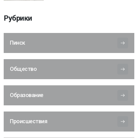
Рубрики
Пинск
Общество
Образование
Происшествия