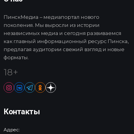
ПинскМедиа – медиапортал нового
поколения. Мы выросли из истории
независимых медиа и сегодня развиваемся
как главный информационный ресурс Пинска,
предлагая аудитории свежий взгляд и новые
форматы.
18+
Контакты
Адрес: