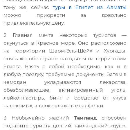
тому же, сейчас
туры в Египет из Алматы
можно приорести за довольно
привлекательную цену.
2. Главная мечта некоторых туристов —
окунуться в Красное море. Оно расположено
на территории Шарм-Эль-Шейх и Хургады,
опять же, обе страны находятся на территории
Египта. Взять с собой необходимо, как и в
любую поездку, требуемые документы. Затем в
чемодан укладываются лекарства:
обезболивающее, активированный уголь,
лейкопластырь, бинт и средство от укуса
насекомых, а также влажные салфетки.
3. Необычайно жаркий
Таиланд
способен
подарить туристу долгий таиландский «душ».