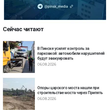
Сейчас читают
В Пинске усилят контроль за
парковкой: автомобили нарушителей
будут эвакуировать
06.08.2026
Опоры царского моста нашли при
строительстве моста через Припять
06.08.2026