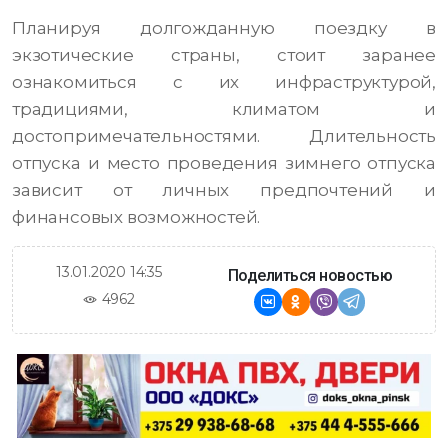
Планируя долгожданную поездку в
экзотические страны, стоит заранее
ознакомиться с их инфраструктурой,
традициями, климатом и
достопримечательностями. Длительность
отпуска и место проведения зимнего отпуска
зависит от личных предпочтений и
финансовых возможностей.
13.01.2020 14:35
Поделиться новостью
4962