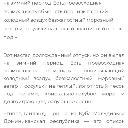
на зимний период. Есть превосходная
возможность обменять пронизывающий
холодный воздух безжалостный морозный
ветер и сосульки на теплый золотистый песок
под н...
Вот настал долгожданный отпуск, но он выпал
на зимний период. Есть превосходная
возможность обменять пронизывающий
холодный воздух, безжалостный, морозный
ветер и сосульки на теплый, золотистый песок
под ногами, кристально-голубое море и
долгоиграющее, радующее солнце.
Египет, Таиланд, Шри-Ланка, Куба, Мальдивы и
Доминиканская республика — это список