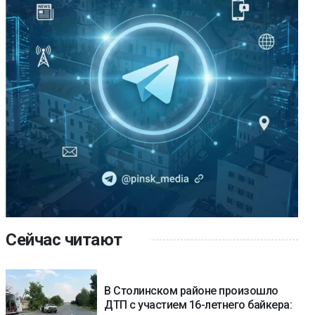
Сейчас читают
В Столинском районе произошло
ДТП с участием 16-летнего байкера: