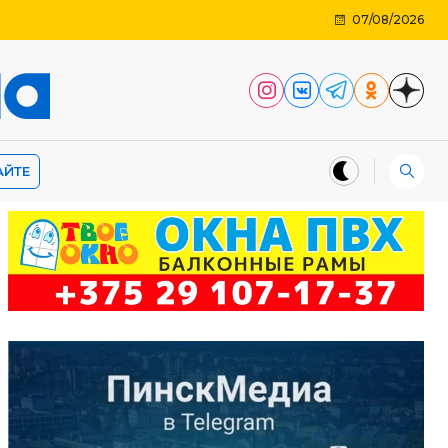
07/08/2026
АЙТЕ