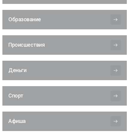
Образование
Происшествия
Деньги
Спорт
Афиша