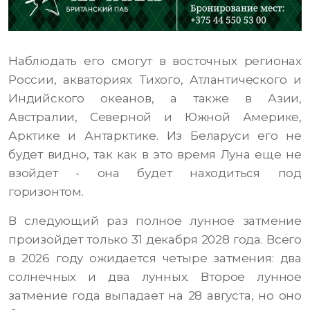
Наблюдать его смогут в восточных регионах
России, акваториях Тихого, Атлантического и
Индийского океанов, а также в Азии,
Австралии, Северной и Южной Америке,
Арктике и Антарктике. Из Беларуси его не
будет видно, так как в это время Луна еще не
взойдет - она будет находиться под
горизонтом.
В следующий раз полное лунное затмение
произойдет только 31 декабря 2028 года. Всего
в 2026 году ожидается четыре затмения: два
солнечных и два лунных. Второе лунное
затмение года выпадает на 28 августа, но оно