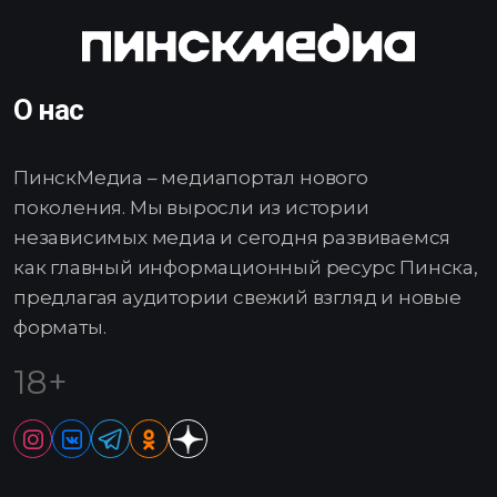
О нас
ПинскМедиа – медиапортал нового
поколения. Мы выросли из истории
независимых медиа и сегодня развиваемся
как главный информационный ресурс Пинска,
предлагая аудитории свежий взгляд и новые
форматы.
18+