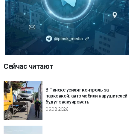
Сейчас читают
В Пинске усилят контроль за
парковкой: автомобили нарушителей
будут эвакуировать
06.08.2026