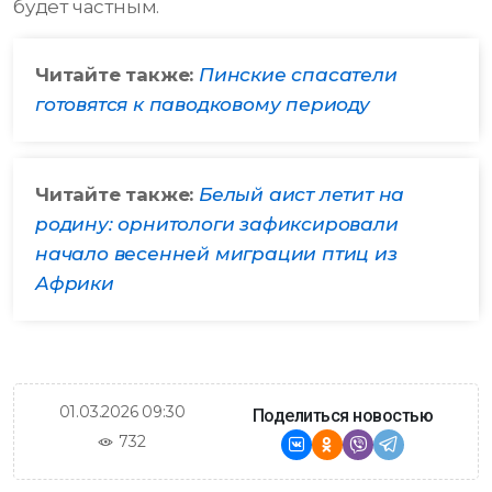
будет частным.
Читайте также:
Пинские спасатели
готовятся к паводковому периоду
Читайте также:
Белый аист летит на
родину: орнитологи зафиксировали
начало весенней миграции птиц из
Африки
01.03.2026 09:30
Поделиться новостью
732