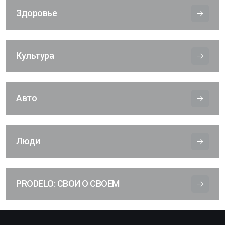
Здоровье
Культура
Авто
Люди
PRODELO: СВОИ О СВОЕМ