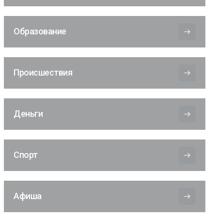
Образование
Происшествия
Деньги
Спорт
Афиша