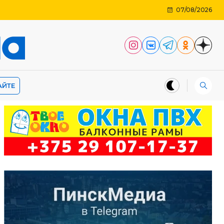
07/08/2026
АЙТЕ