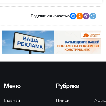
Поделиться новостью
Меню
Рубрики
Главная
Пинск
Афи