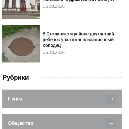
06.08.2026
В Столинском районе двухлетний
ребенок упал в канализационный
колодец
06.08.2026
Рубрики
Пинск
Общество