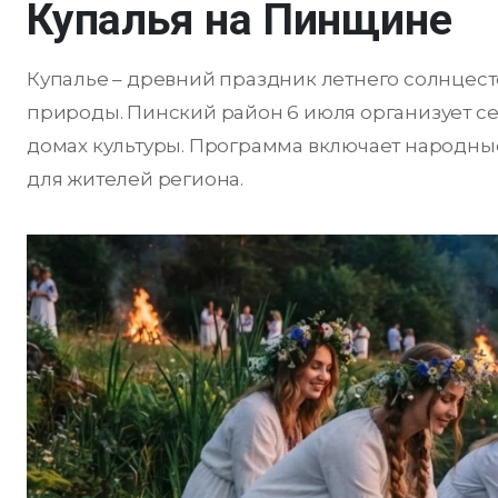
Купалья на Пинщине
Купалье – древний праздник летнего солнцест
природы. Пинский район 6 июля организует с
домах культуры. Программа включает народны
для жителей региона.