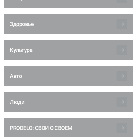
Здоровье
Культура
Авто
Люди
PRODELO: СВОИ О СВОЕМ