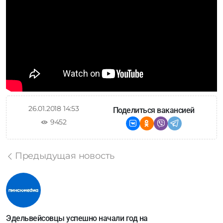
26.01.2018 14:53
Поделиться вакансией
9452
Предыдущая новость
Эдельвейсовцы успешно начали год на