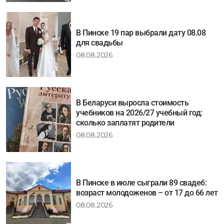
В Пинске 19 пар выбрали дату 08.08
для свадьбы
08.08.2026
В Беларуси выросла стоимость
учебников на 2026/27 учебный год:
сколько заплатят родители
08.08.2026
В Пинске в июле сыграли 89 свадеб:
возраст молодоженов – от 17 до 66 лет
08.08.2026