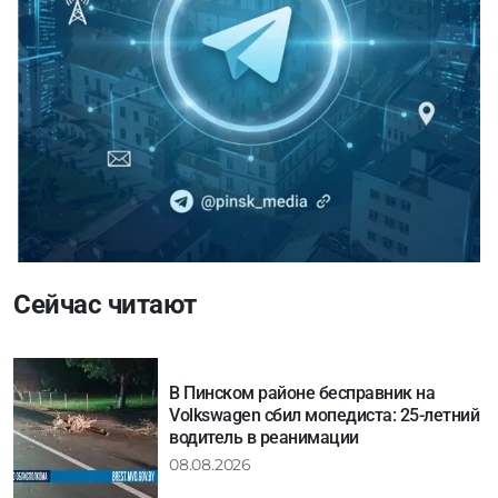
Сейчас читают
В Пинском районе бесправник на
Volkswagen сбил мопедиста: 25-летний
водитель в реанимации
08.08.2026