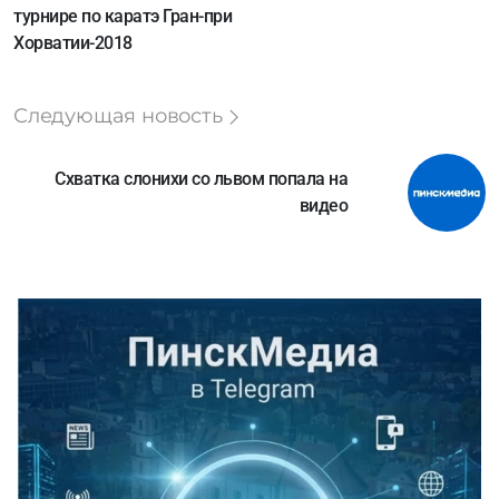
турнире по каратэ Гран-при
Хорватии-2018
Следующая новость
Схватка слонихи со львом попала на
видео