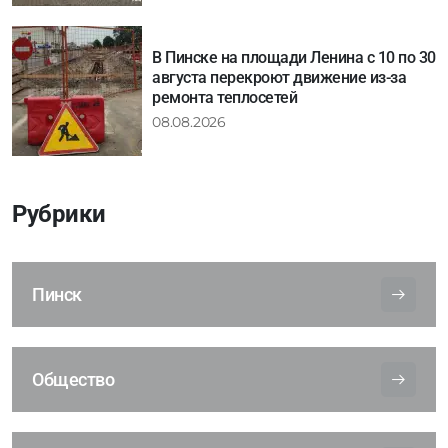
В Пинске на площади Ленина с 10 по 30
августа перекроют движение из-за
ремонта теплосетей
08.08.2026
Рубрики
Пинск
Общество