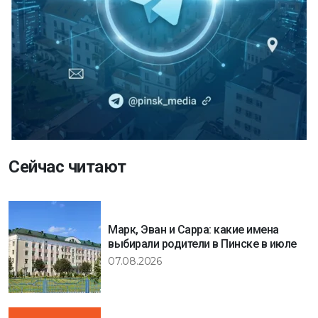
Сейчас читают
Марк, Эван и Сарра: какие имена
выбирали родители в Пинске в июле
07.08.2026