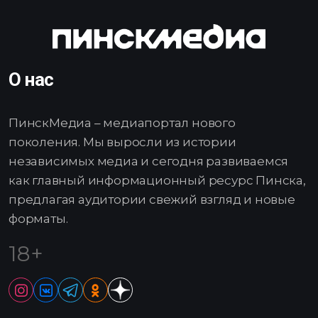
О нас
ПинскМедиа – медиапортал нового
поколения. Мы выросли из истории
независимых медиа и сегодня развиваемся
как главный информационный ресурс Пинска,
предлагая аудитории свежий взгляд и новые
форматы.
18+