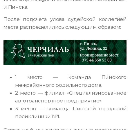
и Пинска.
После подсчета улова судейской коллегией
места распределились следующим образом:
1 место — команда Пинского
межрайонного родильного дома.
2 место — филиал «Специализированное
автотранспортное предприятие».
3 место — команда Пинской городской
поликлиники №1.