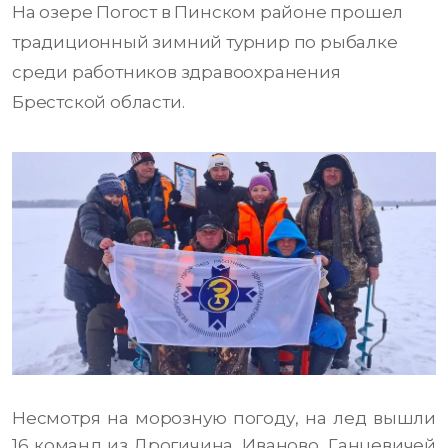
На озере Погост в Пинском районе прошел
традиционный зимний турнир по рыбалке
среди работников здравоохранения
Брестской области.
Несмотря на морозную погоду, на лед вышли
16 команд из Дрогичина, Иваново, Ганцевичей