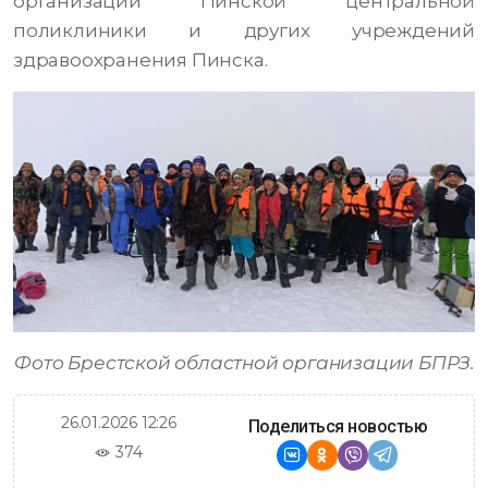
организации Пинской центральной
поликлиники и других учреждений
здравоохранения Пинска.
Фото Брестской областной организации БПРЗ.
26.01.2026 12:26
Поделиться новостью
374