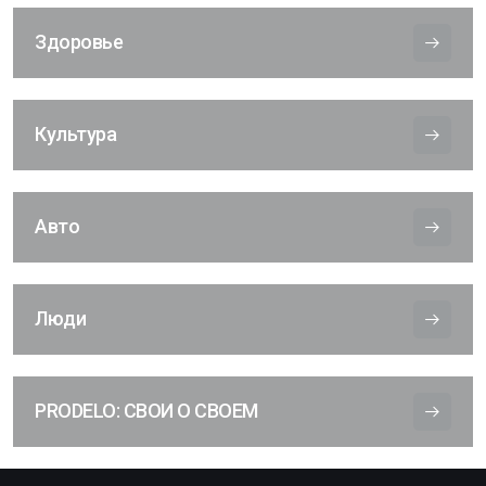
Здоровье
Культура
Авто
Люди
PRODELO: СВОИ О СВОЕМ