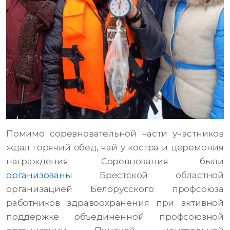
Помимо соревновательной части участников
ждал горячий обед, чай у костра и церемония
награждения. Соревнования были
организованы
Брестской областной
организацией Белорусского профсоюза
работников здравоохранения при активной
поддержке объединенной профсоюзной