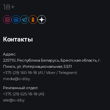
18+
Контакты
Адрес:
225710, Республика Беларусь, Брестская область, г.
Пинск, ул. Интернациональная, 53/11
+375 (29) 160-18-18 (A1 / Viber / Telegram)
media@o-d.by
Рекламный отдел:
+375 (29) 625-18-18 (A1)
site@o-d.by