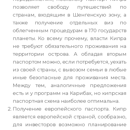
позволяет свободу путешествий по
странам, входящим в Шенгенскую зону, а
также получение отдельных виз по
облегченным процедурам в 170 государств
планеты. Ко всему прочему, власти Кипра
не требуют обязательного проживания на
территории острова. А обладая вторым
паспортом можно, если потребуется, уехать
из своей страны, с вывозом семьи в любые
иные безопасные для проживания места.
Между тем, аналогичные предложения
есть и у программ на Карибах, но кипрская
паспортная схема наиболее оптимальна.
Получение европейского паспорта. Кипр
является европейской страной, сообразно,
для инвесторов возможно планирование