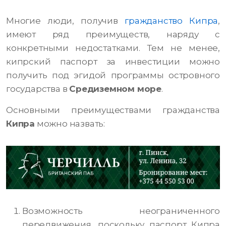
Многие люди, получив
гражданство Кипра
,
имеют ряд преимуществ, наряду с
конкретными недостатками. Тем не менее,
кипрский паспорт за инвестиции можно
получить под эгидой программы островного
государства в
Средиземном море
.
Основными преимуществами гражданства
Кипра
можно назвать:
Возможность неограниченного
передвижения, поскольку паспорт Кипра