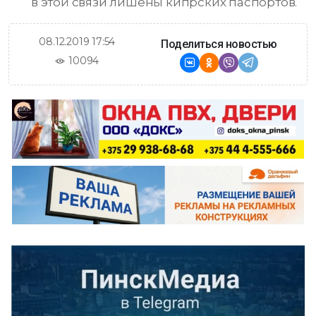
в этой связи лишены кипрских паспортов.
08.12.2019 17:54
Поделиться новостью
10094