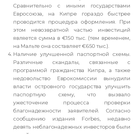
Сравнительно с иными государствами
Евросоюза, на Кипре гораздо быстрее
проводится процедура оформления. При
этом невозвратной частью инвестиций
является сумма в €150 тыс. (тем временем,
на Мальте она составляет €650 тыс.).
Наличие улучшенной паспортной схемы.
Различные скандалы, связанные с
программой гражданства Кипра, а также
недовольство Еврокомиссии вынудили
власти островного государства улучшить
паспортную схему, что вызвало
ужесточение процесса проверки
благонадежности заявителей. Согласно
сообщению издания Forbes, недавно
девять неблагонадежных инвесторов были