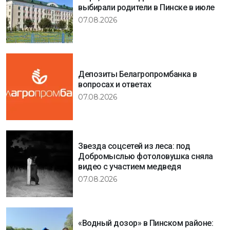
выбирали родители в Пинске в июле
07.08.2026
Депозиты Белагропромбанка в
вопросах и ответах
07.08.2026
Звезда соцсетей из леса: под
Добромыслью фотоловушка сняла
видео с участием медведя
07.08.2026
«Водный дозор» в Пинском районе: