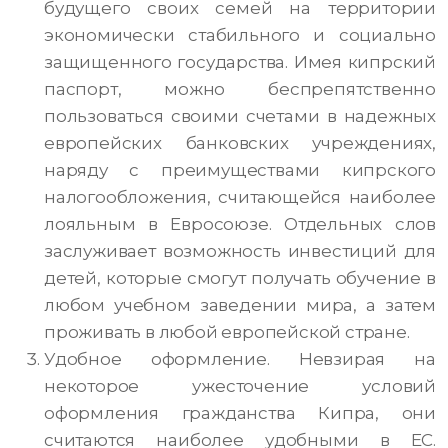
будущего своих семей на территории
экономически стабильного и социально
защищенного государства. Имея кипрский
паспорт, можно беспрепятственно
пользоваться своими счетами в надежных
европейских банковских учреждениях,
наряду с преимуществами кипрского
налогообложения, считающейся наиболее
лояльным в Евросоюзе. Отдельных слов
заслуживает возможность инвестиций для
детей, которые смогут получать обучение в
любом учебном заведении мира, а затем
проживать в любой европейской стране.
Удобное оформление. Невзирая на
некоторое ужесточение условий
оформления гражданства Кипра, они
считаются наиболее удобными в ЕС.