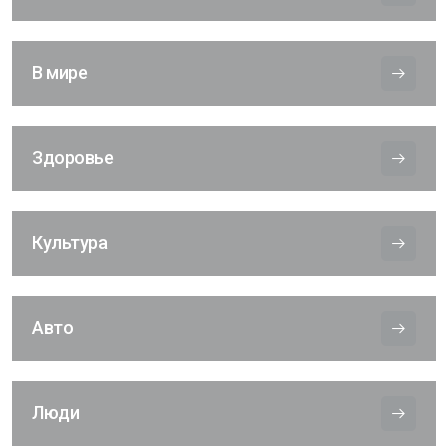
В мире
Здоровье
Культура
Авто
Люди