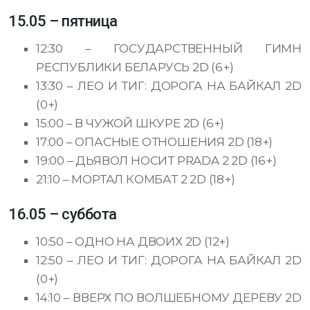
15.05 – пятница
12:30 – ГОСУДАРСТВЕННЫЙ ГИМН
РЕСПУБЛИКИ БЕЛАРУСЬ 2D (6+)
13:30 – ЛЕО И ТИГ: ДОРОГА НА БАЙКАЛ 2D
(0+)
15:00 – В ЧУЖОЙ ШКУРЕ 2D (6+)
17:00 – ОПАСНЫЕ ОТНОШЕНИЯ 2D (18+)
19:00 – ДЬЯВОЛ НОСИТ PRADA 2 2D (16+)
21:10 – МОРТАЛ КОМБАТ 2 2D (18+)
16.05 – суббота
10:50 – ОДНО НА ДВОИХ 2D (12+)
12:50 – ЛЕО И ТИГ: ДОРОГА НА БАЙКАЛ 2D
(0+)
14:10 – ВВЕРХ ПО ВОЛШЕБНОМУ ДЕРЕВУ 2D