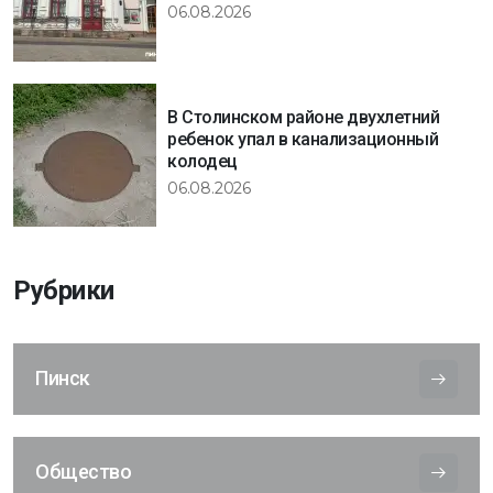
06.08.2026
В Столинском районе двухлетний
ребенок упал в канализационный
колодец
06.08.2026
Рубрики
Пинск
Общество