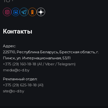
Контакты
Адрес:
225710, Республика Беларусь, Брестская область, г.
Пинск, ул. Интернациональная, 53/11
+375 (29) 160-18-18 (A1 / Viber / Telegram)
media@o-d.by
Рекламный отдел:
+375 (29) 625-18-18 (A1)
site@o-d.by