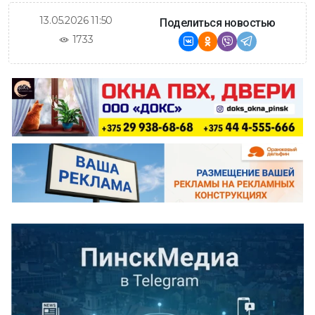
13.05.2026 11:50
Поделиться новостью
1733