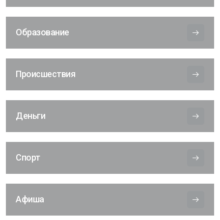
Образование
Происшествия
Деньги
Спорт
Афиша