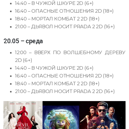
14:40 – В ЧУЖОЙ ШКУРЕ 2D (6+)
16:40 – ОПАСНЫЕ ОТНОШЕНИЯ 2D (18+)
18:40 – МОРТАЛ КОМБАТ 2 2D (18+)
21:00 – ДЬЯВОЛ НОСИТ PRADA 2 2D (16+)
20.05 – среда
12:00 – ВВЕРХ ПО ВОЛШЕБНОМУ ДЕРЕВУ
2D (6+)
14:40 – В ЧУЖОЙ ШКУРЕ 2D (6+)
16:40 – ОПАСНЫЕ ОТНОШЕНИЯ 2D (18+)
18:40 – МОРТАЛ КОМБАТ 2 2D (18+)
21:00 – ДЬЯВОЛ НОСИТ PRADA 2 2D (16+)