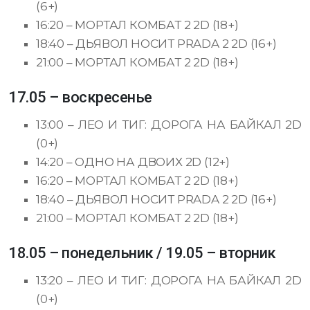
(6+)
16:20 – МОРТАЛ КОМБАТ 2 2D (18+)
18:40 – ДЬЯВОЛ НОСИТ PRADA 2 2D (16+)
21:00 – МОРТАЛ КОМБАТ 2 2D (18+)
17.05 – воскресенье
13:00 – ЛЕО И ТИГ: ДОРОГА НА БАЙКАЛ 2D
(0+)
14:20 – ОДНО НА ДВОИХ 2D (12+)
16:20 – МОРТАЛ КОМБАТ 2 2D (18+)
18:40 – ДЬЯВОЛ НОСИТ PRADA 2 2D (16+)
21:00 – МОРТАЛ КОМБАТ 2 2D (18+)
18.05 – понедельник / 19.05 – вторник
13:20 – ЛЕО И ТИГ: ДОРОГА НА БАЙКАЛ 2D
(0+)