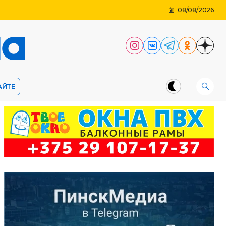
08/08/2026
АЙТЕ