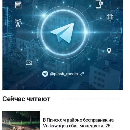
Сейчас читают
В Пинском районе бесправник на
Volkswagen сбил мопедиста: 25-