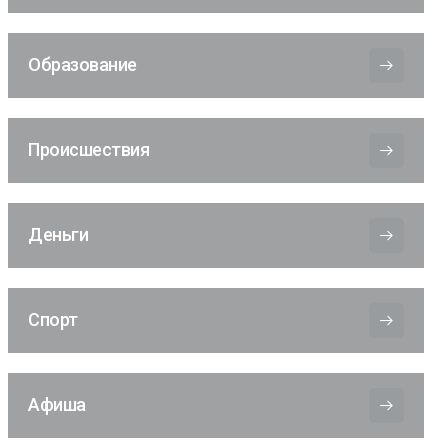
Образование
Происшествия
Деньги
Спорт
Афиша