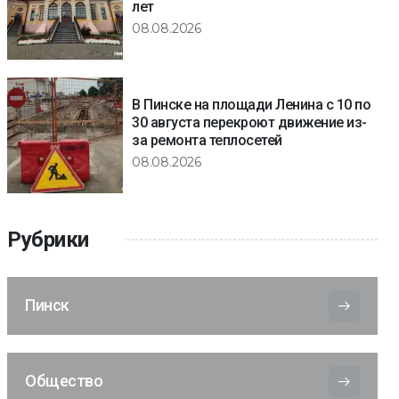
лет
08.08.2026
В Пинске на площади Ленина с 10 по
30 августа перекроют движение из-
за ремонта теплосетей
08.08.2026
Рубрики
Пинск
Общество