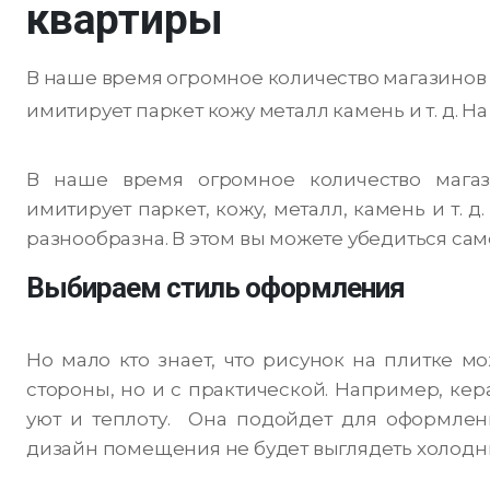
квартиры
В наше время огромное количество магазинов 
имитирует паркет кожу металл камень и т. д. Н
В наше время огромное количество магаз
имитирует паркет, кожу, металл, камень и т. 
разнообразна. В этом вы можете убедиться сам
Выбираем стиль оформления
Но мало кто знает, что рисунок на плитке мо
стороны, но и с практической. Например, ке
уют и теплоту. Она подойдет для оформлени
дизайн помещения не будет выглядеть холодн