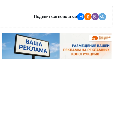
Поделиться новостью