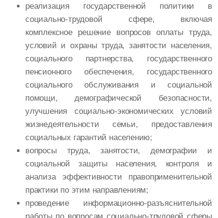
реализация государственной политики в
социально-трудовой сфере, включая
комплексное решение вопросов оплаты труда,
условий и охраны труда, занятости населения,
социального партнерства, государственного
пенсионного обеспечения, государственного
социального обслуживания и социальной
помощи, демографической безопасности,
улучшения социально-экономических условий
жизнедеятельности семьи, предоставления
социальных гарантий населению;
вопросы труда, занятости, демографии и
социальной защиты населения, контроля и
анализа эффективности правоприменительной
практики по этим направлениям;
проведение информационно-разъяснительной
работы по вопросам социально-трудовой сферы