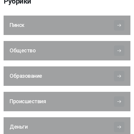
Рубрики
Пинск
Общество
Образование
Происшествия
Деньги