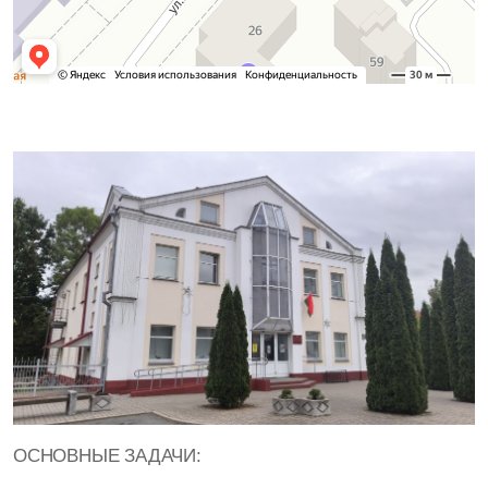
ОСНОВНЫЕ ЗАДАЧИ: