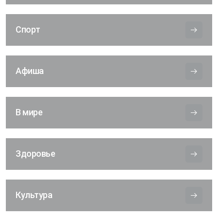
Спорт
Афиша
В мире
Здоровье
Культура