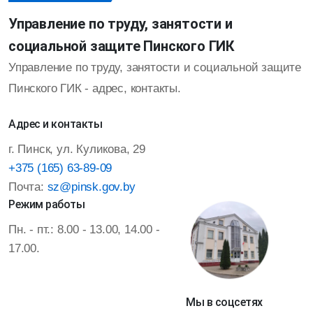
Управление по труду, занятости и
социальной защите Пинского ГИК
Управление по труду, занятости и социальной защите
Пинского ГИК - адрес, контакты.
Адрес и контакты
г. Пинск, ул. Куликова, 29
+375 (165) 63-89-09
Почта:
sz@pinsk.gov.by
Режим работы
Пн. - пт.: 8.00 - 13.00, 14.00 -
17.00.
Мы в соцсетях