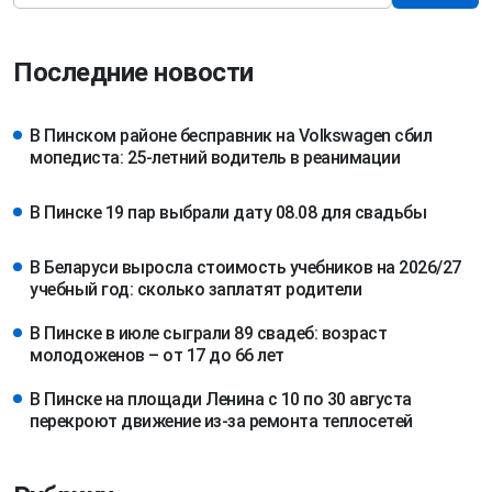
Последние новости
В Пинском районе бесправник на Volkswagen сбил
мопедиста: 25-летний водитель в реанимации
В Пинске 19 пар выбрали дату 08.08 для свадьбы
В Беларуси выросла стоимость учебников на 2026/27
учебный год: сколько заплатят родители
В Пинске в июле сыграли 89 свадеб: возраст
молодоженов – от 17 до 66 лет
В Пинске на площади Ленина с 10 по 30 августа
перекроют движение из-за ремонта теплосетей