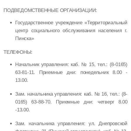
ПОДВЕДОМСТВЕННЫЕ ОРГАНИЗАЦИИ:
Государственное учреждение «Территориальный
центр социального обслуживания населения г.
Пинска»
ТЕЛЕФОНЫ:
Начальник управления: каб. № 15, тел.: (8-0165)
63-81-11. Приемные дни: понедельник 8.00 -
13.00.
Зам. начальника управления: каб. № 16, тел.: (8-
0165) 63-88-70. Приемные дни: четверг 8.00
-13.00.
Зам. начальника управления: ул. Днепровской