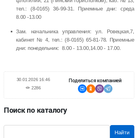
флотилии, 21 (Пинский горисполком), каб. № 13,
тел.: (8-0165) 36-99-31. Приемные дни: среда
8.00 -13.00
Зам. начальника управления: ул. Ровецкая,7,
кабинет № 4, тел.: (8-0165) 65-81-78. Приемные
дни: понедельник: 8.00 - 13.00,14.00 - 17.00.
30.01.2026 16:46
Поделиться компанией
2286
Поиск по каталогу
Найти