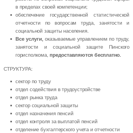
в пределах своей компетенции;
обеспечение государственной статистической
отчетности по вопросам труда, занятости и
социальной защиты населения.
Все услуги,
оказываемые управлением по труду,
занятости и социальной защите Пинского
горисполкома,
предоставляются бесплатно.
СТРУКТУРА:
сектор по труду
отдел содействия в трудоустройстве
отдел рынка труда
сектор социальной защиты
отдел назначения пенсий
отдел контроля за выплатой пенсий
отделение бухгалтерского учета и отчетности