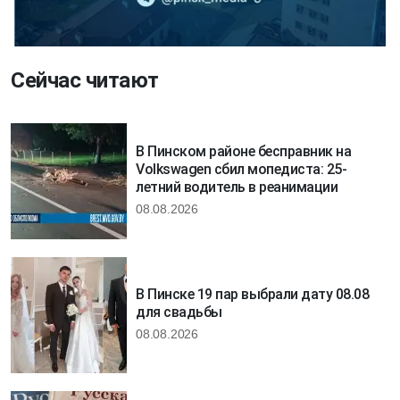
Сейчас читают
В Пинском районе бесправник на
Volkswagen сбил мопедиста: 25-
летний водитель в реанимации
08.08.2026
В Пинске 19 пар выбрали дату 08.08
для свадьбы
08.08.2026