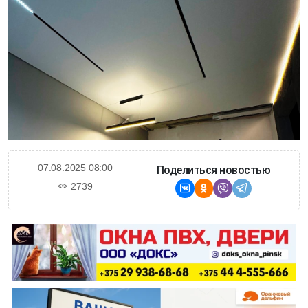
07.08.2025 08:00
Поделиться новостью
2739