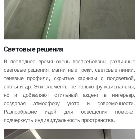
Световые решения
В последнее время очень востребованы различные
световые решения: магнитные треки, световые линии,
теневые профили, скрытые карнизы с подсветкой,
споты и др. Эти элементы не только функциональны,
но и добавляют стильный акцент в интерьер,
создавая атмосферу уюта и современности.
Разнообразие идей для освещения поможет
подчеркнуть индивидуальность пространства.