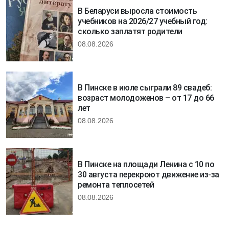
В Беларуси выросла стоимость
учебников на 2026/27 учебный год:
сколько заплатят родители
08.08.2026
В Пинске в июле сыграли 89 свадеб:
возраст молодоженов – от 17 до 66
лет
08.08.2026
В Пинске на площади Ленина с 10 по
30 августа перекроют движение из-за
ремонта теплосетей
08.08.2026