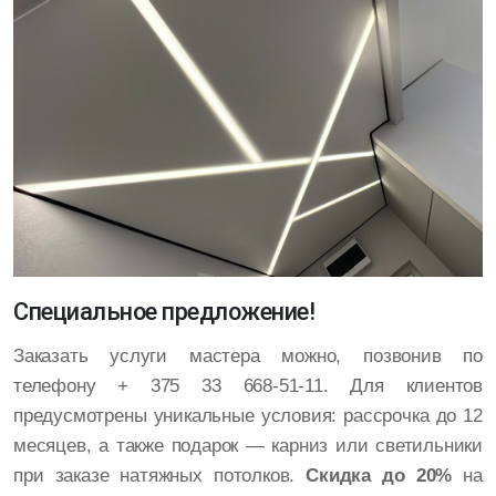
Специальное предложение!
Заказать услуги мастера можно, позвонив по
телефону + 375 33 668-51-11. Для клиентов
предусмотрены уникальные условия: рассрочка до 12
месяцев, а также подарок — карниз или светильники
при заказе натяжных потолков.
Скидка до 20%
на