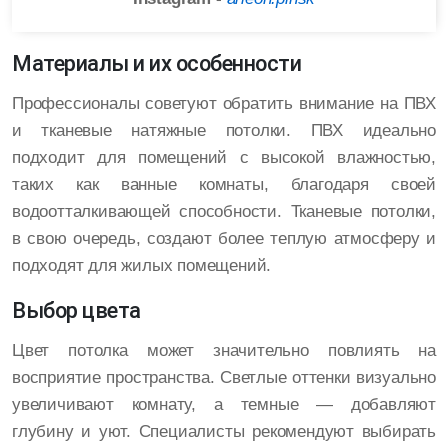
Материалы и их особенности
Профессионалы советуют обратить внимание на ПВХ
и тканевые натяжные потолки. ПВХ идеально
подходит для помещений с высокой влажностью,
таких как ванные комнаты, благодаря своей
водоотталкивающей способности. Тканевые потолки,
в свою очередь, создают более теплую атмосферу и
подходят для жилых помещений.
Выбор цвета
Цвет потолка может значительно повлиять на
восприятие пространства. Светлые оттенки визуально
увеличивают комнату, а темные — добавляют
глубину и уют. Специалисты рекомендуют выбирать