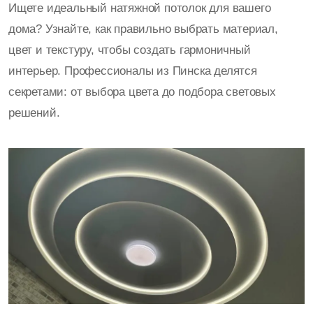
Ищете идеальный натяжной потолок для вашего
дома? Узнайте, как правильно выбрать материал,
цвет и текстуру, чтобы создать гармоничный
интерьер. Профессионалы из Пинска делятся
секретами: от выбора цвета до подбора световых
решений.