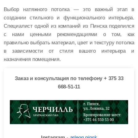
Выбор натяжного потолка — это важный этап в
создании стильного и функционального интерьера.
Специалист одной из компаний из Пинска поделился
с нами ценными рекомендациями о том, как
правильно выбрать материал, цвет и текстуру потолка
в зависимости от стиля вашего интерьера и
назначения помещения.
Заказ и консультация по телефону + 375 33
668-51-11
Instagram -
arleon.pinsk