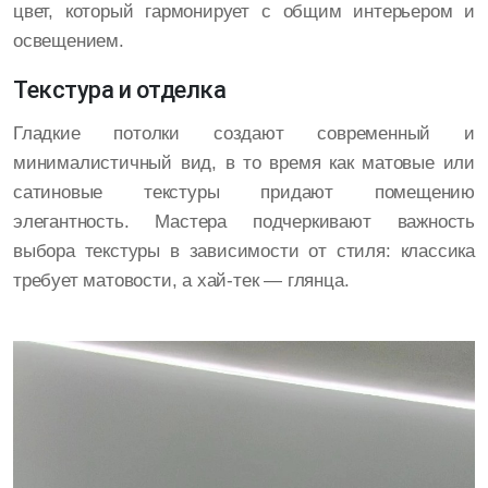
цвет, который гармонирует с общим интерьером и
освещением.
Текстура и отделка
Гладкие потолки создают современный и
минималистичный вид, в то время как матовые или
сатиновые текстуры придают помещению
элегантность. Мастера подчеркивают важность
выбора текстуры в зависимости от стиля: классика
требует матовости, а хай-тек — глянца.