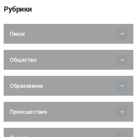
Рубрики
Пинск
Общество
Образование
Происшествия