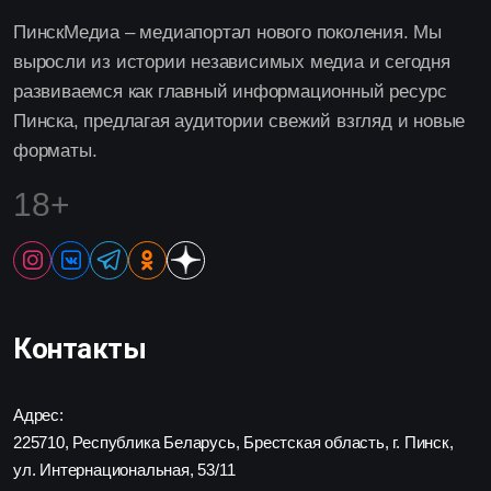
ПинскМедиа – медиапортал нового поколения. Мы
выросли из истории независимых медиа и сегодня
развиваемся как главный информационный ресурс
Пинска, предлагая аудитории свежий взгляд и новые
форматы.
18+
Контакты
Адрес:
225710, Республика Беларусь, Брестская область, г. Пинск,
ул. Интернациональная, 53/11