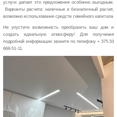
услуги делает это предложение особенно выгодным.
Варианты расчета: наличные и безналичный расчет,
возможно использование средств семейного капитала
Не упустите возможность преобразить ваш дом и
создать идеальную атмосферу! Для получения
подробной информации звоните по телефону + 375 33
668-51-11.