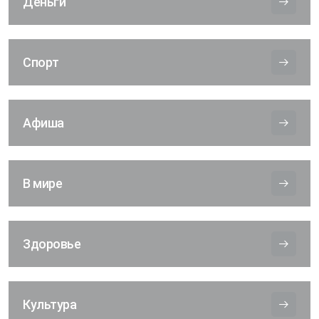
Деньги
Спорт
Афиша
В мире
Здоровье
Культура