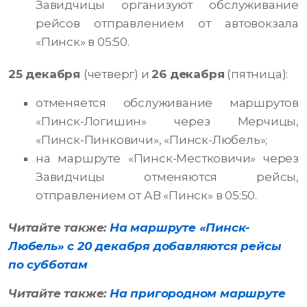
Завидчицы организуют обслуживание
рейсов отправлением от автовокзала
«Пинск» в 05:50.
25 декабря
(четверг) и
26 декабря
(пятница):
отменяется обслуживание маршрутов
«Пинск-Логишин» через Мерчицы,
«Пинск-Пинковичи», «Пинск-Любель»;
на маршруте «Пинск-Местковичи» через
Завидчицы отменяются рейсы,
отправлением от АВ «Пинск» в 05:50.
Читайте также:
На маршруте «Пинск-
Любель» с 20 декабря добавляются рейсы
по субботам
Читайте также:
На пригородном маршруте