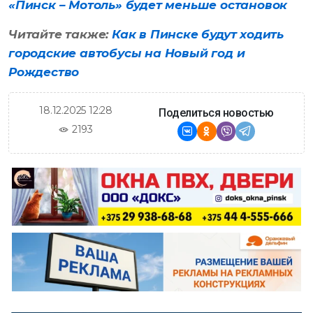
«Пинск – Мотоль» будет меньше остановок
Читайте также:
Как в Пинске будут ходить
городские автобусы на Новый год и
Рождество
18.12.2025 12:28
Поделиться новостью
2193