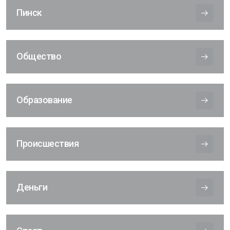
Пинск
Общество
Образование
Происшествия
Деньги