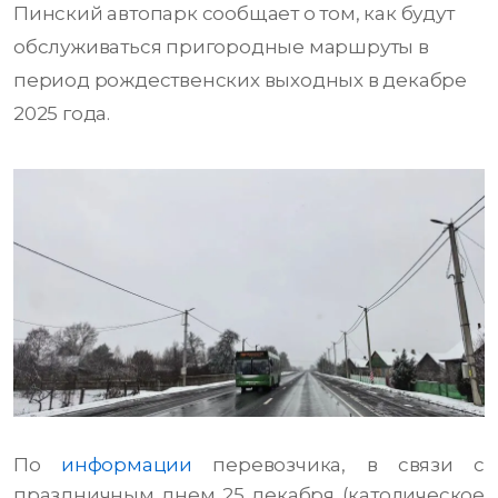
Пинский автопарк сообщает о том, как будут
обслуживаться пригородные маршруты в
период рождественских выходных в декабре
2025 года.
По
информации
перевозчика, в связи с
праздничным днем 25 декабря (католическое