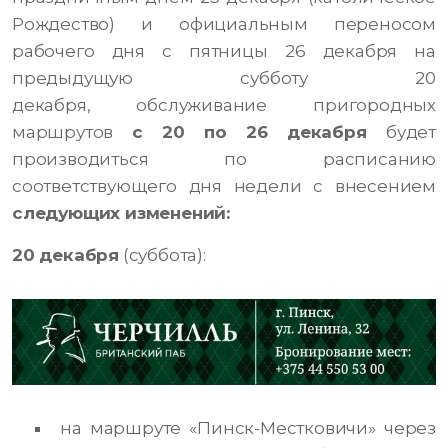
Рождество) и официальным переносом
рабочего дня с пятницы 26 декабря на
предыдущую субботу 20
декабря, обслуживание пригородных
маршрутов
с 20 по 26 декабря
будет
производиться по расписанию
соответствующего дня недели с внесением
следующих изменений:
20 декабря
(суббота):
на маршруте «Пинск-Местковичи» через