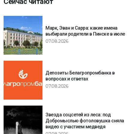
Сейчас читают
Марк, Эван и Сарра: какие имена
выбирали родители в Пинске в июле
07.08.2026
Депозиты Белагропромбанка в
вопросах и ответах
07.08.2026
Звезда соцсетей из леса: под
Добромыслью фотоловушка сняла
видео с участием медведя