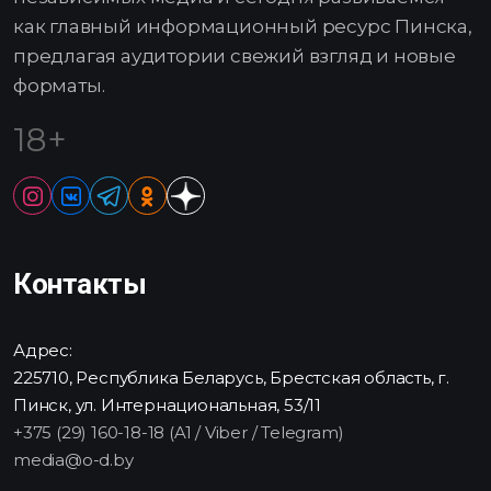
как главный информационный ресурс Пинска,
предлагая аудитории свежий взгляд и новые
форматы.
18+
Контакты
Адрес:
225710, Республика Беларусь, Брестская область, г.
Пинск, ул. Интернациональная, 53/11
+375 (29) 160-18-18 (A1 / Viber / Telegram)
media@o-d.by