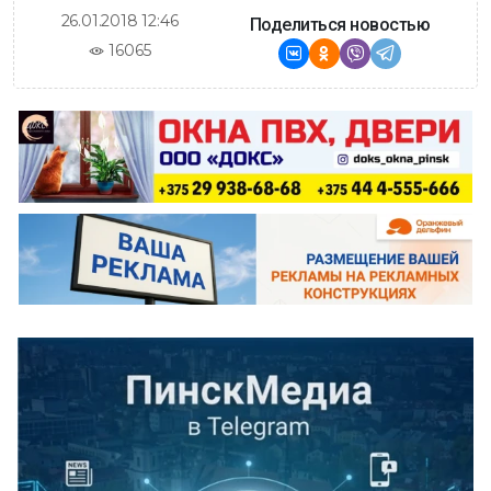
26.01.2018 12:46
Поделиться новостью
16065