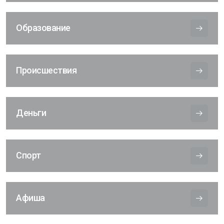
Образование
Происшествия
Деньги
Спорт
Афиша