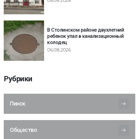
06.08.2026
В Столинском районе двухлетний
ребенок упал в канализационный
колодец
06.08.2026
Рубрики
Пинск
Общество