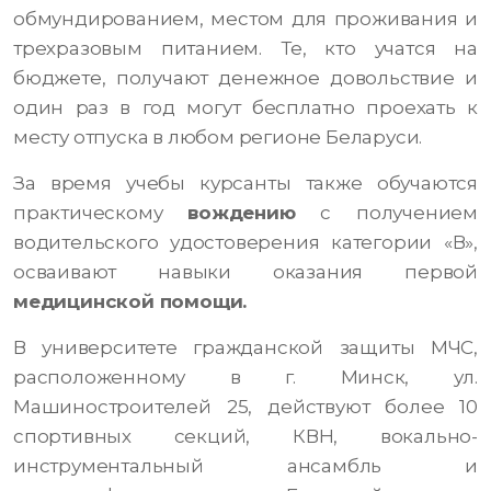
обмундированием, местом для проживания и
трехразовым питанием. Те, кто учатся на
бюджете, получают денежное довольствие и
один раз в год могут бесплатно проехать к
месту отпуска в любом регионе Беларуси.
За время учебы курсанты также обучаются
практическому
вождению
с получением
водительского удостоверения категории «В»,
осваивают навыки оказания первой
медицинской помощи.
В университете гражданской защиты МЧС,
расположенному в г. Минск, ул.
Машиностроителей 25, действуют более 10
спортивных секций, КВН, вокально-
инструментальный ансамбль и