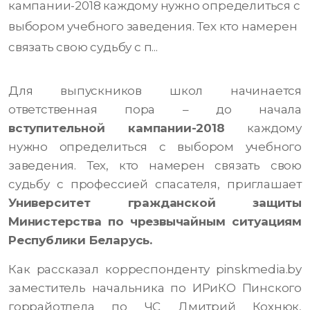
кампании-2018 каждому нужно определиться с
выбором учебного заведения. Тех кто намерен
связать свою судьбу с п...
Для выпускников школ начинается
ответственная пора – до начала
вступительной кампании-2018
каждому
нужно определиться с выбором учебного
заведения. Тех, кто намерен связать свою
судьбу с профессией спасателя, приглашает
Университет гражданской защиты
Министерства по чрезвычайным ситуациям
Республики Беларусь.
Как рассказал корреспонденту pinskmedia.by
заместитель начальника по ИРиКО Пинского
горрайотдела по ЧС Дмитрий Кохнюк,