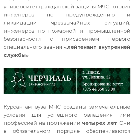
университет гражданской защиты МЧС готовит
инженеров по предупреждению и
ликвидации чрезвычайных ситуаций,
инженеров по пожарной и промышленной
безопасности с присвоением первого
специального звания
«лейтенант внутренней
службы»
.
Курсантам вуза МЧС созданы замечательные
условия для успешного овладения ими
профессией на протяжении
четырех лет
. Они
в обязательном порядке обеспечиваются