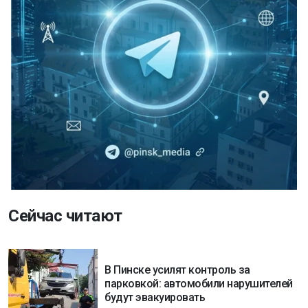
Сейчас читают
В Пинске усилят контроль за
парковкой: автомобили нарушителей
будут эвакуировать