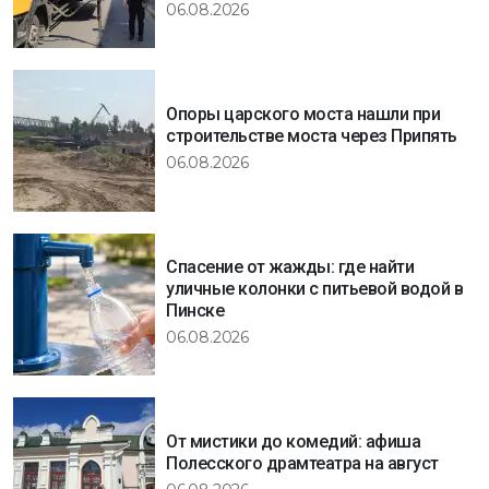
06.08.2026
Опоры царского моста нашли при
строительстве моста через Припять
06.08.2026
Спасение от жажды: где найти
уличные колонки с питьевой водой в
Пинске
06.08.2026
От мистики до комедий: афиша
Полесского драмтеатра на август