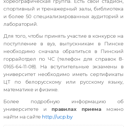
хореографическая группа. Есть свой стадион,
спортивный и тренажерный залы, библиотека
и более 50 специализированных аудиторий и
лабораторий.
Для того, чтобы принять участие в конкурсе на
поступление в вуз, выпускникам в Пинске
необходимо сначала обратиться в Пинский
горрайотдел по ЧС (телефон для справок 8-
0165-64-11-08). На вступительные экзамены в
университет необходимо иметь сертификаты
ЦТ по белорусскому или русскому языку,
математике и физике.
Более подробную информацию об
университете и
правилах приема
можно
найти на сайте
http://ucp.by