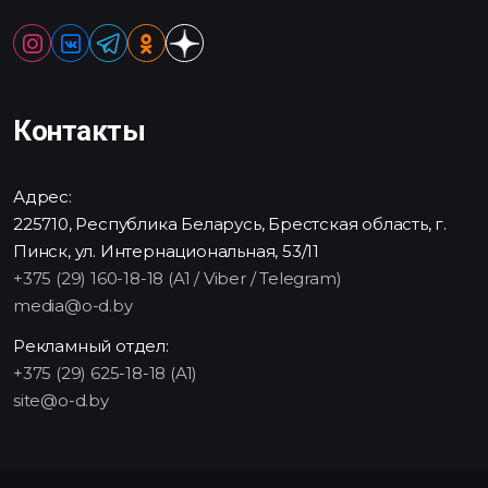
Контакты
Адрес:
225710, Республика Беларусь, Брестская область, г.
Пинск, ул. Интернациональная, 53/11
+375 (29) 160-18-18 (A1 / Viber / Telegram)
media@o-d.by
Рекламный отдел:
+375 (29) 625-18-18 (A1)
site@o-d.by