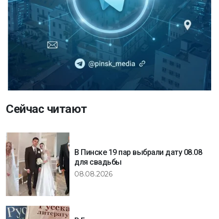
Сейчас читают
В Пинске 19 пар выбрали дату 08.08
для свадьбы
08.08.2026