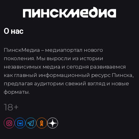
О нас
ПинскМедиа – медиапортал нового
поколения. Мы выросли из истории
независимых медиа и сегодня развиваемся
как главный информационный ресурс Пинска,
предлагая аудитории свежий взгляд и новые
форматы.
18+