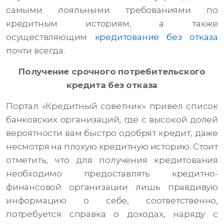
самыми лояльными требованиями по
кредитным историям, а также
осуществляющим
кредитование без отказа
почти всегда.
Получение срочного потребительского
кредита без отказа
Портал «Кредитный советник» привел список
банковских организаций, где с высокой долей
вероятности вам быстро одобрят кредит, даже
несмотря на плохую кредитную историю. Стоит
отметить, что для получения кредитования
необходимо предоставлять кредитно-
финансовой организации лишь правдивую
информацию о себе, соответственно,
потребуется справка о доходах, наряду с