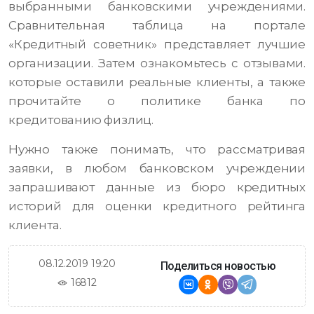
выбранными банковскими учреждениями.
Сравнительная таблица на портале
«Кредитный советник» представляет лучшие
организации. Затем ознакомьтесь с отзывами.
которые оставили реальные клиенты, а также
прочитайте о политике банка по
кредитованию физлиц.
Нужно также понимать, что рассматривая
заявки, в любом банковском учреждении
запрашивают данные из бюро кредитных
историй для оценки кредитного рейтинга
клиента.
08.12.2019 19:20
Поделиться новостью
16812