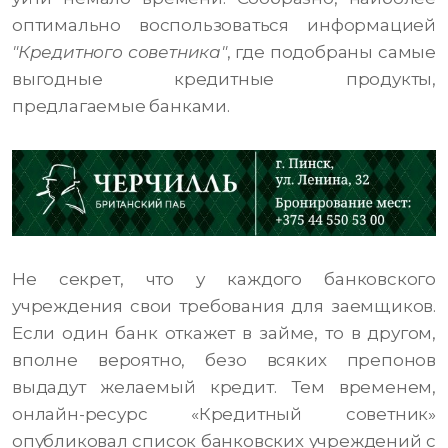
оптимально воспользоваться информацией
"Кредитного советника"
, где подобраны самые
выгодные кредитные продукты,
предлагаемые банками.
Не секрет, что у каждого банковского
учреждения свои требования для заемщиков.
Если один банк откажет в займе, то в другом,
вполне вероятно, безо всяких препонов
выдадут желаемый кредит. Тем временем,
онлайн-ресурс «Кредитный советник»
опубликовал список банковских учреждений с