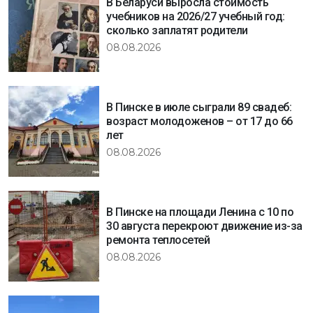
В Беларуси выросла стоимость
учебников на 2026/27 учебный год:
сколько заплатят родители
08.08.2026
В Пинске в июле сыграли 89 свадеб:
возраст молодоженов – от 17 до 66
лет
08.08.2026
В Пинске на площади Ленина с 10 по
30 августа перекроют движение из-за
ремонта теплосетей
08.08.2026