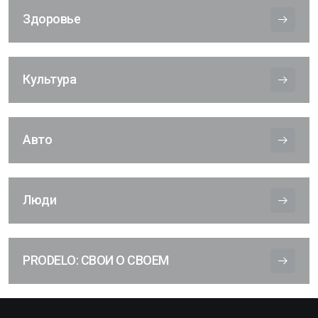
Здоровье
Культура
Авто
Люди
PRODELO: СВОИ О СВОЕМ