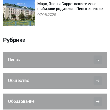
Марк, Эван и Сарра: какие имена
выбирали родители в Пинске в июле
07.08.2026
Рубрики
Пинск
Общество
Образование