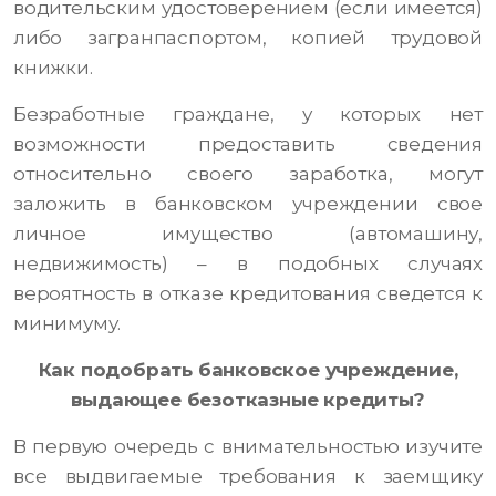
водительским удостоверением (если имеется)
либо загранпаспортом, копией трудовой
книжки.
Безработные граждане, у которых нет
возможности предоставить сведения
относительно своего заработка, могут
заложить в банковском учреждении свое
личное имущество (автомашину,
недвижимость) – в подобных случаях
вероятность в отказе кредитования сведется к
минимуму.
Как подобрать банковское учреждение,
выдающее безотказные кредиты?
В первую очередь с внимательностью изучите
все выдвигаемые требования к заемщику