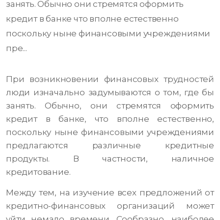
занять. Обычно они стремятся оформить
кредит в банке что вполне естественно
поскольку ныне финансовыми учреждениями
пре...
При возникновении финансовых трудностей
люди изначально задумываются о том, где бы
занять. Обычно, они стремятся оформить
кредит в банке, что вполне естественно,
поскольку ныне финансовыми учреждениями
предлагаются различные кредитные
продукты. В частности, наличное
кредитование.
Между тем, на изучение всех предложений от
кредитно-финансовых организаций может
уйти немало времени. Сообразно, наиболее