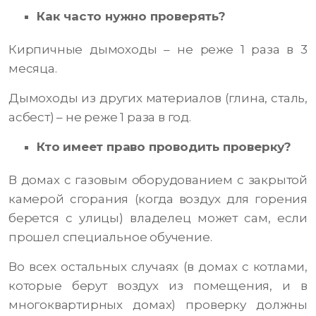
Как часто нужно проверять?
Кирпичные дымоходы – не реже 1 раза в 3
месяца.
Дымоходы из других материалов (глина, сталь,
асбест) – не реже 1 раза в год.
Кто имеет право проводить проверку?
В домах с газовым оборудованием с закрытой
камерой сгорания (когда воздух для горения
берется с улицы) владелец может сам, если
прошел специальное обучение.
Во всех остальных случаях (в домах с котлами,
которые берут воздух из помещения, и в
многоквартирных домах) проверку должны