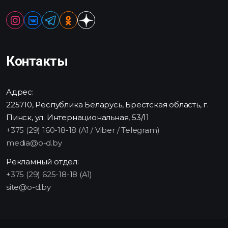
Контакты
Адрес:
225710, Республика Беларусь, Брестская область, г.
Пинск, ул. Интернациональная, 53/11
+375 (29) 160-18-18 (A1 / Viber / Telegram)
media@o-d.by
Рекламный отдел:
+375 (29) 625-18-18 (A1)
site@o-d.by