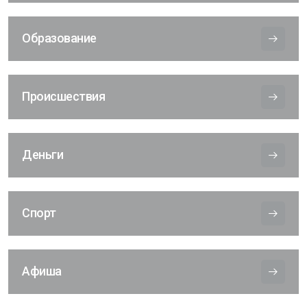
Образование
Происшествия
Деньги
Спорт
Афиша