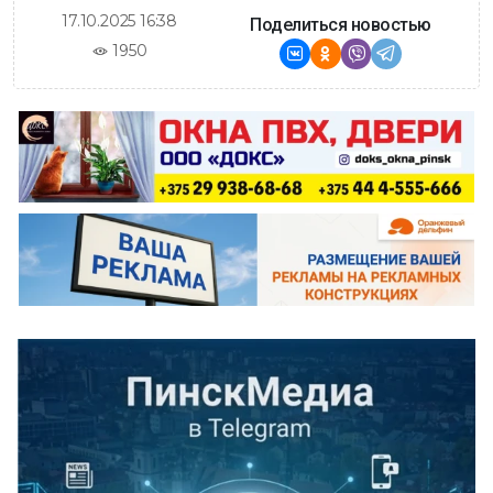
17.10.2025 16:38
Поделиться новостью
1950