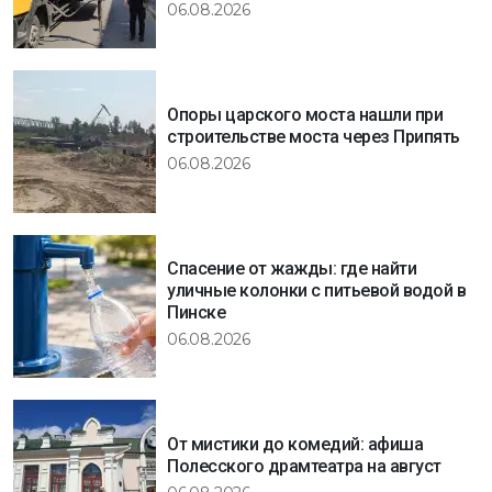
06.08.2026
Опоры царского моста нашли при
строительстве моста через Припять
06.08.2026
Спасение от жажды: где найти
уличные колонки с питьевой водой в
Пинске
06.08.2026
От мистики до комедий: афиша
Полесского драмтеатра на август