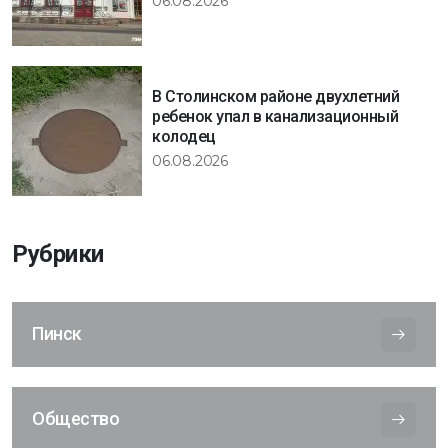
06.08.2026
В Столинском районе двухлетний
ребенок упал в канализационный
колодец
06.08.2026
Рубрики
Пинск
Общество