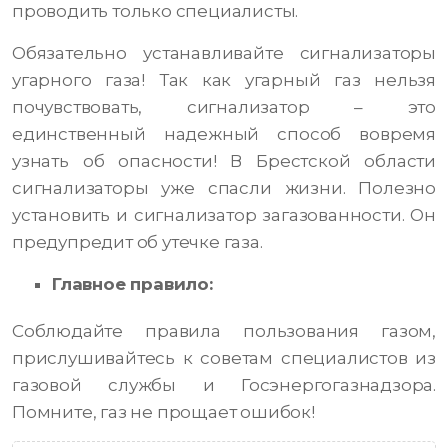
проводить только специалисты.
Обязательно устанавливайте сигнализаторы
угарного газа! Так как угарный газ нельзя
почувствовать, сигнализатор – это
единственный надежный способ вовремя
узнать об опасности! В Брестской области
сигнализаторы уже спасли жизни. Полезно
установить и сигнализатор загазованности. Он
предупредит об утечке газа.
Главное правило:
Соблюдайте правила пользования газом,
прислушивайтесь к советам специалистов из
газовой службы и Госэнергогазнадзора.
Помните, газ не прощает ошибок!