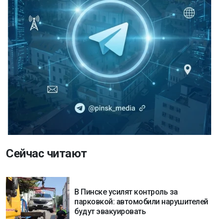
Сейчас читают
В Пинске усилят контроль за
парковкой: автомобили нарушителей
будут эвакуировать