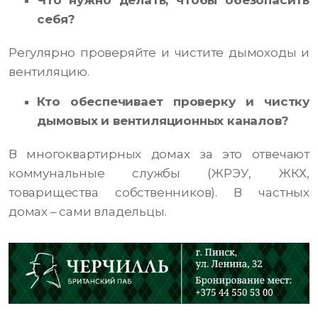
Что нужно делать, чтобы обезопасить
себя?
Регулярно проверяйте и чистите дымоходы и
вентиляцию.
Кто обеспечивает проверку и чистку
дымовых и вентиляционных каналов?
В многоквартирных домах за это отвечают
коммунальные службы (ЖРЭУ, ЖКХ,
товарищества собственников). В частных
домах – сами владельцы.