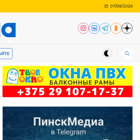
07/08/2026
АЙТЕ