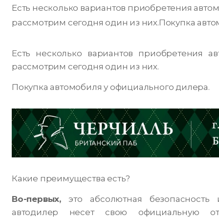
Есть несколько вариантов приобретения автом
рассмотрим сегодня один из них.Покупка автом
Есть несколько вариантов приобретения а
рассмотрим сегодня один из них.
Покупка автомобиля у официального дилера.
Какие преимущества есть?
Во-первых,
это абсолютная безопасность 
автодилер несет свою официальную от