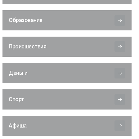
Образование
Происшествия
Деньги
Спорт
Афиша