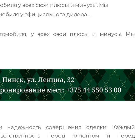
обиля у всех свои плюсы и минусы. Мы
обиля у официального дилера....
втомобиля, у всех свои плюсы и минусы. Мы
и надежность совершения сделки. Каждый
ветственность перед клиентом и перед