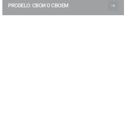
PRODELO: СВОИ О СВОЕМ