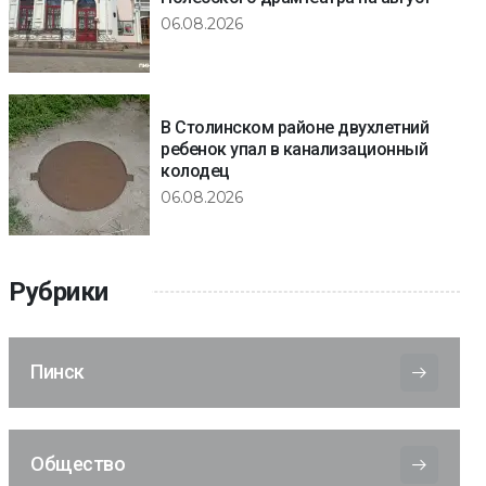
06.08.2026
В Столинском районе двухлетний
ребенок упал в канализационный
колодец
06.08.2026
Рубрики
Пинск
Общество