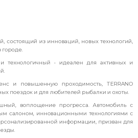
 состоящий из инноваций, новых технологий,
 городе.
и технологичный - идеален для активных и
й.
нс и повышенную проходимость, TERRANO
ных поездок и для любителей рыбалки и охоты.
ный, воплощение прогресса. Автомобиль с
м салоном, инновационными технологиями с
рсонализированной информации, призван для
 езды.