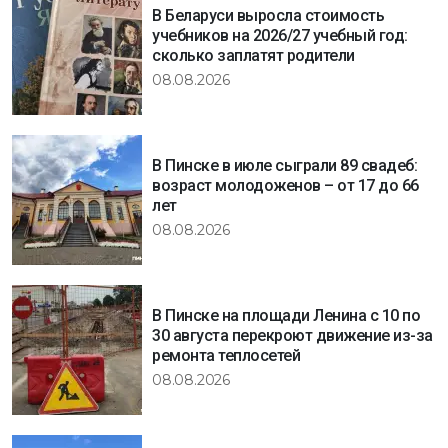
В Беларуси выросла стоимость
учебников на 2026/27 учебный год:
сколько заплатят родители
08.08.2026
В Пинске в июле сыграли 89 свадеб:
возраст молодоженов – от 17 до 66
лет
08.08.2026
В Пинске на площади Ленина с 10 по
30 августа перекроют движение из-за
ремонта теплосетей
08.08.2026