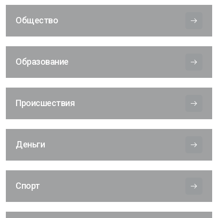
Общество
Образование
Происшествия
Деньги
Спорт