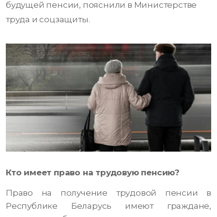
будущей пенсии, пояснили в Министерстве
труда и соцзащиты.
Кто имеет право на трудовую пенсию?
Право на получение трудовой пенсии в
Республике Беларусь имеют граждане,