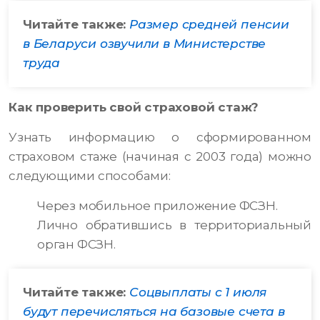
Читайте также:
Размер средней пенсии
в Беларуси озвучили в Министерстве
труда
Как проверить свой страховой стаж?
Узнать информацию о сформированном
страховом стаже (начиная с 2003 года) можно
следующими способами:
Через мобильное приложение ФСЗН.
Лично обратившись в территориальный
орган ФСЗН.
Читайте также:
Соцвыплаты с 1 июля
будут перечисляться на базовые счета в