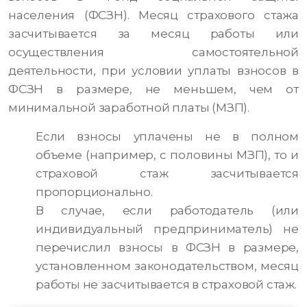
населения (ФСЗН). Месяц страхового стажа
засчитывается за месяц работы или
осуществления самостоятельной
деятельности, при условии уплаты взносов в
ФСЗН в размере, не меньшем, чем от
минимальной заработной платы (МЗП).
Если взносы уплачены не в полном
объеме (например, с половины МЗП), то и
страховой стаж засчитывается
пропорционально.
В случае, если работодатель (или
индивидуальный предприниматель) не
перечислил взносы в ФСЗН в размере,
установленном законодательством, месяц
работы не засчитывается в страховой стаж.