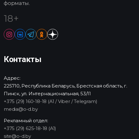
форматы.
18+
Контакты
Адрес:
225710, Республика Беларусь, Брестская область, г.
Пинск, ул. Интернациональная, 53/11
+375 (29) 160-18-18 (A1 / Viber / Telegram)
media@o-d.by
Рекламный отдел:
+375 (29) 625-18-18 (A1)
site@o-d.by