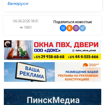
Беларуси
06.06.2025 18:31
Поделиться новостью
1690