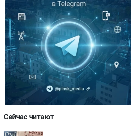
Сейчас читают