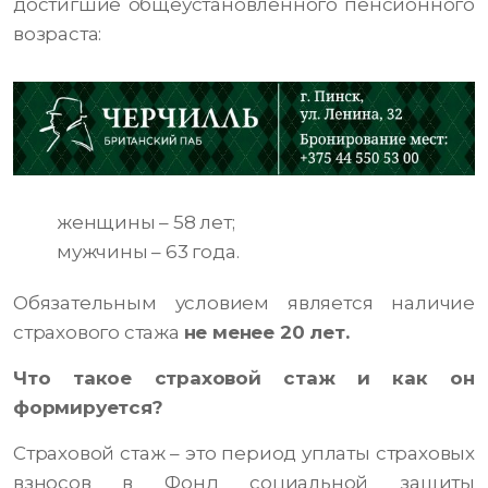
достигшие общеустановленного пенсионного
возраста:
женщины – 58 лет;
мужчины – 63 года.
Обязательным условием является наличие
страхового стажа
не менее 20 лет.
Что такое страховой стаж и как он
формируется?
Страховой стаж – это период уплаты страховых
взносов в Фонд социальной защиты