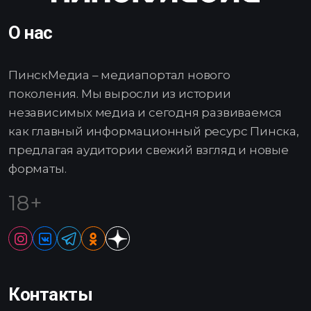
О нас
ПинскМедиа – медиапортал нового
поколения. Мы выросли из истории
независимых медиа и сегодня развиваемся
как главный информационный ресурс Пинска,
предлагая аудитории свежий взгляд и новые
форматы.
18+
Контакты