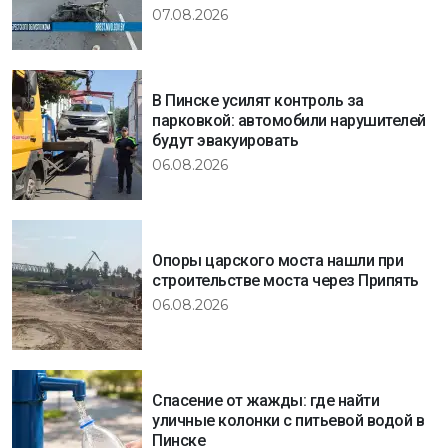
07.08.2026
В Пинске усилят контроль за
парковкой: автомобили нарушителей
будут эвакуировать
06.08.2026
Опоры царского моста нашли при
строительстве моста через Припять
06.08.2026
Спасение от жажды: где найти
уличные колонки с питьевой водой в
Пинске