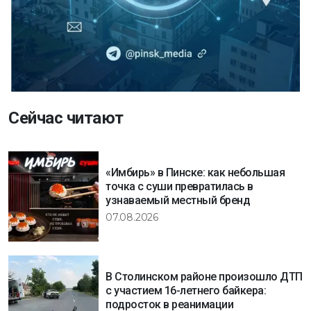
Сейчас читают
«Имбирь» в Пинске: как небольшая
точка с суши превратилась в
узнаваемый местный бренд
07.08.2026
В Столинском районе произошло ДТП
с участием 16-летнего байкера:
подросток в реанимации