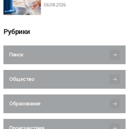
06.08.2026
Рубрики
Пинск
Общество
Образование
Происшествия