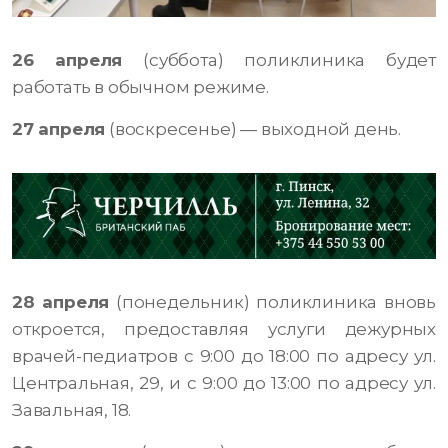
26 апреля
(суббота) поликлиника будет
работать в обычном режиме.
27 апреля
(воскресенье) — выходной день.
28 апреля
(понедельник) поликлиника вновь
откроется, предоставляя услуги дежурных
врачей-педиатров с 9:00 до 18:00 по адресу ул.
Центральная, 29, и с 9:00 до 13:00 по адресу ул.
Завальная, 18.