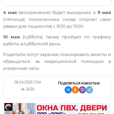
4 мая
(воскресенье) будет выходным, а
9 мая
(пятница) поликлиника снова откроет свои
двери для пациентов с 9:00 до 15:00.
10 мая
(суббота) также пройдет по графику
работы в субботний день.
Родители могут заранее планировать визиты и
обращаться за медицинской помощью в
указанные часы.
18.04.2025 11:54
Поделиться новостью
2026