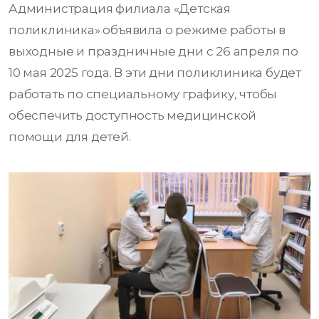
Администрация филиала «Детская
поликлиника» объявила о режиме работы в
выходные и праздничные дни с 26 апреля по
10 мая 2025 года. В эти дни поликлиника будет
работать по специальному графику, чтобы
обеспечить доступность медицинской
помощи для детей.