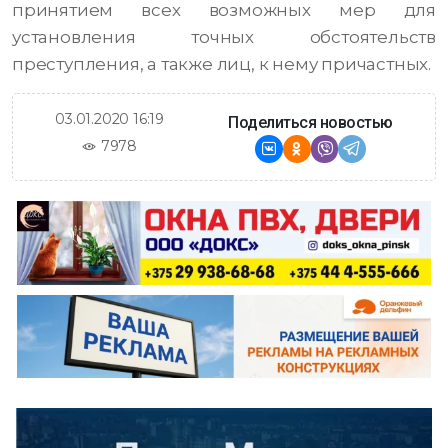
принятием всех возможных мер для
установления точных обстоятельств
преступления, а также лиц, к нему причастных.
03.01.2020 16:19
Поделиться новостью
7978