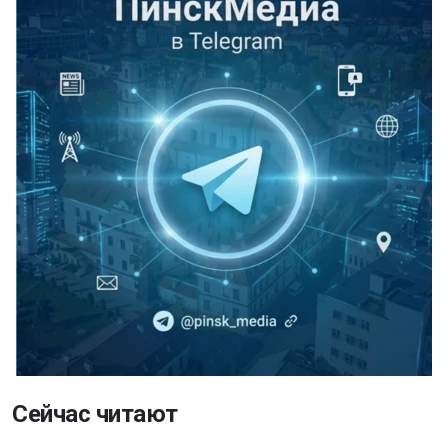
Сейчас читают