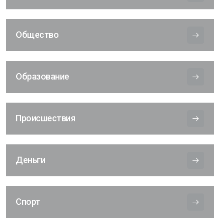
Общество
Образование
Происшествия
Деньги
Спорт