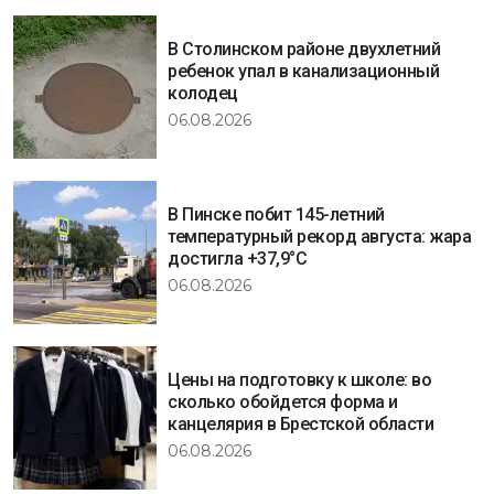
В Столинском районе двухлетний
ребенок упал в канализационный
колодец
06.08.2026
В Пинске побит 145-летний
температурный рекорд августа: жара
достигла +37,9°C
06.08.2026
Цены на подготовку к школе: во
сколько обойдется форма и
канцелярия в Брестской области
06.08.2026