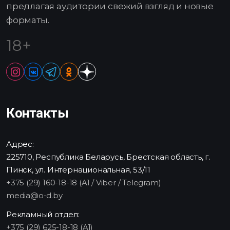
предлагая аудитории свежий взгляд и новые
форматы.
18+
Контакты
Адрес:
225710, Республика Беларусь, Брестская область, г.
Пинск, ул. Интернациональная, 53/11
+375 (29) 160-18-18 (A1 / Viber / Telegram)
media@o-d.by
Рекламный отдел:
+375 (29) 625-18-18 (A1)