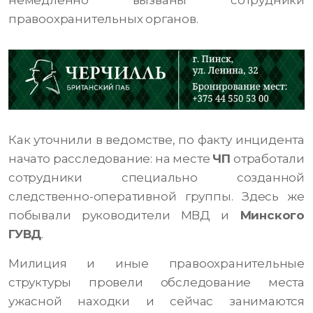
немедленно вызваны сотрудники
правоохранительных органов.
Как уточнили в ведомстве, по факту инцидента
начато расследование: на месте
ЧП
отработали
сотрудники специально созданной
следственно-оперативной группы. Здесь же
побывали руководители МВД и
Минского
ГУВД
.
Милиция и иные правоохранительные
структуры провели обследование места
ужасной находки и сейчас занимаются