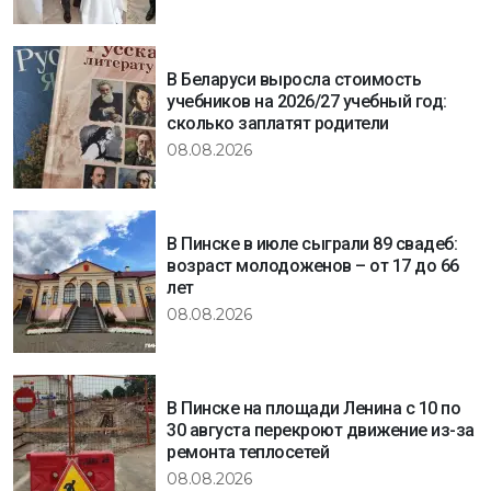
В Беларуси выросла стоимость
учебников на 2026/27 учебный год:
сколько заплатят родители
08.08.2026
В Пинске в июле сыграли 89 свадеб:
возраст молодоженов – от 17 до 66
лет
08.08.2026
В Пинске на площади Ленина с 10 по
30 августа перекроют движение из-за
ремонта теплосетей
08.08.2026