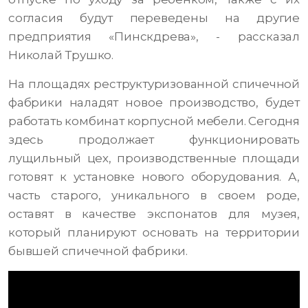
согласия будут переведены на другие
предприятия «Пинскдрева», - рассказал
Николай Трушко.
На площадях реструктуризованной спичечной
фабрики наладят новое производство, будет
работать комбинат корпусной мебели. Сегодня
здесь продолжает функционировать
лущильный цех, производственные площади
готовят к установке нового оборудования. А,
часть старого, уникального в своем роде,
оставят в качестве экспонатов для музея,
который планируют основать на территории
бывшей спичечной фабрики.