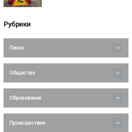
Рубрики
Пинск
Общество
Образование
Происшествия