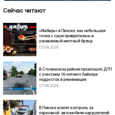
Сейчас читают
«Имбирь» в Пинске: как небольшая
точка с суши превратилась в
узнаваемый местный бренд
07.08.2026
В Столинском районе произошло ДТП
с участием 16-летнего байкера:
подросток в реанимации
07.08.2026
В Пинске усилят контроль за
парковкой: автомобили нарушителей