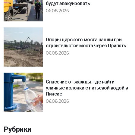
будут эвакуировать
06.08.2026
Опоры царского моста нашли при
строительстве моста через Припять
06.08.2026
Спасение от жажды: где найти
уличные колонки с питьевой водой в
Пинске
06.08.2026
Рубрики