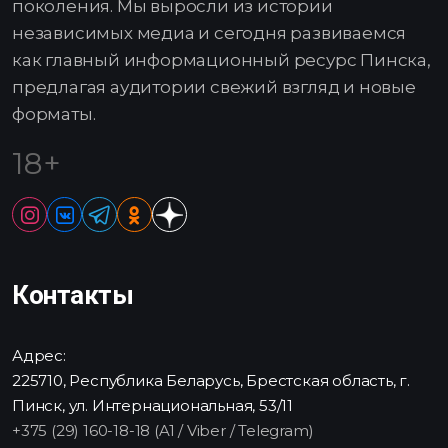
поколения. Мы выросли из истории
независимых медиа и сегодня развиваемся
как главный информационный ресурс Пинска,
предлагая аудитории свежий взгляд и новые
форматы.
18+
Контакты
Адрес:
225710, Республика Беларусь, Брестская область, г.
Пинск, ул. Интернациональная, 53/11
+375 (29) 160-18-18 (A1 / Viber / Telegram)