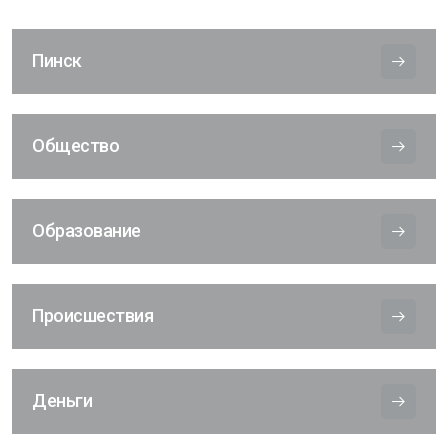
Пинск
Общество
Образование
Происшествия
Деньги