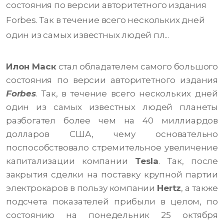
состояния по версии авторитетного издания
Forbes. Так в течение всего нескольких дней
один из самых известных людей пл...
Илон Маск
стал обладателем самого большого
состояния по версии авторитетного издания
Forbes
. Так, в течение всего нескольких дней
один из самых известных людей планеты
разбогател более чем на 40 миллиардов
долларов США, чему основательно
поспособствовало стремительное увеличение
капитализации компании
Tesla
. Так, после
закрытия сделки на поставку крупной партии
электрокаров в пользу компании
Hertz
, а также
подсчета показателей прибыли в целом, по
состоянию на понедельник 25 октября