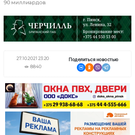
90 миллиардов.
27.10.2021 23:20
Поделиться новостью
8840