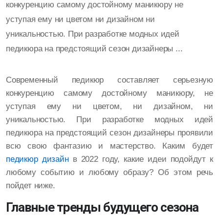
конкуренцию самому достойному маникюру не
уступая ему ни цветом ни дизайном ни
уникальностью. При разработке модных идей
педикюра на предстоящий сезон дизайнеры ...
Современный педикюр составляет серьезную
конкуренцию самому достойному маникюру, не
уступая ему ни цветом, ни дизайном, ни
уникальностью. При разработке модных идей
педикюра на предстоящий сезон дизайнеры проявили
всю свою фантазию и мастерство. Каким будет
педикюр дизайн
в 2022 году, какие идеи подойдут к
любому событию и любому образу? Об этом речь
пойдет ниже.
Главные тренды будущего сезона