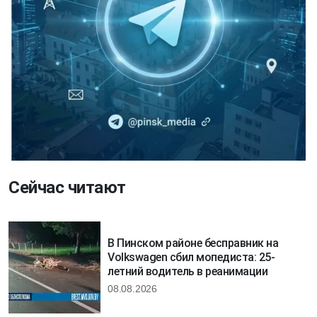
Сейчас читают
В Пинском районе бесправник на
Volkswagen сбил мопедиста: 25-
летний водитель в реанимации
08.08.2026