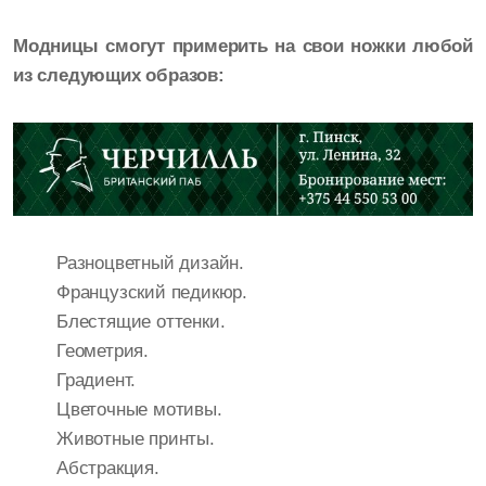
Модницы смогут примерить на свои ножки любой
из следующих образов:
Разноцветный дизайн.
Французский педикюр.
Блестящие оттенки.
Геометрия.
Градиент.
Цветочные мотивы.
Животные принты.
Абстракция.