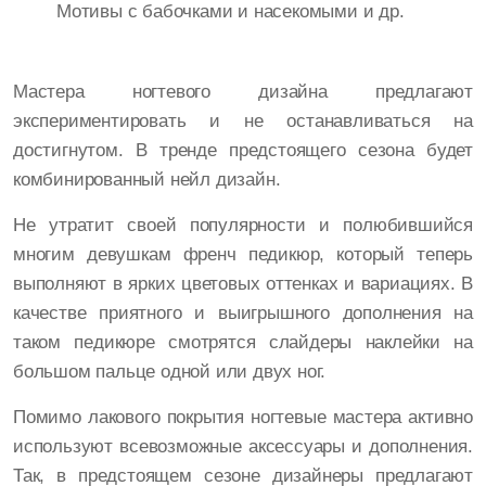
Мотивы с бабочками и насекомыми и др.
Мастера ногтевого дизайна предлагают
экспериментировать и не останавливаться на
достигнутом. В тренде предстоящего сезона будет
комбинированный нейл дизайн.
Не утратит своей популярности и полюбившийся
многим девушкам френч педикюр, который теперь
выполняют в ярких цветовых оттенках и вариациях. В
качестве приятного и выигрышного дополнения на
таком педикюре смотрятся слайдеры наклейки на
большом пальце одной или двух ног.
Помимо лакового покрытия ногтевые мастера активно
используют всевозможные аксессуары и дополнения.
Так, в предстоящем сезоне дизайнеры предлагают