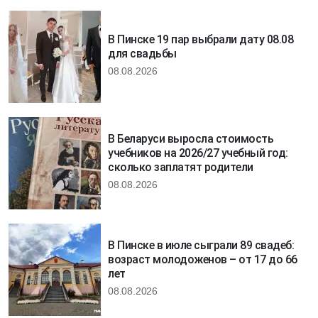
В Пинске 19 пар выбрали дату 08.08
для свадьбы
08.08.2026
В Беларуси выросла стоимость
учебников на 2026/27 учебный год:
сколько заплатят родители
08.08.2026
В Пинске в июле сыграли 89 свадеб:
возраст молодоженов – от 17 до 66
лет
08.08.2026