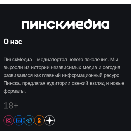
О нас
ПинскМедиа – медиапортал нового поколения. Мы
выросли из истории независимых медиа и сегодня
развиваемся как главный информационный ресурс
Пинска, предлагая аудитории свежий взгляд и новые
форматы.
18+