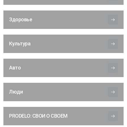
Здоровье
Культура
Авто
Люди
PRODELO: СВОИ О СВОЕМ