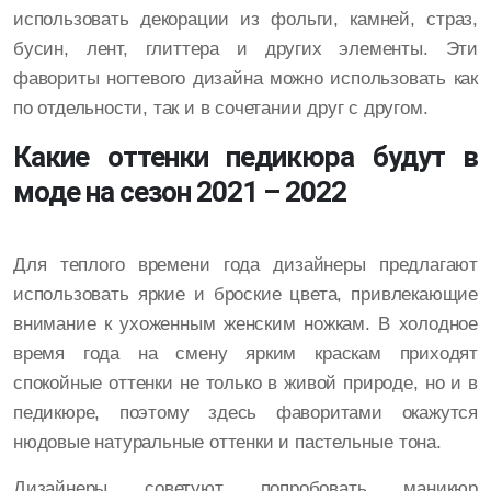
использовать декорации из фольги, камней, страз,
бусин, лент, глиттера и других элементы. Эти
фавориты ногтевого дизайна можно использовать как
по отдельности, так и в сочетании друг с другом.
Какие оттенки педикюра будут в
моде на сезон 2021 – 2022
Для теплого времени года дизайнеры предлагают
использовать яркие и броские цвета, привлекающие
внимание к ухоженным женским ножкам. В холодное
время года на смену ярким краскам приходят
спокойные оттенки не только в живой природе, но и в
педикюре, поэтому здесь фаворитами окажутся
нюдовые натуральные оттенки и пастельные тона.
Дизайнеры советуют попробовать маникюр