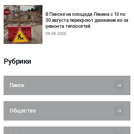
В Пинске на площади Ленина с 10 по
30 августа перекроют движение из-за
ремонта теплосетей
08.08.2026
Рубрики
Пинск
Общество