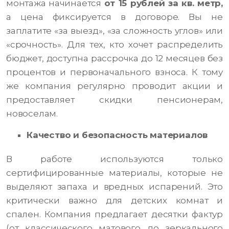
монтажа начинается
от 15 рублей за кв. метр,
а цена фиксируется в договоре. Вы не
заплатите «за выезд», «за сложность углов» или
«срочность». Для тех, кто хочет распределить
бюджет, доступна рассрочка до 12 месяцев без
процентов и первоначального взноса. К тому
же компания регулярно проводит акции и
предоставляет скидки пенсионерам,
новоселам.
Качество и безопасность материалов
В работе используются только
сертифицированные материалы, которые не
выделяют запаха и вредных испарений. Это
критически важно для детских комнат и
спален. Компания предлагает десятки фактур
(от классического матового до зеркального