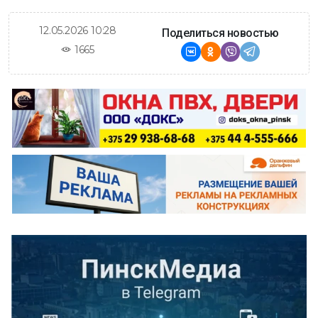
12.05.2026 10:28
Поделиться новостью
1665