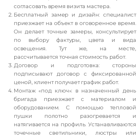
согласовать время визита мастера.
Бесплатный замер и дизайн: специалист
приезжает на объект в оговоренное время.
Он делает точные замеры, консультирует
по выбору фактуры, цвета и вида
освещения. Тут же, на месте,
рассчитывается точная стоимость работ.
Договор и подготовка: стороны
подписывают договор с фиксированной
ценой, клиент получает график работ.
Монтаж «под ключ»: в назначенный день
бригада приезжает с материалом и
оборудованием. С помощью тепловой
пушки полотно разогревается и
натягивается на профиль. Устанавливаются
точечные светильники, люстры или