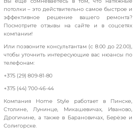
Вы еще сомневаетесь в том, что натяжные
потолки – это действительно самое быстрое и
эффективное решение вашего ремонта?
Посмотрите отзывы на сайте и в соцсетях
компании!
Или позвоните консультантам (с 8.00 до 22.00),
чтобы уточнить интересующие вас нюансы по
телефонам:
+375 (29) 809-81-80
+375 (44) 700-46-44
Компания Home Style работает в Пинске,
Столине, Лунинце, Микашевичах, Иваново,
Дрогичине, а также в Барановичах, Берёзе и
Солигорске.