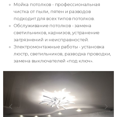
Мойка потолков - профессиональная
чистка от пыли, пятен и разводов
подходит для всех типов потолков.
Обслуживание потолков - замена
светильников, карнизов, устранение
загрязнений и неисправностей.
Электромонтажные работы - установка
люстр, светильников, разводка проводки,
замена выключателей «под ключ».