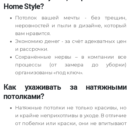
Home Style?
Потолок вашей мечты - без трещин,
неровностей и пыли в дизайне, который
вам нравится.
Экономию денег - за счёт адекватных цен
и рассрочки.
Сохранённые нервы – в компании все
процессы (от замера до уборки)
организованы «под ключ».
Как ухаживать за натяжными
потолками?
Натяжные потолки не только красивы, но
и крайне неприхотливы в уходе. В отличие
от побелки или краски, они не впитывают