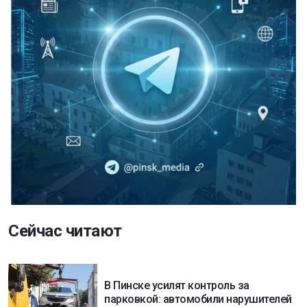
Сейчас читают
В Пинске усилят контроль за
парковкой: автомобили нарушителей