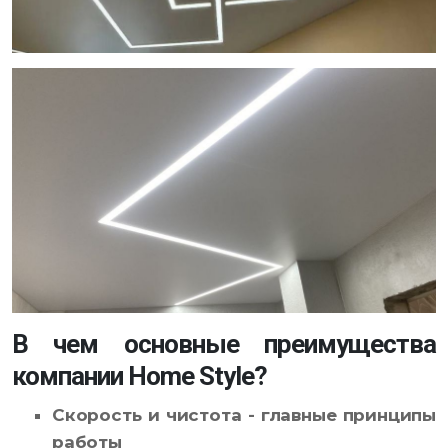
В чем основные преимущества
компании Home Style?
Скорость и чистота - главные принципы
работы