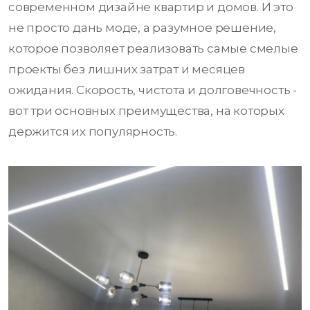
современном дизайне квартир и домов. И это
не просто дань моде, а разумное решение,
которое позволяет реализовать самые смелые
проекты без лишних затрат и месяцев
ожидания. Скорость, чистота и долговечность -
вот три основных преимущества, на которых
держится их популярность.