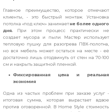
Главное преимущество, которое отмечают
клиенты, - это быстрый монтаж. Установка
потолка «под ключ» занимает
не более одного
дня.
При этом процесс практически не
создает мусора и пыли. Мастер использует
тепловую пушку для разогрева ПВХ-полотна,
но вся мебель может остаться на месте - её
достаточно лишь отодвинуть от стен на 70-100
см и накрыть защитной пленкой.
Фиксированная цена и реальная
экономия
Одна из частых проблем при заказе услуг -
итоговая сумма, которая вырастает вдвое
против оговоренной. В Home Style стоимость