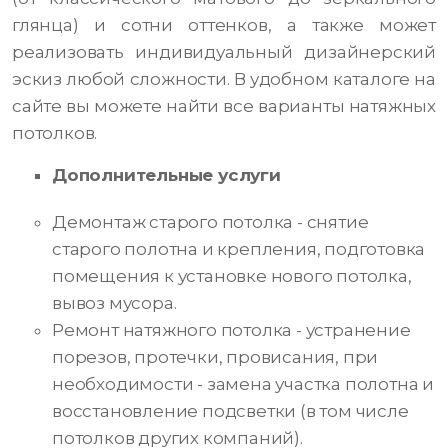
глянца) и сотни оттенков, а также может
реализовать индивидуальный дизайнерский
эскиз любой сложности. В удобном каталоге на
сайте вы можете найти все варианты натяжных
потолков.
Дополнительные услуги
Демонтаж старого потолка - снятие
старого полотна и крепления, подготовка
помещения к установке нового потолка,
вывоз мусора.
Ремонт натяжного потолка - устранение
порезов, протечки, провисания, при
необходимости - замена участка полотна и
восстановление подсветки (в том числе
потолков других компаний).