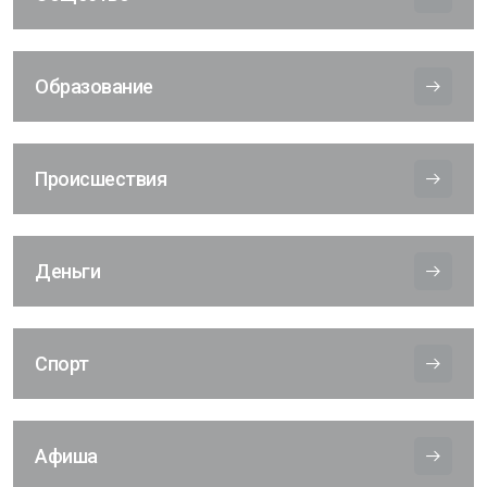
Образование
Происшествия
Деньги
Спорт
Афиша