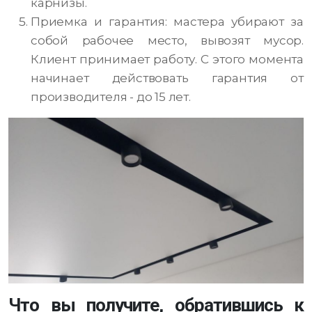
карнизы.
Приемка и гарантия: мастера убирают за
собой рабочее место, вывозят мусор.
Клиент принимает работу. С этого момента
начинает действовать гарантия от
производителя - до 15 лет.
Что вы получите, обратившись к