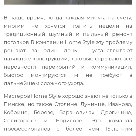
В наше время, когда каждая минута на счету,
многим не хочется тратить недели на
традиционный шумный и пыльный ремонт
потолков. В компании Home Style эту проблему
решают за один день – устанавливают
натяжные конструкции, которые скрывают все
неровности перекрытий и коммуникации,
быстро монтируются м не требуют в
дальнейшем сложного ухода.
Мастеров Home Style хорошо знают не только в
Пинске, но также Столине, Лунинце, Иваново,
Кобрине, Берёзе, Барановичах, Дрогичине,
Солигорске и Борисове. Это команда
профессионалов с более чем 15-летним