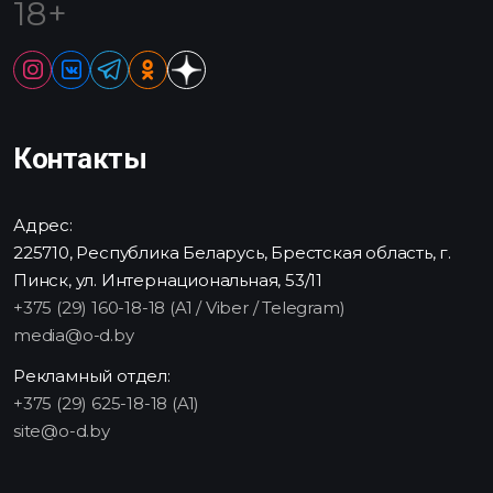
18+
Контакты
Адрес:
225710, Республика Беларусь, Брестская область, г.
Пинск, ул. Интернациональная, 53/11
+375 (29) 160-18-18 (A1 / Viber / Telegram)
media@o-d.by
Рекламный отдел:
+375 (29) 625-18-18 (A1)
site@o-d.by