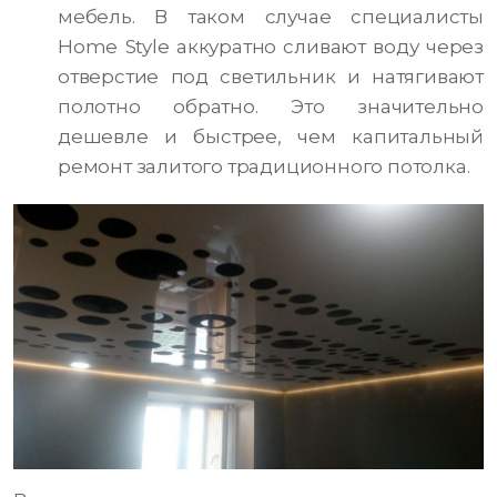
мебель. В таком случае специалисты
Home Style аккуратно сливают воду через
отверстие под светильник и натягивают
полотно обратно. Это значительно
дешевле и быстрее, чем капитальный
ремонт залитого традиционного потолка.