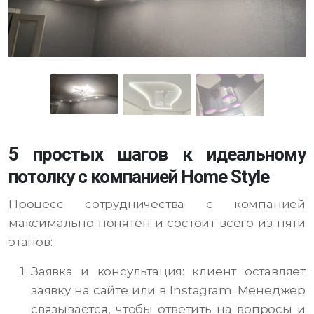
5 простых шагов к идеальному
потолку с компанией Home Style
Процесс сотрудничества с компанией
максимально понятен и состоит всего из пяти
этапов:
Заявка и консультация: клиент оставляет
заявку на сайте или в Instagram. Менеджер
связывается, чтобы ответить на вопросы и