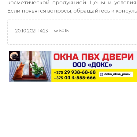
косметической продукцией. Цены и условия
Если появятся вопросы, обращайтесь к консу
5015
20.10.2021 14:23