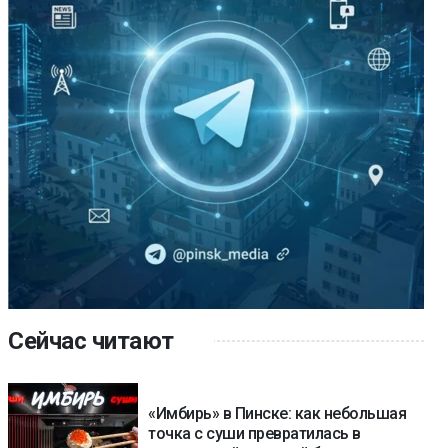
Сейчас читают
«Имбирь» в Пинске: как небольшая
точка с суши превратилась в