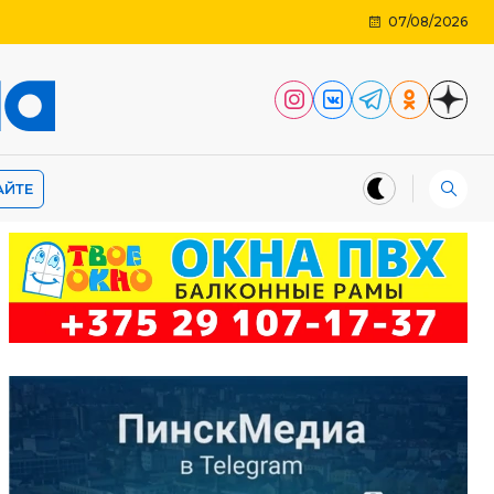
07/08/2026
АЙТЕ