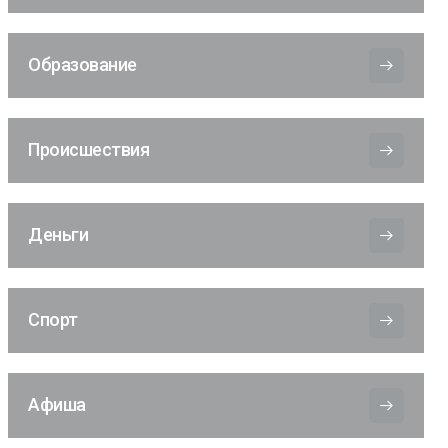
Образование
Происшествия
Деньги
Спорт
Афиша