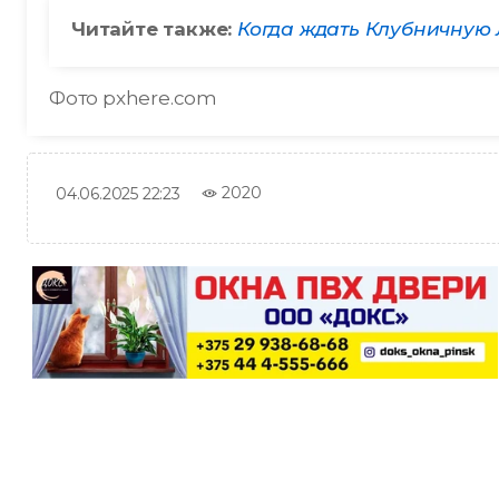
Читайте также:
Когда ждать Клубничную 
Фото pxhere.com
2020
04.06.2025 22:23