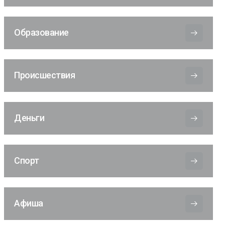
Образование
Происшествия
Деньги
Спорт
Афиша