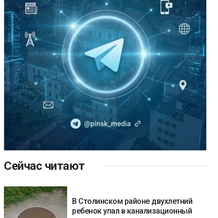
Сейчас читают
В Столинском районе двухлетний
ребенок упал в канализационный