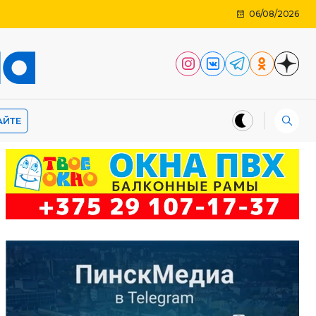
06/08/2026
АЙТЕ