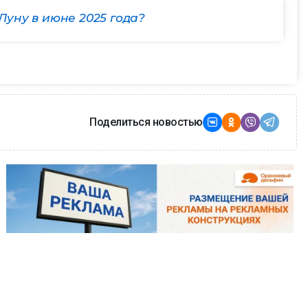
Луну в июне 2025 года?
Поделиться новостью