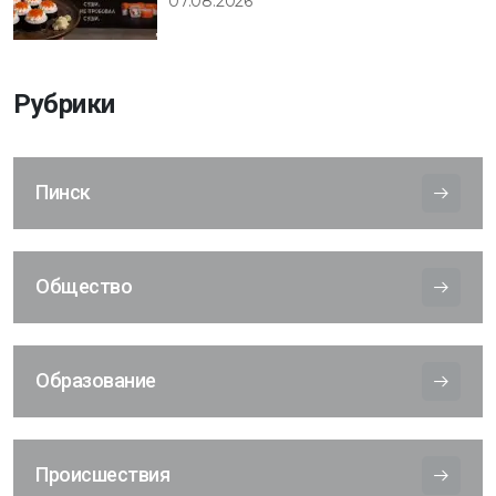
07.08.2026
Рубрики
Пинск
Общество
Образование
Происшествия