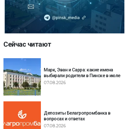
Сейчас читают
Марк, Эван и Сарра: какие имена
выбирали родители в Пинске в июле
07.08.2026
Депозиты Белагропромбанка в
вопросах и ответах
07.08.2026