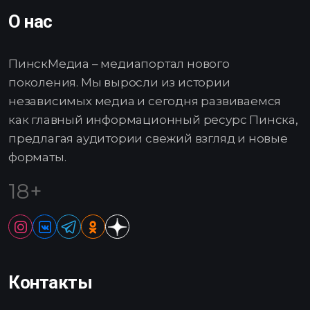
О нас
ПинскМедиа – медиапортал нового
поколения. Мы выросли из истории
независимых медиа и сегодня развиваемся
как главный информационный ресурс Пинска,
предлагая аудитории свежий взгляд и новые
форматы.
18+
Контакты