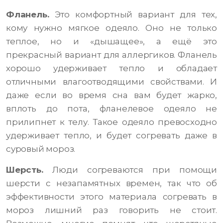
Фланель.
Это комфортный вариант для тех,
кому нужно мягкое одеяло. Оно не только
теплое, но и «дышащее», а ещё это
прекрасный вариант для аллергиков. Фланель
хорошо удерживает тепло и обладает
отличными влагоотводящими свойствами. И
даже если во время сна вам будет жарко,
вплоть до пота, фланелевое одеяло не
прилипнет к телу. Такое одеяло превосходно
удерживает тепло, и будет согревать даже в
суровый мороз.
Шерсть.
Люди согреваются при помощи
шерсти с незапамятных времен, так что об
эффективности этого материала согревать в
мороз лишний раз говорить не стоит.