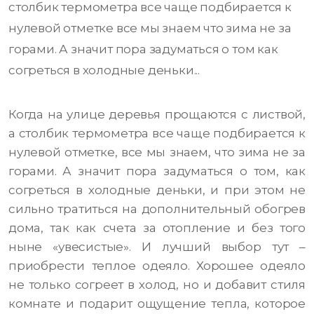
столбик термометра все чаще подбирается к
нулевой отметке все мы знаем что зима не за
горами. А значит пора задуматься о том как
согреться в холодные деньки...
Когда на улице деревья прощаются с листвой,
а столбик термометра все чаще подбирается к
нулевой отметке, все мы знаем, что зима не за
горами. А значит пора задуматься о том, как
согреться в холодные деньки, и при этом не
сильно тратиться на дополнительный обогрев
дома, так как счета за отопление и без того
ныне «увесистые». И лучший выбор тут –
приобрести теплое одеяло. Хорошее одеяло
не только согреет в холод, но и добавит стиля
комнате и подарит ощущение тепла, которое