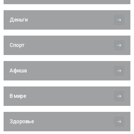
Деньги
Спорт
Афиша
В мире
Здоровье