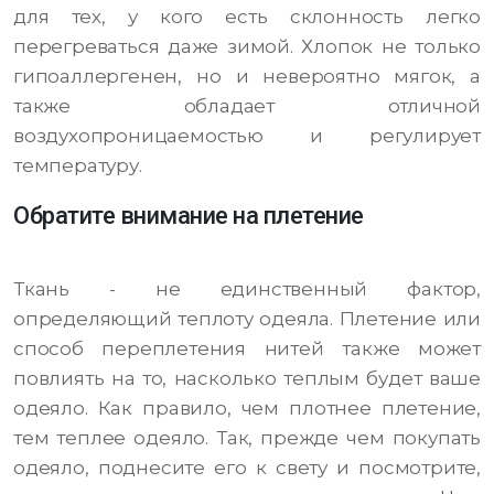
для тех, у кого есть склонность легко
перегреваться даже зимой. Хлопок не только
гипоаллергенен, но и невероятно мягок, а
также обладает отличной
воздухопроницаемостью и регулирует
температуру.
Обратите внимание на плетение
Ткань - не единственный фактор,
определяющий теплоту одеяла. Плетение или
способ переплетения нитей также может
повлиять на то, насколько теплым будет ваше
одеяло. Как правило, чем плотнее плетение,
тем теплее одеяло. Так, прежде чем покупать
одеяло, поднесите его к свету и посмотрите,