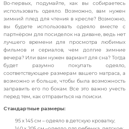
Во-первых, подумайте, как вы собираетесь
использовать одеяло. Возможно, вам нужен
зимний плед для чтения в кресле? Возможно,
вы будете использовать одеяло вместе с
партнёром для посиделок на диване, ведь нет
лучшего времени для просмотра любимых
фильмов и сериалов, чем долгие зимние
вечера? Или вам нужен вариант для сна? Тогда
будет разумно покупать одеяло,
соответствующее размерам вашего матраса, а
возможно и больше, чтобы была возможность
заправить его по бокам. Все это важно учесть
перед тем, как отправиться на поиски.
Стандартные размеры:
95 х 145 см – одеяло в детскую кроватку;
140 х 205 см –одеяло для ребенка, детское;