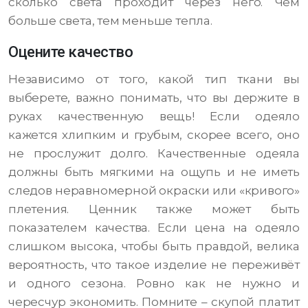
сколько света проходит через него. Чем
больше света, тем меньше тепла.
Оцените качество
Независимо от того, какой тип ткани вы
выберете, важно понимать, что вы держите в
руках качественную вещь! Если одеяло
кажется хлипким и грубым, скорее всего, оно
не прослужит долго. Качественные одеяла
должны быть мягкими на ощупь и не иметь
следов неравномерной окраски или «кривого»
плетения. Ценник также может быть
показателем качества. Если цена на одеяло
слишком высока, чтобы быть правдой, велика
вероятность, что такое изделие не переживёт
и одного сезона. Ровно как не нужно и
чересчур экономить. Помните – скупой платит