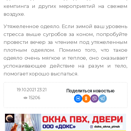
кемпинга и других мероприятий на свежем
воздухе.
Утяжеленное одеяло. Если зимой ваш уровень
стресса выше сугробов за коном, попробуйте
провести вечер за чтением под утяжеленным
плотным одеялом. Помимо того, что такое
одеяло очень мягкое и теплое, оно оказывает
успокаивающее действие на разум и тело,
помогает хорошо выспаться.
19.10.2021 23:21
Поделиться новостью
15206