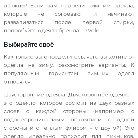
дважды! Если вам надоели зимние одеяла,
которые не согревают и начинают
разваливаться после первой стирки,
попробуйте одеяла бренда Le Vele.
Выбирайте своё
Как только вы определитесь, чего вы хотите от
одеяла на зиму, рассмотрите варианты. К
популярным вариантам зимних одеял
относятся:
Двусторонние одеяла. Двустороннее одеяло –
это одеяло, которое состоит из двух разных
слоев с каждой стороны (например, с
водонепроницаемым покрытием с одной
стороны и с теплым флисом – с другой). Это
одеяло идеально подходит для пикников,