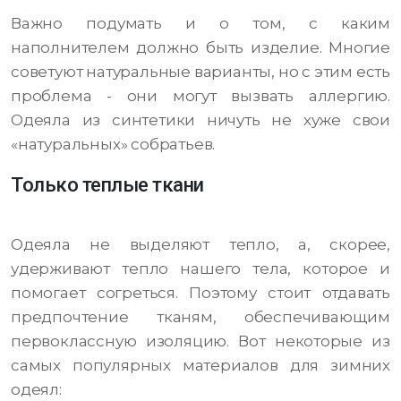
Важно подумать и о том, с каким
наполнителем должно быть изделие. Многие
советуют натуральные варианты, но с этим есть
проблема - они могут вызвать аллергию.
Одеяла из синтетики ничуть не хуже свои
«натуральных» собратьев.
Только теплые ткани
Одеяла не выделяют тепло, а, скорее,
удерживают тепло нашего тела, которое и
помогает согреться. Поэтому стоит отдавать
предпочтение тканям, обеспечивающим
первоклассную изоляцию. Вот некоторые из
самых популярных материалов для зимних
одеял: