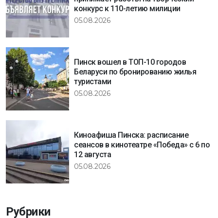
конкурс к 110-летию милиции
05.08.2026
Пинск вошел в ТОП-10 городов
Беларуси по бронированию жилья
туристами
05.08.2026
Киноафиша Пинска: расписание
сеансов в кинотеатре «Победа» с 6 по
12 августа
05.08.2026
Рубрики