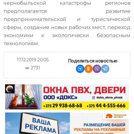
чернобыльской катастрофы регионов
предполагается развитие
предпринимательской и туристической
сферы, создание новых рабочих мест, переход
экономики к экологически безопасным
технологиям.
17.12.2019 20:05
Поделиться новостью
2731