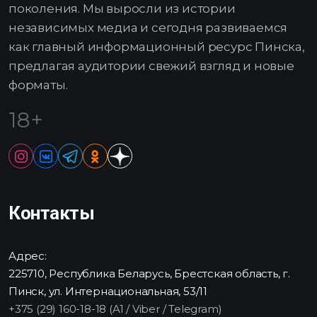
поколения. Мы выросли из истории
независимых медиа и сегодня развиваемся
как главный информационный ресурс Пинска,
предлагая аудитории свежий взгляд и новые
форматы.
18+
Контакты
Адрес:
225710, Республика Беларусь, Брестская область, г.
Пинск, ул. Интернациональная, 53/11
+375 (29) 160-18-18 (A1 / Viber / Telegram)