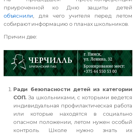
приуроченной ко Дню защиты детей
объяснили
, для чего учителя перед летом
собирают информацию о планах школьников.
Причин две:
Ради безопасности детей из категории
СОП.
За школьниками, с которыми ведется
индивидуальная профилактическая работа
или которые находятся в социально
опасном положении, летом нужен особый
контроль. Школе нужно знать их