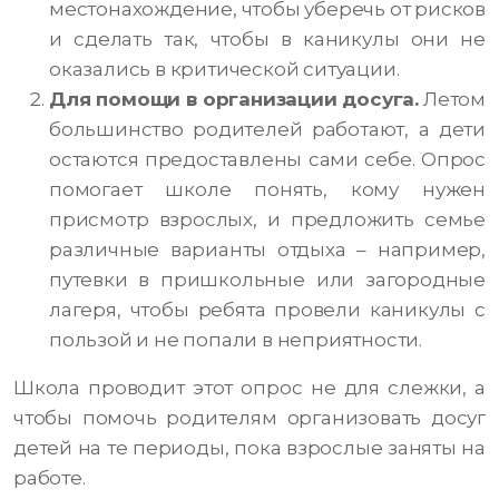
местонахождение, чтобы уберечь от рисков
и сделать так, чтобы в каникулы они не
оказались в критической ситуации.
Для помощи в организации досуга.
Летом
большинство родителей работают, а дети
остаются предоставлены сами себе. Опрос
помогает школе понять, кому нужен
присмотр взрослых, и предложить семье
различные варианты отдыха – например,
путевки в пришкольные или загородные
лагеря, чтобы ребята провели каникулы с
пользой и не попали в неприятности.
Школа проводит этот опрос не для слежки, а
чтобы помочь родителям организовать досуг
детей на те периоды, пока взрослые заняты на
работе.