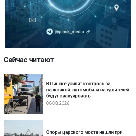
Сейчас читают
В Пинске усилят контроль за
парковкой: автомобили нарушителей
будут эвакуировать
06.08.2026
Опоры царского моста нашли при