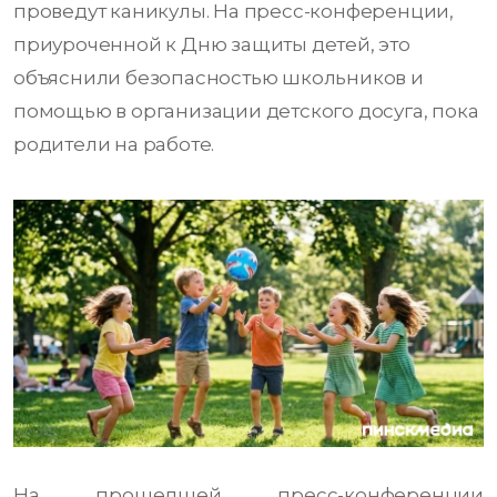
проведут каникулы. На пресс-конференции,
приуроченной к Дню защиты детей, это
объяснили безопасностью школьников и
помощью в организации детского досуга, пока
родители на работе.
На прошедшей пресс-конференции