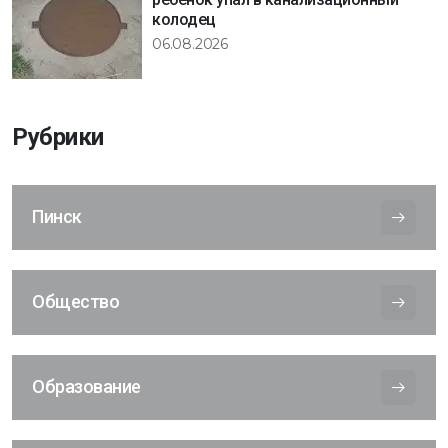
колодец
06.08.2026
Рубрики
Пинск
Общество
Образование