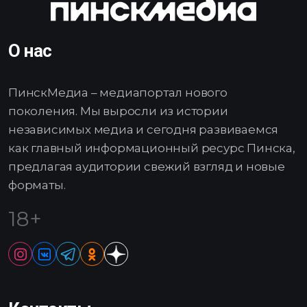
О нас
ПинскМедиа – медиапортал нового
поколения. Мы выросли из истории
независимых медиа и сегодня развиваемся
как главный информационный ресурс Пинска,
предлагая аудитории свежий взгляд и новые
форматы.
18+