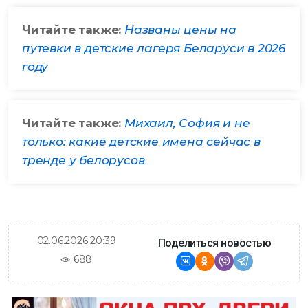
Читайте также:
Названы цены на
путевки в детские лагеря Беларуси в 2026
году
Читайте также:
Михаил, София и не
только: какие детские имена сейчас в
тренде у белорусов
02.06.2026 20:39
Поделиться новостью
688