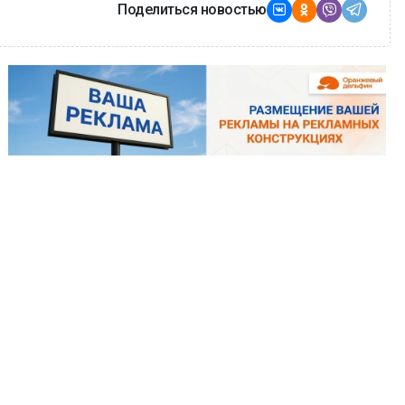
Поделиться новостью