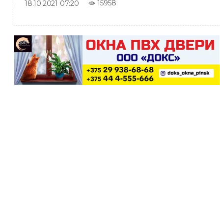
15958
18.10.2021 07:20