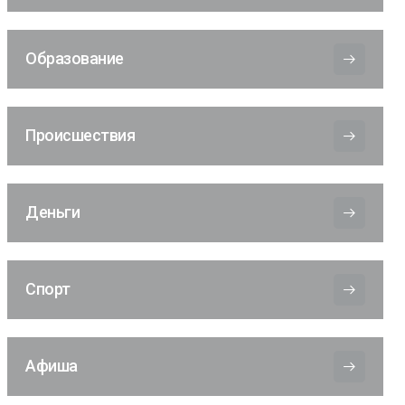
Образование
Происшествия
Деньги
Спорт
Афиша