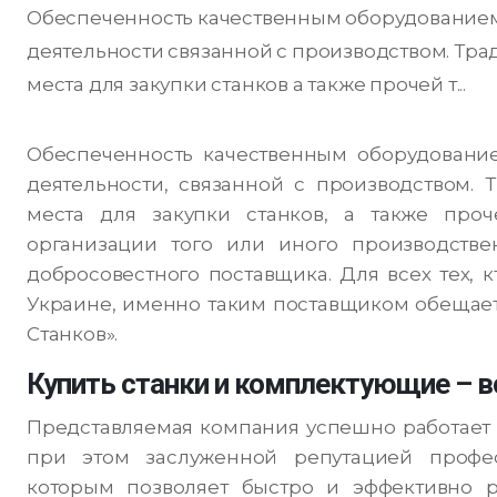
Обеспеченность качественным оборудование
деятельности связанной с производством. Тр
места для закупки станков а также прочей т...
Обеспеченность качественным оборудовани
деятельности, связанной с производством.
места для закупки станков, а также проч
организации того или иного производстве
добросовестного поставщика. Для всех тех, 
Украине, именно таким поставщиком обещает
Станков».
Купить станки и комплектующие – в
Представляемая компания успешно работает н
при этом заслуженной репутацией профес
которым позволяет быстро и эффективно р