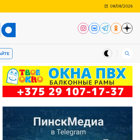
08/08/2026
АЙТЕ