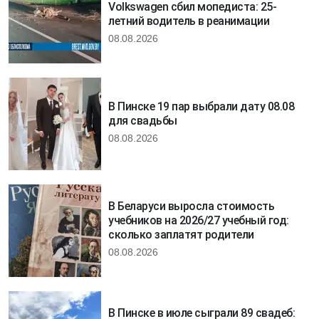
Volkswagen сбил мопедиста: 25-
летний водитель в реанимации
08.08.2026
В Пинске 19 пар выбрали дату 08.08
для свадьбы
08.08.2026
В Беларуси выросла стоимость
учебников на 2026/27 учебный год:
сколько заплатят родители
08.08.2026
В Пинске в июле сыграли 89 свадеб: