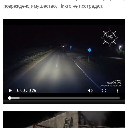
повреждено имущество. Никто не пострадал.