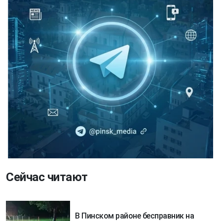
Сейчас читают
В Пинском районе бесправник на