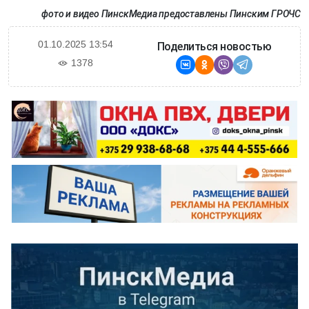
фото и видео ПинскМедиа предоставлены Пинским ГРОЧС
01.10.2025 13:54
Поделиться новостью
1378