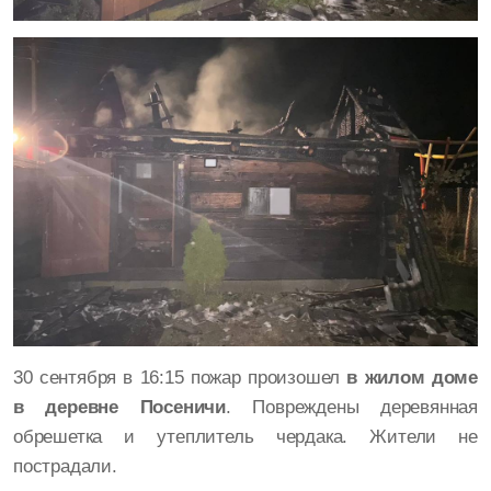
30 сентября в 16:15 пожар произошел
в жилом доме
в деревне Посеничи
. Повреждены деревянная
обрешетка и утеплитель чердака. Жители не
пострадали.