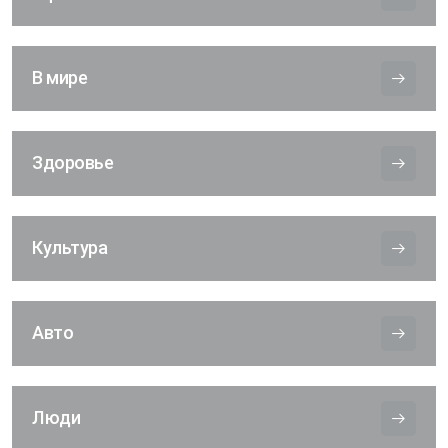
В мире
Здоровье
Культура
Авто
Люди