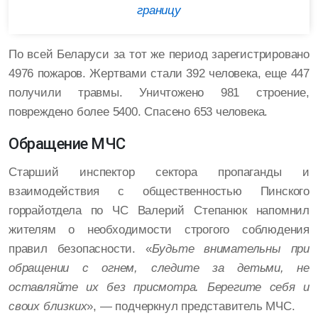
границу
По всей Беларуси за тот же период зарегистрировано
4976 пожаров. Жертвами стали 392 человека, еще 447
получили травмы. Уничтожено 981 строение,
повреждено более 5400. Спасено 653 человека.
Обращение МЧС
Старший инспектор сектора пропаганды и
взаимодействия с общественностью Пинского
горрайотдела по ЧС Валерий Степанюк напомнил
жителям о необходимости строгого соблюдения
правил безопасности. «
Будьте внимательны при
обращении с огнем, следите за детьми, не
оставляйте их без присмотра. Берегите себя и
своих близких
», — подчеркнул представитель МЧС.