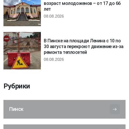
возраст молодоженов – от 17 до 66
лет
08.08.2026
В Пинске на площади Ленина с 10 по
30 августа перекроют движение из-за
ремонта теплосетей
08.08.2026
Рубрики
Пинск