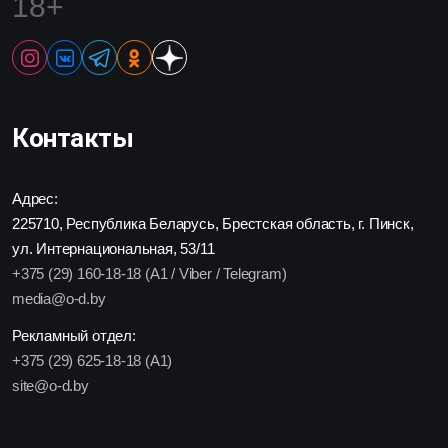
18+
Контакты
Адрес:
225710, Республика Беларусь, Брестская область, г. Пинск,
ул. Интернациональная, 53/11
+375 (29) 160-18-18 (A1 / Viber / Telegram)
media@o-d.by
Рекламный отдел:
+375 (29) 625-18-18 (A1)
site@o-d.by