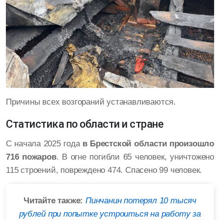
Причины всех возгораний устанавливаются.
Статистика по области и стране
С начала 2025 года
в Брестской области произошло
716 пожаров
. В огне погибли 65 человек, уничтожено
115 строений, повреждено 474. Спасено 99 человек.
Читайте также:
Пинчанин потерял 10 тысяч
рублей при попытке устроиться на работу за