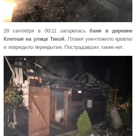
28 сентября в 00:11 загорелась
баня в деревне
Клетная на улице Тихой
. Пламя уничтожило кровлю
и повредило перекрытие. Пострадавших также нет.