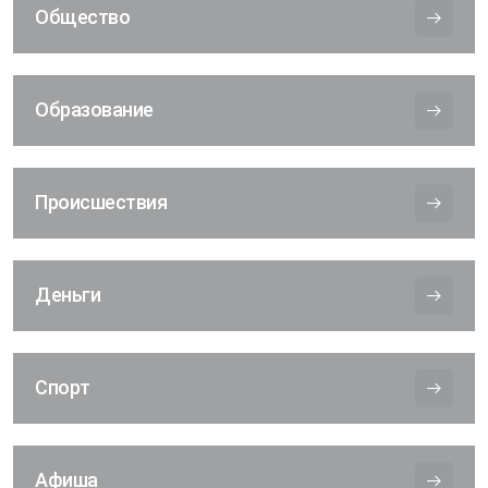
Общество
Образование
Происшествия
Деньги
Спорт
Афиша