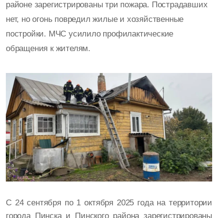
районе зарегистрированы три пожара. Пострадавших
нет, но огонь повредил жилые и хозяйственные
постройки. МЧС усилило профилактические
обращения к жителям.
С 24 сентября по 1 октября 2025 года на территории
города Пинска и Пинского района зарегистрированы