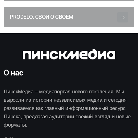
PRODELO: СВОИ О СВОЕМ
О нас
ПинскМедиа – медиапортал нового поколения. Мы
выросли из истории независимых медиа и сегодня
развиваемся как главный информационный ресурс
Пинска, предлагая аудитории свежий взгляд и новые
форматы.