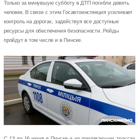
Только за минувшую субботу в ДТП погибли девять
человек. В связи с этим Госавтоинспекция усиливает
контроль на дорогах, задействуя все доступные
ресурсы для обеспечения безопасности. Рейды
пройдут в том числе и в Пинске.
С 13 по 16 июня в Пинске и на прилегающих трассах