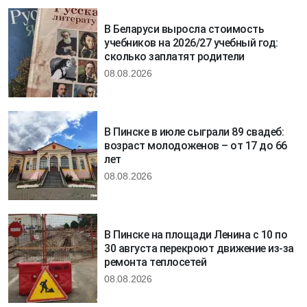
В Беларуси выросла стоимость
учебников на 2026/27 учебный год:
сколько заплатят родители
08.08.2026
В Пинске в июле сыграли 89 свадеб:
возраст молодоженов – от 17 до 66
лет
08.08.2026
В Пинске на площади Ленина с 10 по
30 августа перекроют движение из-за
ремонта теплосетей
08.08.2026