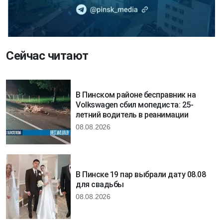
Сейчас читают
В Пинском районе бесправник на
Volkswagen сбил мопедиста: 25-
летний водитель в реанимации
08.08.2026
В Пинске 19 пар выбрали дату 08.08
для свадьбы
08.08.2026