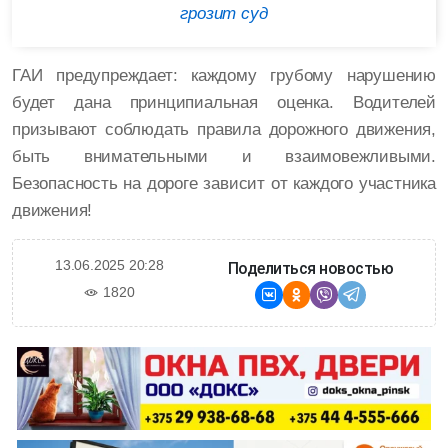
грозит суд
ГАИ предупреждает: каждому грубому нарушению
будет дана принципиальная оценка. Водителей
призывают соблюдать правила дорожного движения,
быть внимательными и взаимовежливыми.
Безопасность на дороге зависит от каждого участника
движения!
13.06.2025 20:28
Поделиться новостью
1820