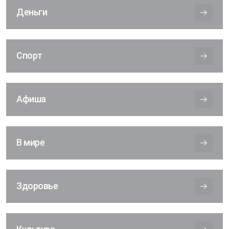
Деньги
Спорт
Афиша
В мире
Здоровье