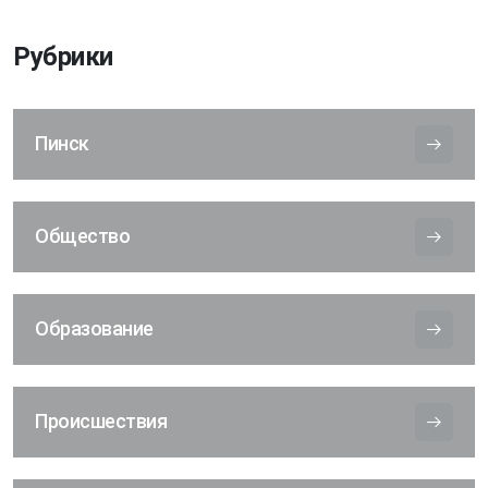
Рубрики
Пинск
Общество
Образование
Происшествия