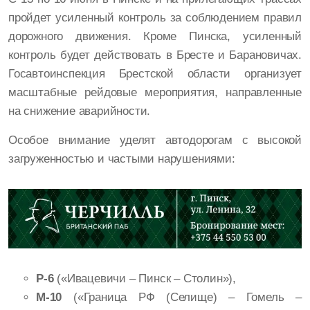
пройдет усиленный контроль за соблюдением правил
дорожного движения. Кроме Пинска, усиленный
контроль будет действовать в Бресте и Барановичах.
Госавтоинспекция Брестской области организует
масштабные рейдовые мероприятия, направленные
на снижение аварийности.
Особое внимание уделят автодорогам с высокой
загруженностью и частыми нарушениями:
Р-6
(«Ивацевичи – Пинск – Столин»),
М-10
(«Граница РФ (Селище) – Гомель –