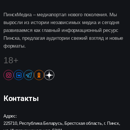
ПинскМедиа – медиапортал нового поколения. Мы
выросли из истории независимых медиа и сегодня
развиваемся как главный информационный ресурс
Пинска, предлагая аудитории свежий взгляд и новые
форматы.
18+
Контакты
Адрес:
225710, Республика Беларусь, Брестская область, г. Пинск,