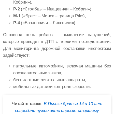
Кобрин»),
Р-2
(«Столбцы – Ивацевичи – Кобрин»),
М-1
(«Брест – Минск – граница РФ»),
Р-4
(«Барановичи – Ляховичи»).
Основная цель рейдов – выявление нарушений,
которые приводят к ДТП с тяжкими последствиями.
Для мониторинга дорожной обстановки инспекторы
задействуют:
патрульные автомобили, включая машины без
опознавательных знаков,
беспилотные летательные аппараты,
мобильные датчики контроля скорости.
Читайте также:
В Пинске братья 14 и 10 лет
повредили чужое авто спреем: старшему