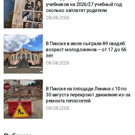
учебников на 2026/27 учебный год:
сколько заплатят родители
08.08.2026
В Пинске в июле сыграли 89 свадеб:
возраст молодоженов – от 17 до 66
лет
08.08.2026
В Пинске на площади Ленина с 10 по
30 августа перекроют движение из-за
ремонта теплосетей
08.08.2026