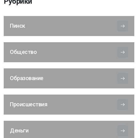
Рубрики
Пинск
Общество
Образование
Происшествия
Деньги