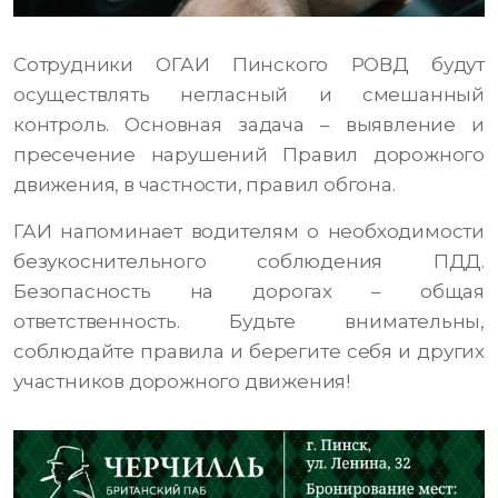
Сотрудники ОГАИ Пинского РОВД будут
осуществлять негласный и смешанный
контроль. Основная задача – выявление и
пресечение нарушений Правил дорожного
движения, в частности, правил обгона.
ГАИ напоминает водителям о необходимости
безукоснительного соблюдения ПДД.
Безопасность на дорогах – общая
ответственность. Будьте внимательны,
соблюдайте правила и берегите себя и других
участников дорожного движения!