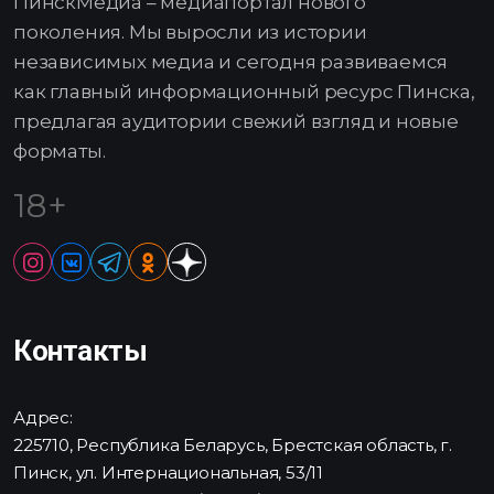
ПинскМедиа – медиапортал нового
поколения. Мы выросли из истории
независимых медиа и сегодня развиваемся
как главный информационный ресурс Пинска,
предлагая аудитории свежий взгляд и новые
форматы.
18+
Контакты
Адрес:
225710, Республика Беларусь, Брестская область, г.
Пинск, ул. Интернациональная, 53/11