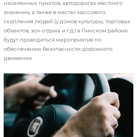
населенных пунктов, автодорогах местного
значения, а также в местах массового
скопления людей (у домов культуры, торговых
объектов, зон отдыха и т.д.) в Пинском районе
будут проводиться мероприятия по
обеспечению безопасности дорожного
движения.