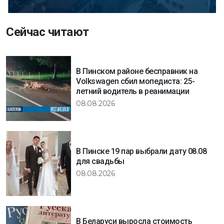
Сейчас читают
В Пинском районе бесправник на
Volkswagen сбил мопедиста: 25-
летний водитель в реанимации
08.08.2026
В Пинске 19 пар выбрали дату 08.08
для свадьбы
08.08.2026
В Беларуси выросла стоимость