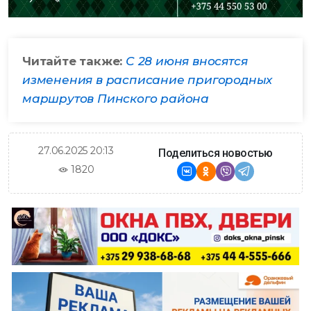
Читайте также:
С 28 июня вносятся
изменения в расписание пригородных
маршрутов Пинского района
27.06.2025 20:13
Поделиться новостью
1820