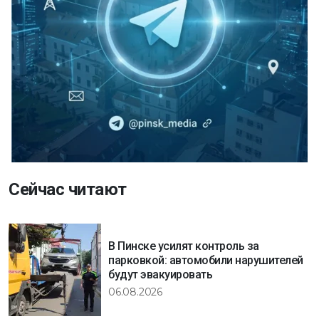
Сейчас читают
В Пинске усилят контроль за
парковкой: автомобили нарушителей
будут эвакуировать
06.08.2026