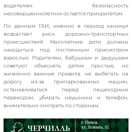
водителям: безопасность
несовершеннолетних остаётся приоритетом.
По данным ГАИ, именно в период каникул
возрастает риск дорожно‑транспортных
происшествий. Малолетние дети должны
находиться под постоянным присмотром
взрослых. Родителям, бабушкам и дедушкам
советуют объяснять детям простые, но
жизненно важные правила: не выбегать на
дорогу из‑за припаркованных машин,
останавливаться перед пешеходным
переходом, убирать наушники и телефон,
внимательно смотреть по сторонам.