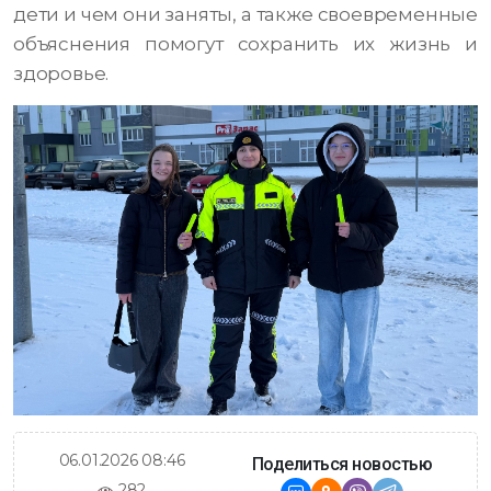
дети и чем они заняты, а также своевременные
объяснения помогут сохранить их жизнь и
здоровье.
06.01.2026 08:46
Поделиться новостью
282