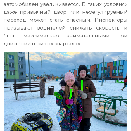
автомобилей увеличивается. В таких условиях
даже привычный двор или нерегулируемый
переход может стать опасным. Инспекторы
призывают водителей снижать скорость и
быть максимально внимательными при
движении в жилых кварталах.