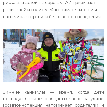
риска для детей на дорогах. ГАИ призывает
родителей и водителей к внимательности и
напоминает правила безопасного поведения.
Зимние каникулы — время, когда дети
проводят больше свободных часов на улице.
Госавтоинспекция напоминает родителям и