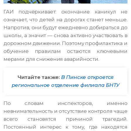
ГАИ подчёркивает: окончание каникул не
означает, что детей на дорогах станет меньше.
Напротив, они будут ежедневно добираться до
школы, а значит — снова активно участвовать в
дорожном движении. Поэтому профилактика и
обучение правилам остаются ключевыми
мерами для снижения аварийности.
Читайте также:
В Пинске откроется
региональное отделение филиала БНТУ
По словам инспекторов, именно
невнимательность и отсутствие контроля чаще
всего становятся причиной трагедий.
Постоянный интерес к тому, где находятся