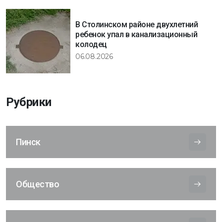
В Столинском районе двухлетний
ребенок упал в канализационный
колодец
06.08.2026
Рубрики
Пинск
Общество