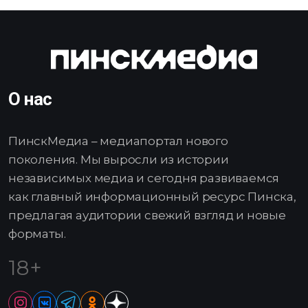
О нас
ПинскМедиа – медиапортал нового
поколения. Мы выросли из истории
независимых медиа и сегодня развиваемся
как главный информационный ресурс Пинска,
предлагая аудитории свежий взгляд и новые
форматы.
18+