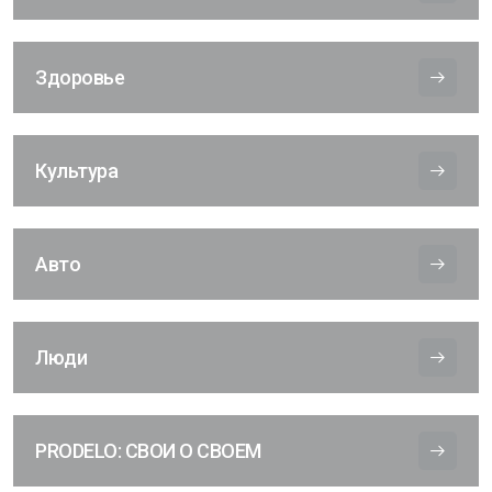
Здоровье
Культура
Авто
Люди
PRODELO: СВОИ О СВОЕМ