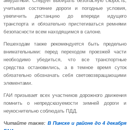
аккуратный. Следует выбирать безопасную скорость,
учитывая состояние дороги и погодные условия,
увеличить дистанцию до впереди идущего
транспорта и обязательно пристегиваться ремнями
безопасности всем находящимся в салоне.
Пешеходам также рекомендуется быть предельно
внимательными: перед переходом проезжей части
необходимо убедиться, что все транспортные
средства остановились, а в темное время суток
обязательно обозначать себя световозвращающими
элементами.
ГАИ призывает всех участников дорожного движения
помнить о непредсказуемости зимней дороги и
неукоснительно соблюдать ПДД.
Читайте также:
В Пинске и районе до 4 декабря