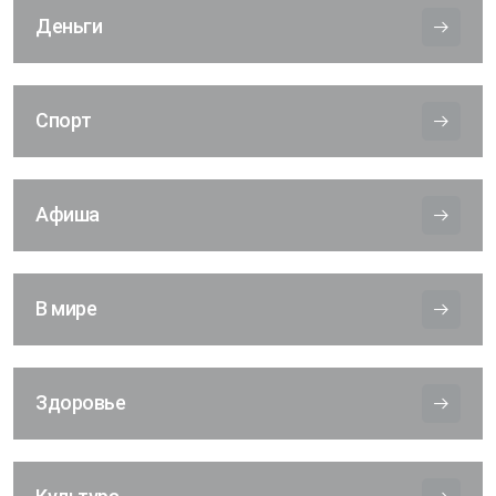
Деньги
Спорт
Афиша
В мире
Здоровье