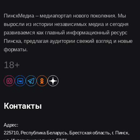
ПинскМедиа – медиапортал нового поколения. Мы
выросли из истории независимых медиа и сегодня
развиваемся как главный информационный ресурс
Пинска, предлагая аудитории свежий взгляд и новые
форматы.
18+
Контакты
Адрес:
225710, Республика Беларусь, Брестская область, г. Пинск,