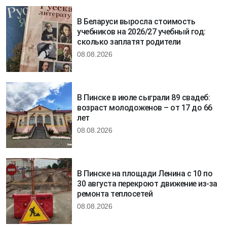
В Беларуси выросла стоимость
учебников на 2026/27 учебный год:
сколько заплатят родители
08.08.2026
В Пинске в июле сыграли 89 свадеб:
возраст молодоженов – от 17 до 66
лет
08.08.2026
В Пинске на площади Ленина с 10 по
30 августа перекроют движение из-за
ремонта теплосетей
08.08.2026