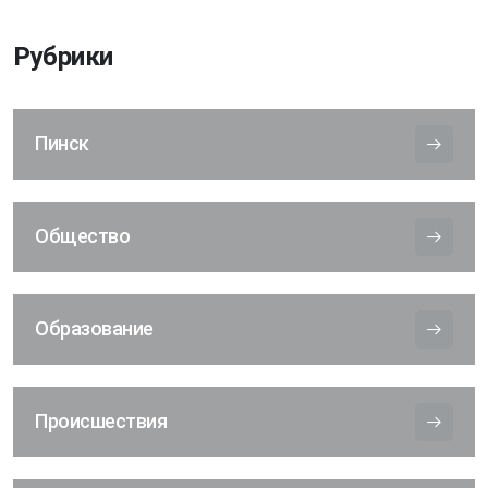
Рубрики
Пинск
Общество
Образование
Происшествия