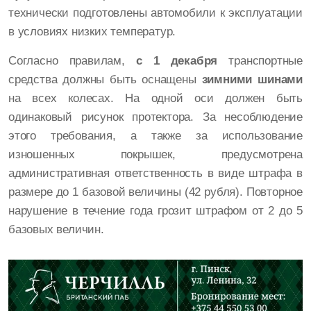
технически подготовлены автомобили к эксплуатации
в условиях низких температур.
Согласно правилам,
с 1 декабря
транспортные
средства должны быть оснащены
зимними шинами
на всех колесах. На одной оси должен быть
одинаковый рисунок протектора. За несоблюдение
этого требования, а также за использование
изношенных покрышек, предусмотрена
административная ответственность в виде штрафа в
размере до 1 базовой величины (42 рубля). Повторное
нарушение в течение года грозит штрафом от 2 до 5
базовых величин.