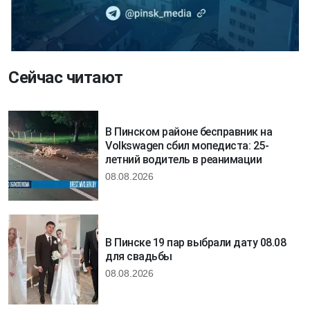
Сейчас читают
В Пинском районе бесправник на
Volkswagen сбил мопедиста: 25-
летний водитель в реанимации
08.08.2026
В Пинске 19 пар выбрали дату 08.08
для свадьбы
08.08.2026