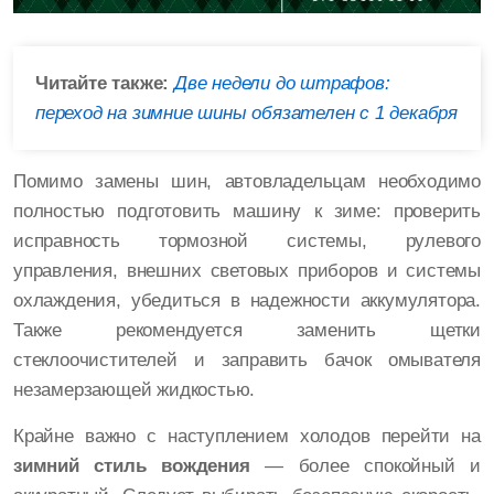
Читайте также:
Две недели до штрафов:
переход на зимние шины обязателен с 1 декабря
Помимо замены шин, автовладельцам необходимо
полностью подготовить машину к зиме: проверить
исправность тормозной системы, рулевого
управления, внешних световых приборов и системы
охлаждения, убедиться в надежности аккумулятора.
Также рекомендуется заменить щетки
стеклоочистителей и заправить бачок омывателя
незамерзающей жидкостью.
Крайне важно с наступлением холодов перейти на
зимний стиль вождения
— более спокойный и