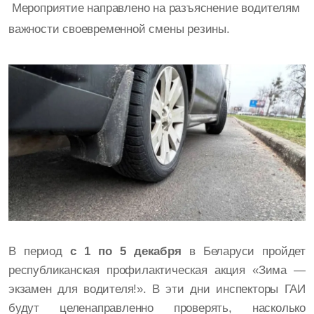
Мероприятие направлено на разъяснение водителям
важности своевременной смены резины.
В период
с 1 по 5 декабря
в Беларуси пройдет
республиканская профилактическая акция «Зима —
экзамен для водителя!». В эти дни инспекторы ГАИ
будут целенаправленно проверять, насколько