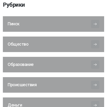
Рубрики
Пинск
Общество
Образование
Происшествия
Деньги