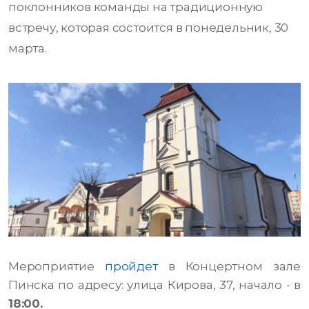
поклонников команды на традиционную
встречу, которая состоится в понедельник, 30
марта.
Мероприятие
пройдет
в Концертном зале
Пинска по адресу: улица Кирова, 37, начало - в
18:00.