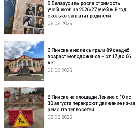
В Беларуси выросла стоимость
учебников на 2026/27 учебный год:
сколько заплатят родители
08.08.2026
В Пинске в июле сыграли 89 свадеб:
возраст молодоженов – от 17 до 66
лет
08.08.2026
В Пинске на площади Ленина с 10 по
30 августа перекроют движение из-за
ремонта теплосетей
08.08.2026