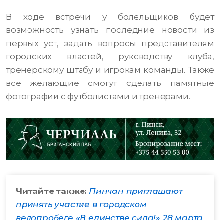
В ходе встречи у болельщиков будет
возможность узнать последние новости из
первых уст, задать вопросы представителям
городских властей, руководству клуба,
тренерскому штабу и игрокам команды. Также
все желающие смогут сделать памятные
фотографии с футболистами и тренерами.
Читайте также:
Пинчан приглашают
принять участие в городском
велопробеге «В единстве сила!» 28 марта