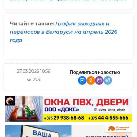
Читайте также:
График выходных и
переносов в Беларуси на апрель 2026
года
27.03.2026 10:56
Поделиться новостью
273