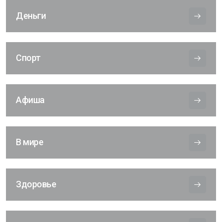
Деньги
Спорт
Афиша
В мире
Здоровье