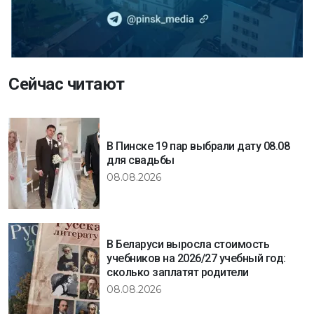
Сейчас читают
В Пинске 19 пар выбрали дату 08.08
для свадьбы
08.08.2026
В Беларуси выросла стоимость
учебников на 2026/27 учебный год:
сколько заплатят родители
08.08.2026