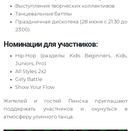
Выступления творческих коллективов
Танцевальные баттлы
Праздничная дискотека (28 июня с 21:30 до
23:00)
Номинации для участников:
Hip-Hop (разделы: Kids Beginners, Kids,
Juniors, Pro)
All Styles 2x2
Girly Battle
Show Your Flow
Жителей и гостей Пинска приглашают
поддержать участников и окунуться в
атмосферу уличного танца.