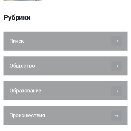
Рубрики
Пинск
Общество
Образование
Происшествия