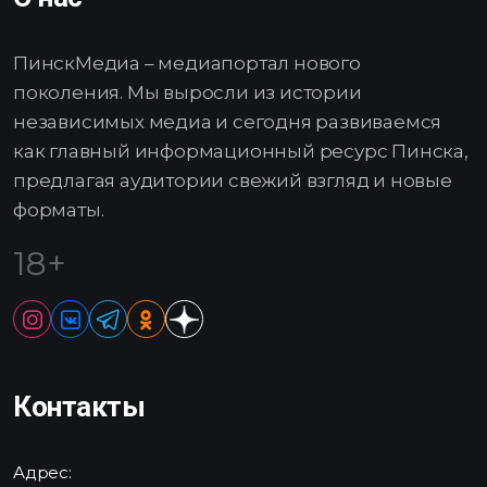
ПинскМедиа – медиапортал нового
поколения. Мы выросли из истории
независимых медиа и сегодня развиваемся
как главный информационный ресурс Пинска,
предлагая аудитории свежий взгляд и новые
форматы.
18+
Контакты
Адрес: