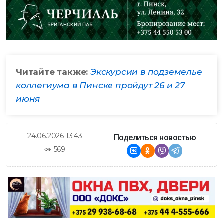
Читайте также:
Экскурсии в подземелье
коллегиума в Пинске пройдут 26 и 27
июня
24.06.2026 13:43
Поделиться новостью
569