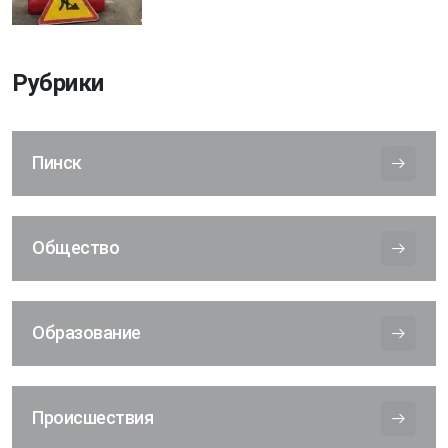
Рубрики
Пинск
Общество
Образование
Происшествия