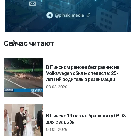
Сейчас читают
В Пинском районе бесправник на
Volkswagen сбил мопедиста: 25-
летний водитель в реанимации
08.08.2026
В Пинске 19 пар выбрали дату 08.08
для свадьбы
08.08.2026