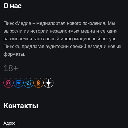
О нас
ПинскМедиа – медиапортал нового поколения. Мы
выросли из истории независимых медиа и сегодня
развиваемся как главный информационный ресурс
Пинска, предлагая аудитории свежий взгляд и новые
форматы.
18+
Контакты
Адрес: