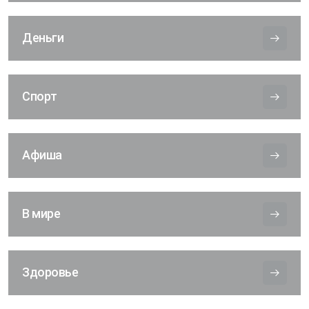
Деньги
Спорт
Афиша
В мире
Здоровье