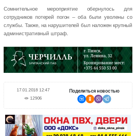
Сомнительное мероприятие обернулось для
сотрудников потерей погон – оба были уволены со
службы. Также, на нарушителей был наложен крупный
административный штраф.
17.01.2018 12:47
Поделиться новостью
12906