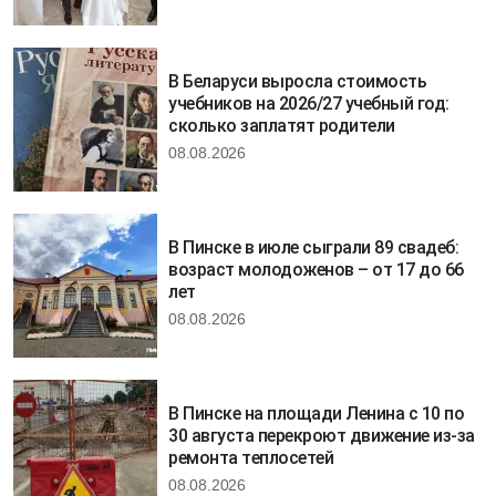
В Беларуси выросла стоимость
учебников на 2026/27 учебный год:
сколько заплатят родители
08.08.2026
В Пинске в июле сыграли 89 свадеб:
возраст молодоженов – от 17 до 66
лет
08.08.2026
В Пинске на площади Ленина с 10 по
30 августа перекроют движение из-за
ремонта теплосетей
08.08.2026